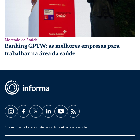
Mercado da Saúde
Ranking GPTW: as melhores empresas para
trabalhar na área da saúde
O seu canal de conteúdo do setor da saúde