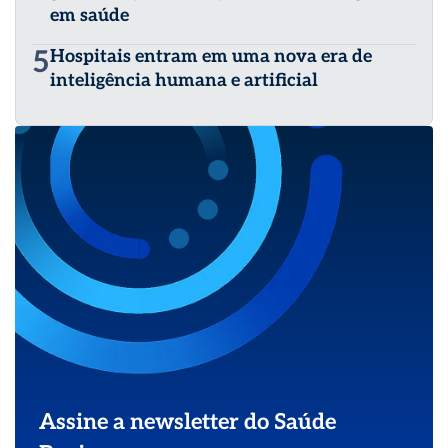
em saúde
5
Hospitais entram em uma nova era de
inteligência humana e artificial
Assine a newsletter do Saúde