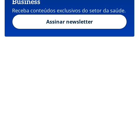
Business
Receba conteúdos exclusivos do setor da saúde.
Assinar newsletter