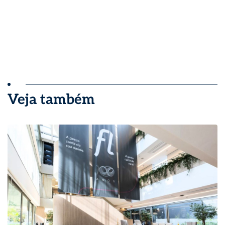
Veja também