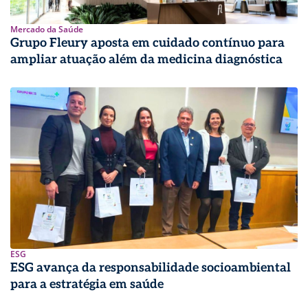
Mercado da Saúde
Grupo Fleury aposta em cuidado contínuo para
ampliar atuação além da medicina diagnóstica
ESG
ESG avança da responsabilidade socioambiental
para a estratégia em saúde