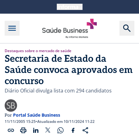
Destaques sobre o mercado de saúde
Secretaria de Estado da
Saúde convoca aprovados em
concurso
Diário Oficial divulga lista com 294 candidatos
Portal Saúde Business
Por
11/11/2005 15:25
•
Atualizado em 10/11/2024 11:22