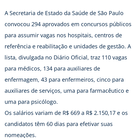
A Secretaria de Estado da Saúde de São Paulo
convocou 294 aprovados em concursos públicos
para assumir vagas nos hospitais, centros de
referência e reabilitação e unidades de gestão. A
lista, divulgada no Diário Oficial, traz 110 vagas
para médicos, 134 para auxiliares de
enfermagem, 43 para enfermeiros, cinco para
auxiliares de serviços, uma para farmacêutico e
uma para psicólogo.
Os salários variam de R$ 669 a R$ 2.150,17 e os
candidatos têm 60 dias para efetivar suas
nomeações.