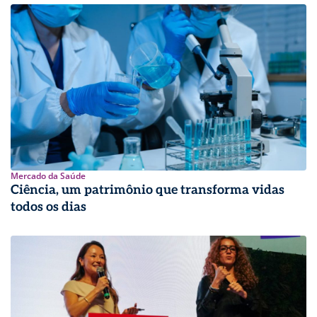
Mercado da Saúde
Ciência, um patrimônio que transforma vidas
todos os dias