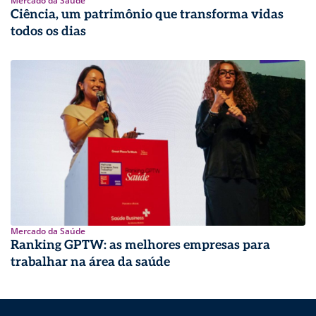
Mercado da Saúde
Ciência, um patrimônio que transforma vidas
todos os dias
Mercado da Saúde
Ranking GPTW: as melhores empresas para
trabalhar na área da saúde