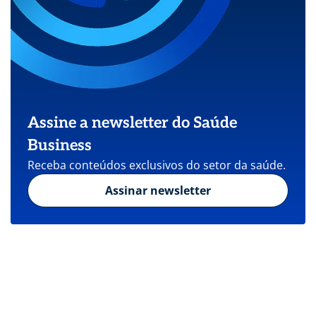
Assine a newsletter do Saúde
Business
Receba conteúdos exclusivos do setor da saúde.
Assinar newsletter