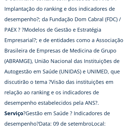
Implantação do ranking e dos indicadores de
desempenho?; da Fundação Dom Cabral (FDC) /
PAEX ? ?Modelos de Gestão e Estratégia
Empresarial?; e de entidades como a Associação
Brasileira de Empresas de Medicina de Grupo
(ABRAMGE), União Nacional das Instituições de
Autogestão em Saúde (UNIDAS) e UNIMED, que
discutirão o tema ?Visão das instituições em
relação ao ranking e os indicadores de
desempenho estabelecidos pela ANS?.
Serviço
?Gestão em Saúde ? Indicadores de
desempenho?Data: 09 de setembroLocal: