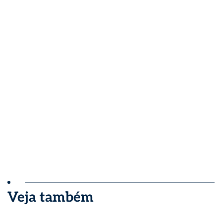
Veja também