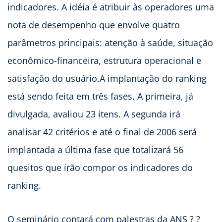
indicadores. A idéia é atribuir às operadores uma
nota de desempenho que envolve quatro
parâmetros principais: atenção à saúde, situação
econômico-financeira, estrutura operacional e
satisfação do usuário.A implantação do ranking
está sendo feita em três fases. A primeira, já
divulgada, avaliou 23 itens. A segunda irá
analisar 42 critérios e até o final de 2006 será
implantada a última fase que totalizará 56
quesitos que irão compor os indicadores do
ranking.
O seminário contará com palestras da ANS ? ?