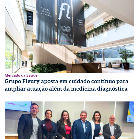
Mercado da Saúde
Grupo Fleury aposta em cuidado contínuo para
ampliar atuação além da medicina diagnóstica