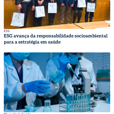
ESG
ESG avança da responsabilidade socioambiental
para a estratégia em saúde