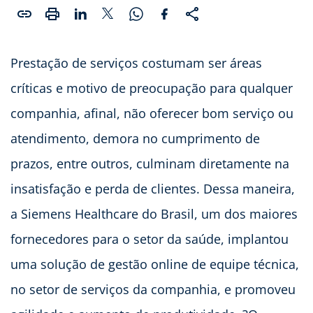
Prestação de serviços costumam ser áreas
críticas e motivo de preocupação para qualquer
companhia, afinal, não oferecer bom serviço ou
atendimento, demora no cumprimento de
prazos, entre outros, culminam diretamente na
insatisfação e perda de clientes. Dessa maneira,
a Siemens Healthcare do Brasil, um dos maiores
fornecedores para o setor da saúde, implantou
uma solução de gestão online de equipe técnica,
no setor de serviços da companhia, e promoveu