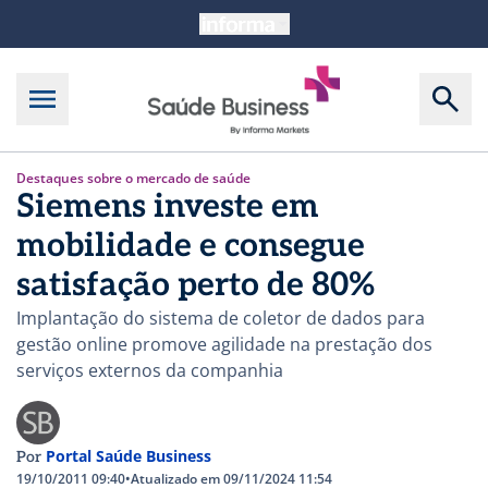
Destaques sobre o mercado de saúde
Siemens investe em
mobilidade e consegue
satisfação perto de 80%
Implantação do sistema de coletor de dados para
gestão online promove agilidade na prestação dos
serviços externos da companhia
Portal Saúde Business
Por
19/10/2011 09:40
•
Atualizado em 09/11/2024 11:54