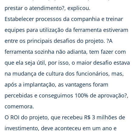
prestar o atendimento?, explicou.
Estabelecer processos da companhia e treinar
equipes para utilização da ferramenta estiveram
entre os principais desafios do projeto. ?A
ferramenta sozinha não adianta, tem fazer com
que ela seja útil, por isso, o maior desafio estava
na mudança de cultura dos funcionários, mas,
após a implantação, as vantagens foram
percebidas e conseguimos 100% de aprovação?,
comemora.
O ROI do projeto, que recebeu R$ 3 milhões de
investimento, deve aconteceu em um ano e