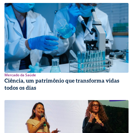
Mercado da Saúde
Ciência, um patrimônio que transforma vidas
todos os dias