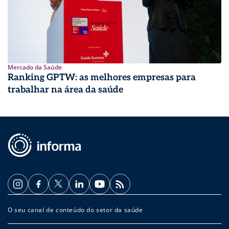
Mercado da Saúde
Ranking GPTW: as melhores empresas para
trabalhar na área da saúde
O seu canal de conteúdo do setor da saúde