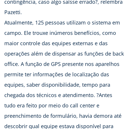
contingência, caso algo saísse errado?, relembra
Pazetti.
Atualmente, 125 pessoas utilizam o sistema em
campo. Ele trouxe inúmeros benefícios, como
maior controle das equipes externas e das
operações além de dispensar as funções de back
office. A função de GPS presente nos aparelhos
permite ter informações de localização das
equipes, saber disponibilidade, tempo para
chegada dos técnicos e atendimento. ?Antes
tudo era feito por meio do call center e
preenchimento de formulário, havia demora até
descobrir qual equipe estava disponível para