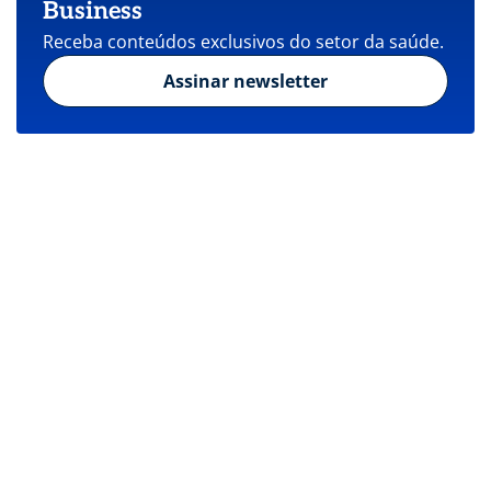
Business
Receba conteúdos exclusivos do setor da saúde.
Assinar newsletter