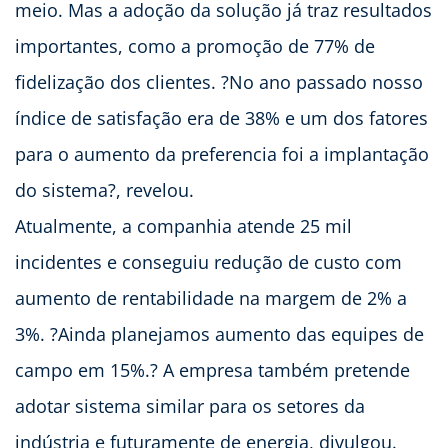
meio. Mas a adoção da solução já traz resultados
importantes, como a promoção de 77% de
fidelização dos clientes. ?No ano passado nosso
índice de satisfação era de 38% e um dos fatores
para o aumento da preferencia foi a implantação
do sistema?, revelou.
Atualmente, a companhia atende 25 mil
incidentes e conseguiu redução de custo com
aumento de rentabilidade na margem de 2% a
3%. ?Ainda planejamos aumento das equipes de
campo em 15%.? A empresa também pretende
adotar sistema similar para os setores da
indústria e futuramente de energia, divulgou.