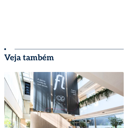
Veja também