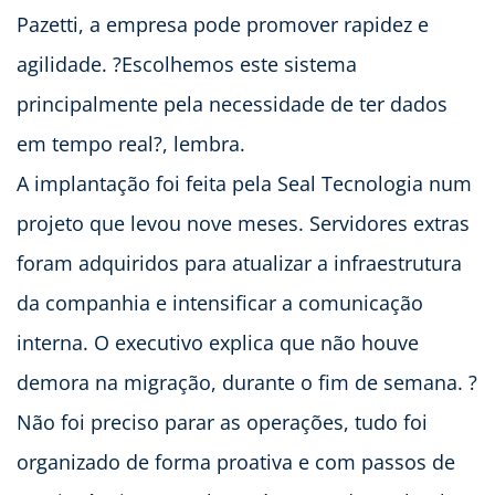
Pazetti, a empresa pode promover rapidez e
agilidade. ?Escolhemos este sistema
principalmente pela necessidade de ter dados
em tempo real?, lembra.
A implantação foi feita pela Seal Tecnologia num
projeto que levou nove meses. Servidores extras
foram adquiridos para atualizar a infraestrutura
da companhia e intensificar a comunicação
interna. O executivo explica que não houve
demora na migração, durante o fim de semana. ?
Não foi preciso parar as operações, tudo foi
organizado de forma proativa e com passos de