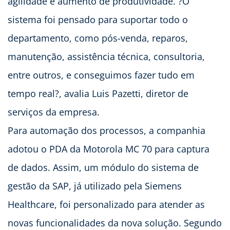
agilidade e aumento de produtividade. ?O
sistema foi pensado para suportar todo o
departamento, como pós-venda, reparos,
manutenção, assistência técnica, consultoria,
entre outros, e conseguimos fazer tudo em
tempo real?, avalia Luis Pazetti, diretor de
serviços da empresa.
Para automação dos processos, a companhia
adotou o PDA da Motorola MC 70 para captura
de dados. Assim, um módulo do sistema de
gestão da SAP, já utilizado pela Siemens
Healthcare, foi personalizado para atender as
novas funcionalidades da nova solução. Segundo