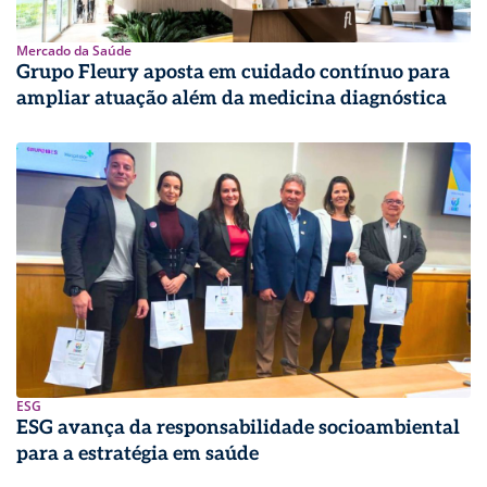
Mercado da Saúde
Grupo Fleury aposta em cuidado contínuo para
ampliar atuação além da medicina diagnóstica
ESG
ESG avança da responsabilidade socioambiental
para a estratégia em saúde