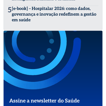
5
[e-book] – Hospitalar 2026: como dados,
governança e inovação redefinem a gestão
em saúde
Assine a newsletter do Saúde