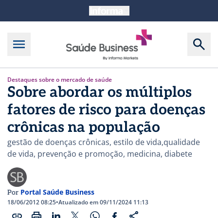
Destaques sobre o mercado de saúde
Sobre abordar os múltiplos
fatores de risco para doenças
crônicas na população
gestão de doenças crônicas, estilo de vida,qualidade
de vida, prevenção e promoção, medicina, diabete
Portal Saúde Business
Por
18/06/2012 08:25
•
Atualizado em 09/11/2024 11:13