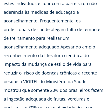
estes indivíduos e lidar com a barreira da não
aderência às medidas de educação e
aconselhamento. Frequentemente, os
profissionais de saúde alegam falta de tempo e
de treinamento para realizar um
aconselhamento adequado.Apesar do amplo
reconhecimento da literatura científica do
impacto da mudança de estilo de vida para
reduzir o risco de doenças crônicas a recente
pesquisa VIGITEL do Ministério da Saúde
mostrou que somente 20% dos brasileiros fazem
a ingestão adequada de frutas, verduras e
hortaliças e 30% realizam atividade física no