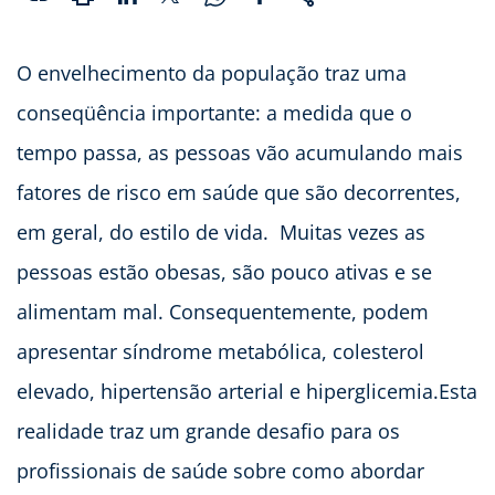
O envelhecimento da população traz uma
conseqüência importante: a medida que o
tempo passa, as pessoas vão acumulando mais
fatores de risco em saúde que são decorrentes,
em geral, do estilo de vida. Muitas vezes as
pessoas estão obesas, são pouco ativas e se
alimentam mal. Consequentemente, podem
apresentar síndrome metabólica, colesterol
elevado, hipertensão arterial e hiperglicemia.Esta
realidade traz um grande desafio para os
profissionais de saúde sobre como abordar