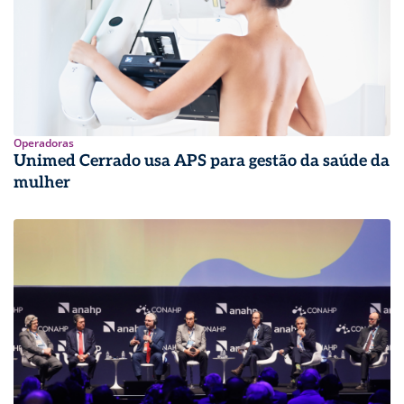
Operadoras
Unimed Cerrado usa APS para gestão da saúde da
mulher