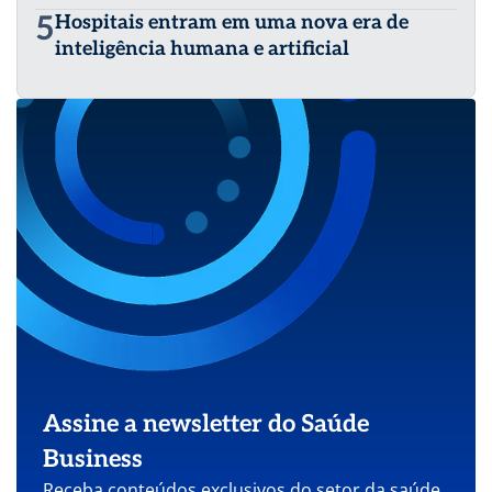
5
Hospitais entram em uma nova era de
inteligência humana e artificial
Assine a newsletter do Saúde
Business
Receba conteúdos exclusivos do setor da saúde.