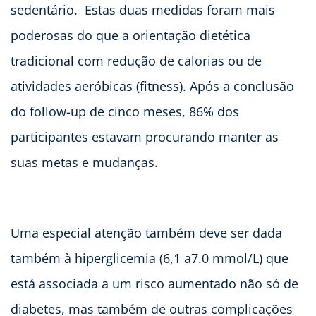
sedentário. Estas duas medidas foram mais
poderosas do que a orientação dietética
tradicional com redução de calorias ou de
atividades aeróbicas (fitness). Após a conclusão
do follow-up de cinco meses, 86% dos
participantes estavam procurando manter as
suas metas e mudanças.
Uma especial atenção também deve ser dada
também à hiperglicemia (6,1 a7.0 mmol/L) que
está associada a um risco aumentado não só de
diabetes, mas também de outras complicações