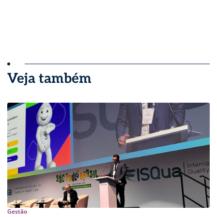
Veja também
Gestão