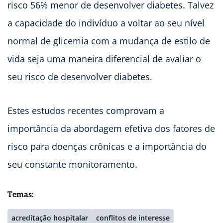
risco 56% menor de desenvolver diabetes. Talvez
a capacidade do indivíduo a voltar ao seu nível
normal de glicemia com a mudança de estilo de
vida seja uma maneira diferencial de avaliar o
seu risco de desenvolver diabetes.
Estes estudos recentes comprovam a
importância da abordagem efetiva dos fatores de
risco para doenças crônicas e a importância do
seu constante monitoramento.
Temas:
acreditação hospitalar
conflitos de interesse