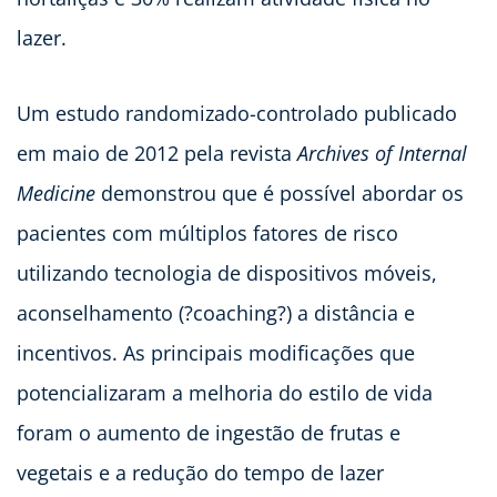
lazer.
Um estudo randomizado-controlado publicado
em maio de 2012 pela revista
Archives of Internal
Medicine
demonstrou que é possível abordar os
pacientes com múltiplos fatores de risco
utilizando tecnologia de dispositivos móveis,
aconselhamento (?coaching?) a distância e
incentivos. As principais modificações que
potencializaram a melhoria do estilo de vida
foram o aumento de ingestão de frutas e
vegetais e a redução do tempo de lazer