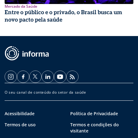
Mercado da Saúde
Entre o público e o privado, o Brasil busca um
novo pacto pela saúde
O seu canal de conteúdo do setor da saúde
Acessibilidade
Política de Privacidade
Termos de uso
Termos e condições do
visitante