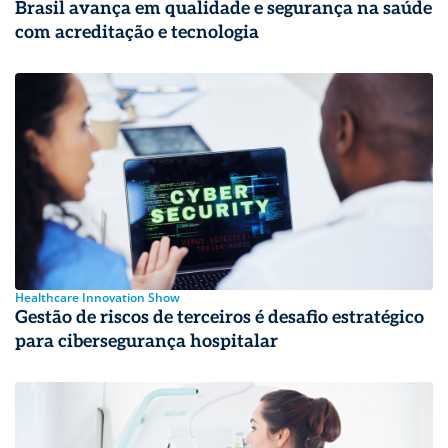
Brasil avança em qualidade e segurança na saúde
com acreditação e tecnologia
Healthcare Innovation Show
Gestão de riscos de terceiros é desafio estratégico
para cibersegurança hospitalar