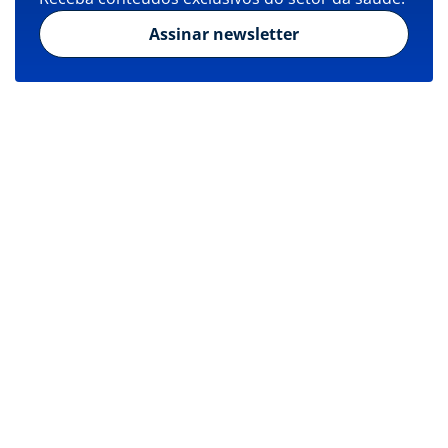
Assinar newsletter