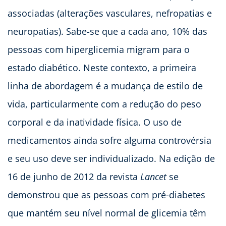
associadas (alterações vasculares, nefropatias e
neuropatias). Sabe-se que a cada ano, 10% das
pessoas com hiperglicemia migram para o
estado diabético. Neste contexto, a primeira
linha de abordagem é a mudança de estilo de
vida, particularmente com a redução do peso
corporal e da inatividade física. O uso de
medicamentos ainda sofre alguma controvérsia
e seu uso deve ser individualizado. Na edição de
16 de junho de 2012 da revista
Lancet
se
demonstrou que as pessoas com pré-diabetes
que mantém seu nível normal de glicemia têm