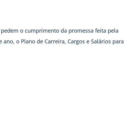
s pedem o cumprimento da promessa feita pela
 ano, o Plano de Carreira, Cargos e Salários para