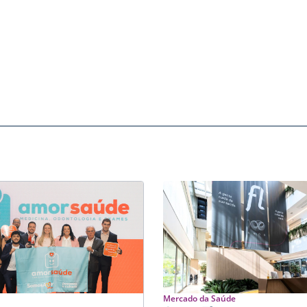
Mercado da Saúde