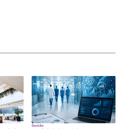
Gestão