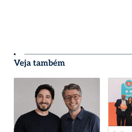
Veja também