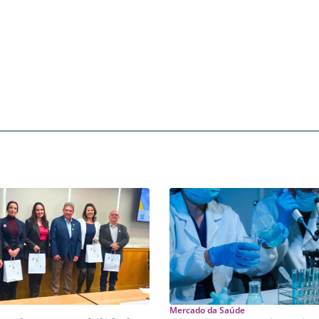
Mercado da Saúde