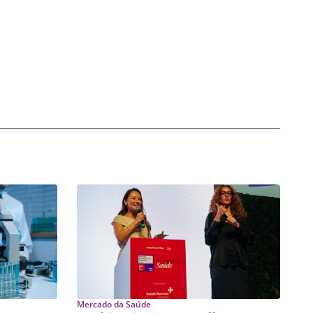
Mercado da Saúde