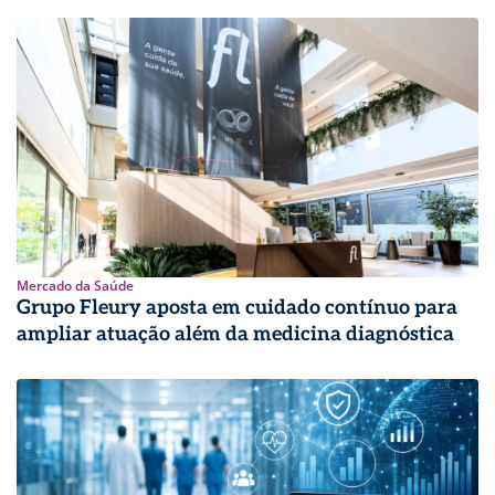
Mercado da Saúde
Grupo Fleury aposta em cuidado contínuo para
ampliar atuação além da medicina diagnóstica