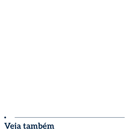
Veja também