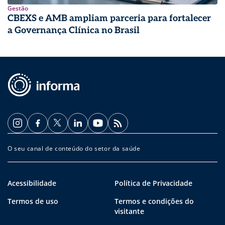
Gestão
CBEXS e AMB ampliam parceria para fortalecer
a Governança Clínica no Brasil
O seu canal de conteúdo do setor da saúde
Acessibilidade
Política de Privacidade
Termos de uso
Termos e condições do
visitante