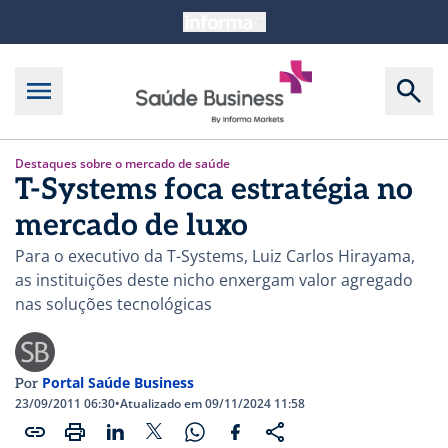
Destaques sobre o mercado de saúde
T-Systems foca estratégia no
mercado de luxo
Para o executivo da T-Systems, Luiz Carlos Hirayama,
as instituições deste nicho enxergam valor agregado
nas soluções tecnológicas
Portal Saúde Business
Por
23/09/2011 06:30
•
Atualizado em 09/11/2024 11:58