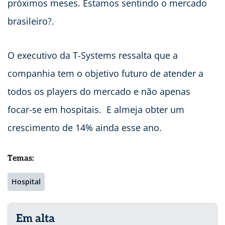
próximos meses. Estamos sentindo o mercado
brasileiro?.
O executivo da T-Systems ressalta que a
companhia tem o objetivo futuro de atender a
todos os players do mercado e não apenas
focar-se em hospitais. E almeja obter um
crescimento de 14% ainda esse ano.
Temas:
Hospital
Em alta