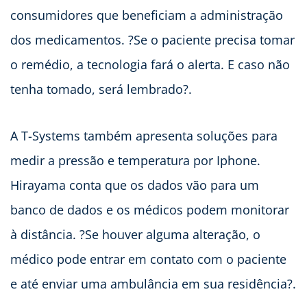
consumidores que beneficiam a administração
dos medicamentos. ?Se o paciente precisa tomar
o remédio, a tecnologia fará o alerta. E caso não
tenha tomado, será lembrado?.
A T-Systems também apresenta soluções para
medir a pressão e temperatura por Iphone.
Hirayama conta que os dados vão para um
banco de dados e os médicos podem monitorar
à distância. ?Se houver alguma alteração, o
médico pode entrar em contato com o paciente
e até enviar uma ambulância em sua residência?.