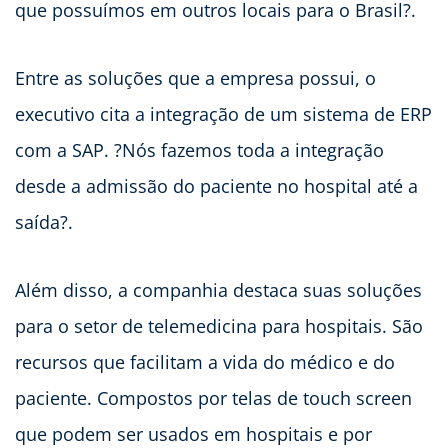
que possuímos em outros locais para o Brasil?.
Entre as soluções que a empresa possui, o
executivo cita a integração de um sistema de ERP
com a SAP. ?Nós fazemos toda a integração
desde a admissão do paciente no hospital até a
saída?.
Além disso, a companhia destaca suas soluções
para o setor de telemedicina para hospitais. São
recursos que facilitam a vida do médico e do
paciente. Compostos por telas de touch screen
que podem ser usados em hospitais e por