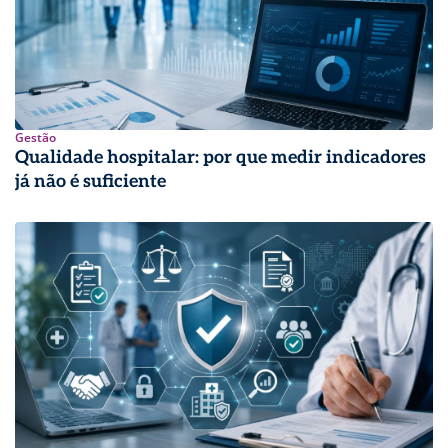
Gestão
Qualidade hospitalar: por que medir indicadores
já não é suficiente