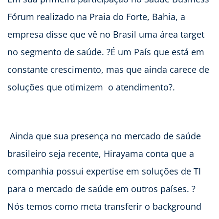
Fórum realizado na Praia do Forte, Bahia, a
empresa disse que vê no Brasil uma área target
no segmento de saúde. ?É um País que está em
constante crescimento, mas que ainda carece de
soluções que otimizem o atendimento?.
Ainda que sua presença no mercado de saúde
brasileiro seja recente, Hirayama conta que a
companhia possui expertise em soluções de TI
para o mercado de saúde em outros países. ?
Nós temos como meta transferir o background