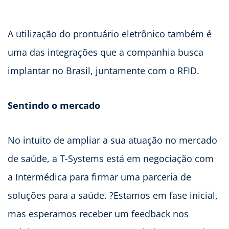
A utilização do prontuário eletrônico também é
uma das integrações que a companhia busca
implantar no Brasil, juntamente com o RFID.
Sentindo o mercado
No intuito de ampliar a sua atuação no mercado
de saúde, a T-Systems está em negociação com
a Intermédica para firmar uma parceria de
soluções para a saúde. ?Estamos em fase inicial,
mas esperamos receber um feedback nos