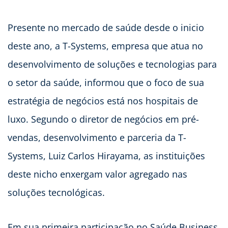
Presente no mercado de saúde desde o inicio
deste ano, a T-Systems, empresa que atua no
desenvolvimento de soluções e tecnologias para
o setor da saúde, informou que o foco de sua
estratégia de negócios está nos hospitais de
luxo. Segundo o diretor de negócios em pré-
vendas, desenvolvimento e parceria da T-
Systems, Luiz Carlos Hirayama, as instituições
deste nicho enxergam valor agregado nas
soluções tecnológicas.
Em sua primeira participação no Saúde Business