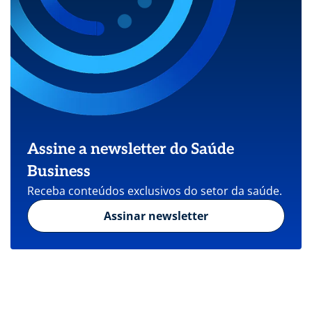
Assine a newsletter do Saúde
Business
Receba conteúdos exclusivos do setor da saúde.
Assinar newsletter