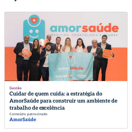
Gestão
Cuidar de quem cuida: a estratégia do
AmorSaúde para construir um ambiente de
trabalho de excelência
Conteúdo patrocinado
AmorSaúde