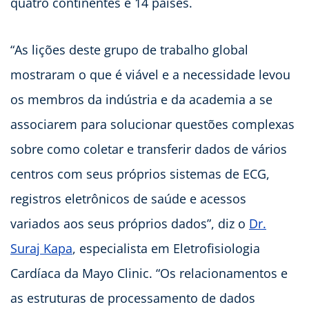
quatro continentes e 14 países.
“As lições deste grupo de trabalho global
mostraram o que é viável e a necessidade levou
os membros da indústria e da academia a se
associarem para solucionar questões complexas
sobre como coletar e transferir dados de vários
centros com seus próprios sistemas de ECG,
registros eletrônicos de saúde e acessos
variados aos seus próprios dados”, diz o
Dr.
Suraj Kapa
, especialista em Eletrofisiologia
Cardíaca da Mayo Clinic. “Os relacionamentos e
as estruturas de processamento de dados