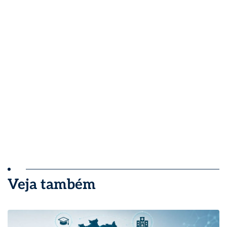
Veja também