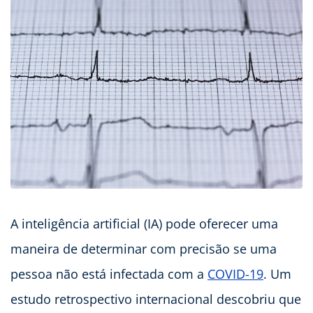
A inteligência artificial (IA) pode oferecer uma
maneira de determinar com precisão se uma
pessoa não está infectada com a
COVID-19
. Um
estudo retrospectivo internacional descobriu que