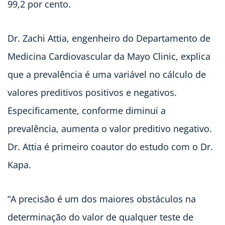
99,2 por cento.
Dr. Zachi Attia, engenheiro do Departamento de
Medicina Cardiovascular da Mayo Clinic, explica
que a prevalência é uma variável no cálculo de
valores preditivos positivos e negativos.
Especificamente, conforme diminui a
prevalência, aumenta o valor preditivo negativo.
Dr. Attia é primeiro coautor do estudo com o Dr.
Kapa.
“A precisão é um dos maiores obstáculos na
determinação do valor de qualquer teste de