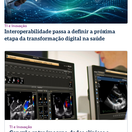
TI e Inovação
Interoperabilidade passa a definir a próxima
etapa da transformação digital na saúde
TI e Inovação