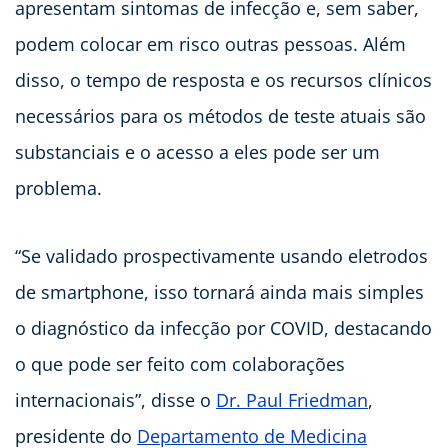
apresentam sintomas de infecção e, sem saber,
podem colocar em risco outras pessoas. Além
disso, o tempo de resposta e os recursos clínicos
necessários para os métodos de teste atuais são
substanciais e o acesso a eles pode ser um
problema.
“Se validado prospectivamente usando eletrodos
de smartphone, isso tornará ainda mais simples
o diagnóstico da infecção por COVID, destacando
o que pode ser feito com colaborações
internacionais”, disse o
Dr. Paul Friedman
,
presidente do
Departamento de Medicina