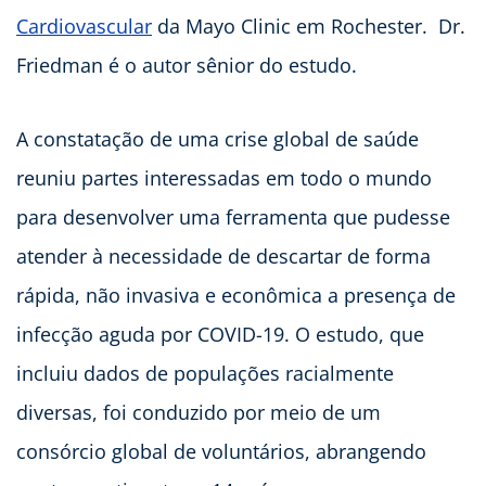
Cardiovascular
da Mayo Clinic em Rochester. Dr.
Friedman é o autor sênior do estudo.
A constatação de uma crise global de saúde
reuniu partes interessadas em todo o mundo
para desenvolver uma ferramenta que pudesse
atender à necessidade de descartar de forma
rápida, não invasiva e econômica a presença de
infecção aguda por COVID-19. O estudo, que
incluiu dados de populações racialmente
diversas, foi conduzido por meio de um
consórcio global de voluntários, abrangendo