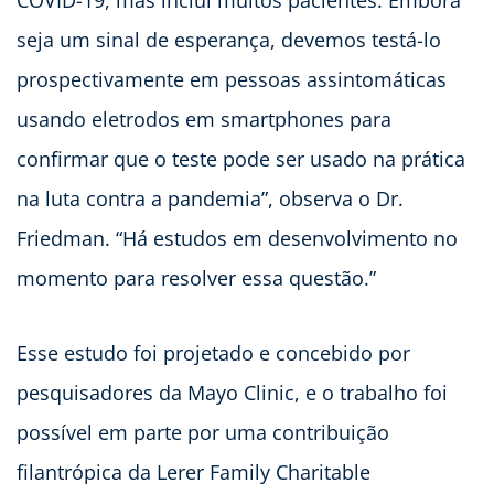
COVID-19, mas inclui muitos pacientes. Embora
seja um sinal de esperança, devemos testá-lo
prospectivamente em pessoas assintomáticas
usando eletrodos em smartphones para
confirmar que o teste pode ser usado na prática
na luta contra a pandemia”, observa o Dr.
Friedman. “Há estudos em desenvolvimento no
momento para resolver essa questão.”
Esse estudo foi projetado e concebido por
pesquisadores da Mayo Clinic, e o trabalho foi
possível em parte por uma contribuição
filantrópica da Lerer Family Charitable