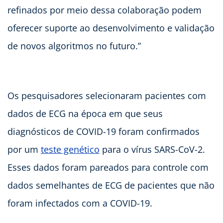
refinados por meio dessa colaboração podem
oferecer suporte ao desenvolvimento e validação
de novos algoritmos no futuro.”
Os pesquisadores selecionaram pacientes com
dados de ECG na época em que seus
diagnósticos de COVID-19 foram confirmados
por um
teste genético
para o vírus SARS-CoV-2.
Esses dados foram pareados para controle com
dados semelhantes de ECG de pacientes que não
foram infectados com a COVID-19.