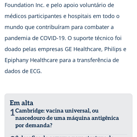
Foundation Inc. e pelo apoio voluntário de
médicos participantes e hospitais em todo o
mundo que contribuíram para combater a
pandemia de COVID-19. O suporte técnico foi
doado pelas empresas GE Healthcare, Philips e
Epiphany Healthcare para a transferência de
dados de ECG.
Em alta
1
Cambridge: vacina universal, ou
nascedouro de uma máquina antigênica
por demanda?