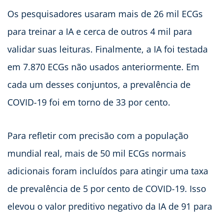
Os pesquisadores usaram mais de 26 mil ECGs
para treinar a IA e cerca de outros 4 mil para
validar suas leituras. Finalmente, a IA foi testada
em 7.870 ECGs não usados anteriormente. Em
cada um desses conjuntos, a prevalência de
COVID-19 foi em torno de 33 por cento.
Para refletir com precisão com a população
mundial real, mais de 50 mil ECGs normais
adicionais foram incluídos para atingir uma taxa
de prevalência de 5 por cento de COVID-19. Isso
elevou o valor preditivo negativo da IA de 91 para