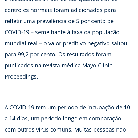
controles normais foram adicionados para
refletir uma prevalência de 5 por cento de
COVID-19 – semelhante à taxa da população
mundial real – o valor preditivo negativo saltou
para 99,2 por cento. Os resultados foram
publicados na revista médica Mayo Clinic
Proceedings.
A COVID-19 tem um período de incubação de 10
a 14 dias, um período longo em comparação
com outros vírus comuns. Muitas pessoas não