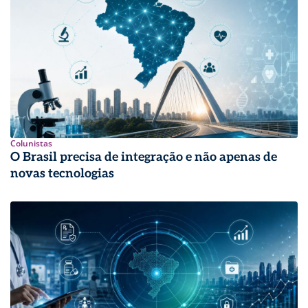
Colunistas
O Brasil precisa de integração e não apenas de
novas tecnologias