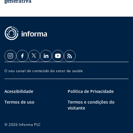
generativa
O seu canal de conteúdo do setor da saúde
Acessibilidade
Política de Privacidade
Termos de uso
Termos e condições do
visitante
© 2026 Informa PLC