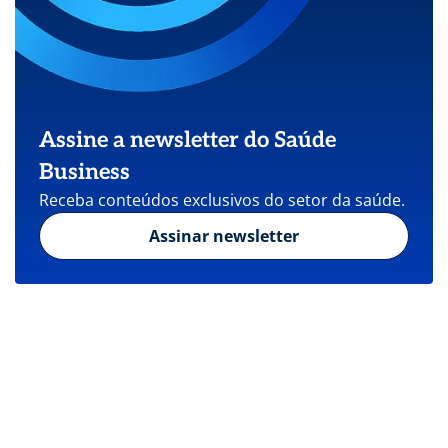
Assine a newsletter do Saúde
Business
Receba conteúdos exclusivos do setor da saúde.
Assinar newsletter