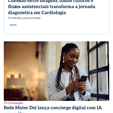
Conexão entre imagens, dados clínicos e
fluxos assistenciais transforma a jornada
diagnóstica em Cardiologia
Conteúdo patrocinado
TI e Inovação
Rede Mater Dei lança concierge digital com IA