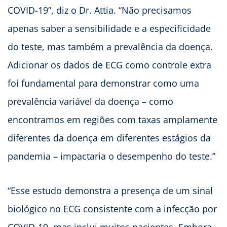
COVID-19”, diz o Dr. Attia. “Não precisamos
apenas saber a sensibilidade e a especificidade
do teste, mas também a prevalência da doença.
Adicionar os dados de ECG como controle extra
foi fundamental para demonstrar como uma
prevalência variável da doença – como
encontramos em regiões com taxas amplamente
diferentes da doença em diferentes estágios da
pandemia – impactaria o desempenho do teste.”
“Esse estudo demonstra a presença de um sinal
biológico no ECG consistente com a infecção por