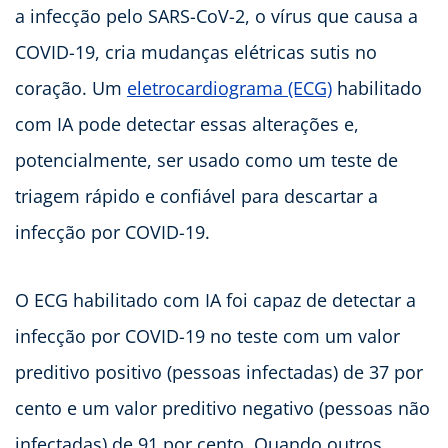
a infecção pelo SARS-CoV-2, o vírus que causa a
COVID-19, cria mudanças elétricas sutis no
coração. Um
eletrocardiograma (ECG)
habilitado
com IA pode detectar essas alterações e,
potencialmente, ser usado como um teste de
triagem rápido e confiável para descartar a
infecção por COVID-19.
O ECG habilitado com IA foi capaz de detectar a
infecção por COVID-19 no teste com um valor
preditivo positivo (pessoas infectadas) de 37 por
cento e um valor preditivo negativo (pessoas não
infectadas) de 91 por cento. Quando outros