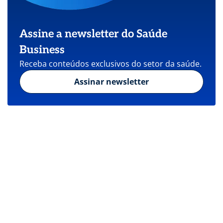
Assine a newsletter do Saúde
Business
Receba conteúdos exclusivos do setor da saúde.
Assinar newsletter