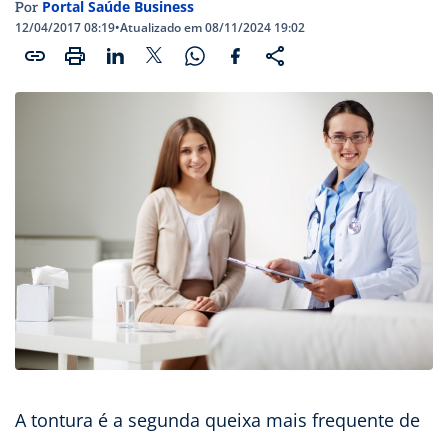
Portal Saúde Business
Por
12/04/2017 08:19
•
Atualizado em 08/11/2024 19:02
A tontura é a segunda queixa mais frequente de