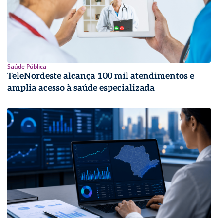
Saúde Pública
TeleNordeste alcança 100 mil atendimentos e
amplia acesso à saúde especializada