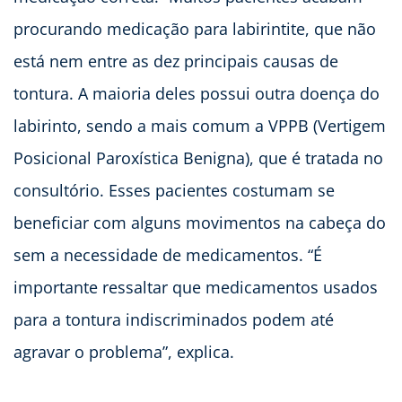
procurando medicação para labirintite, que não
está nem entre as dez principais causas de
tontura. A maioria deles possui outra doença do
labirinto, sendo a mais comum a VPPB (Vertigem
Posicional Paroxística Benigna), que é tratada no
consultório. Esses pacientes costumam se
beneficiar com alguns movimentos na cabeça do
sem a necessidade de medicamentos. “É
importante ressaltar que medicamentos usados
para a tontura indiscriminados podem até
agravar o problema”, explica.