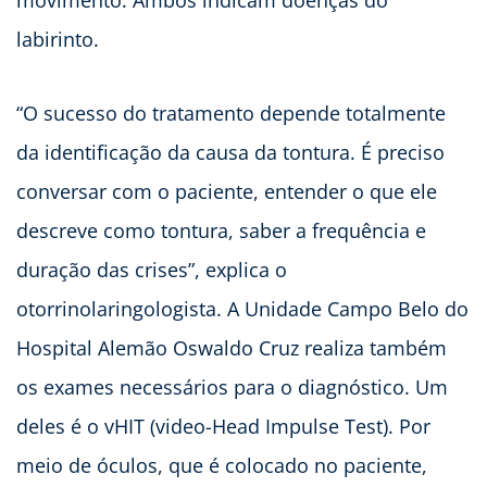
movimento. Ambos indicam doenças do
labirinto.
“O sucesso do tratamento depende totalmente
da identificação da causa da tontura. É preciso
conversar com o paciente, entender o que ele
descreve como tontura, saber a frequência e
duração das crises”, explica o
otorrinolaringologista. A Unidade Campo Belo do
Hospital Alemão Oswaldo Cruz realiza também
os exames necessários para o diagnóstico. Um
deles é o vHIT (video-Head Impulse Test). Por
meio de óculos, que é colocado no paciente,