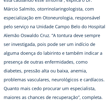
está causando esse sintoma”, explica o Dr.
Márcio Salmito, otorrinolaringologista, com
especialização em Otoneurologia, responsável
pelo serviço na Unidade Campo Belo do Hospital
Alemão Oswaldo Cruz. “A tontura deve sempre
ser investigada, pois pode ser um indício de
alguma doença do labirinto e também indicar a
presença de outras enfermidades, como
diabetes, pressão alta ou baixa, anemia,
problemas vasculares, neurológicos e cardíacos.
Quanto mais cedo procurar um especialista,
maiores as chances de recuperação”, completa.