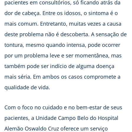
pacientes em consultórios, só ficando atrás da
dor de cabeça. Entre os idosos, o sintoma é o
mais comum. Entretanto, muitas vezes a causa
deste problema não é descoberta. A sensação de
tontura, mesmo quando intensa, pode ocorrer
por um problema leve e ser momentânea, mas
também pode ser indício de alguma doença
mais séria. Em ambos os casos compromete a
qualidade de vida.
Com o foco no cuidado e no bem-estar de seus
pacientes, a Unidade Campo Belo do Hospital
Alemão Oswaldo Cruz oferece um serviço