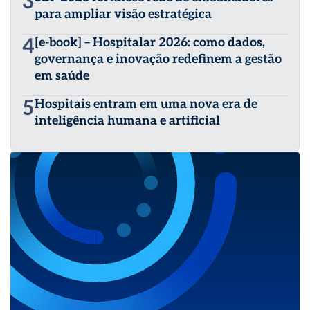
3
para ampliar visão estratégica
4
[e-book] – Hospitalar 2026: como dados,
governança e inovação redefinem a gestão
em saúde
5
Hospitais entram em uma nova era de
inteligência humana e artificial