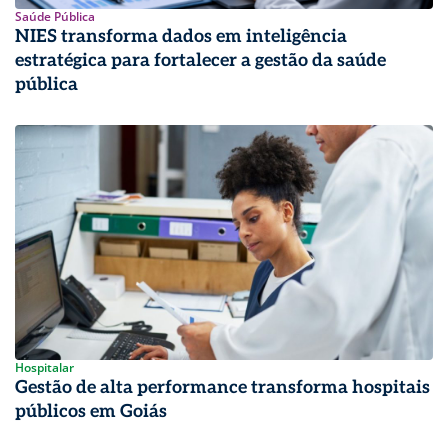
Saúde Pública
NIES transforma dados em inteligência
estratégica para fortalecer a gestão da saúde
pública
Hospitalar
Gestão de alta performance transforma hospitais
públicos em Goiás