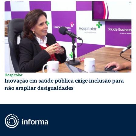
Hospitalar
Inovação em saúde pública exige inclusão para
não ampliar desigualdades