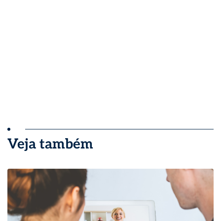
Veja também