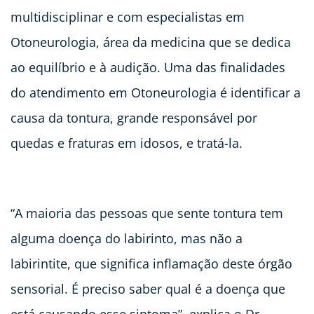
multidisciplinar e com especialistas em
Otoneurologia, área da medicina que se dedica
ao equilíbrio e à audição. Uma das finalidades
do atendimento em Otoneurologia é identificar a
causa da tontura, grande responsável por
quedas e fraturas em idosos, e tratá-la.
“A maioria das pessoas que sente tontura tem
alguma doença do labirinto, mas não a
labirintite, que significa inflamação deste órgão
sensorial. É preciso saber qual é a doença que