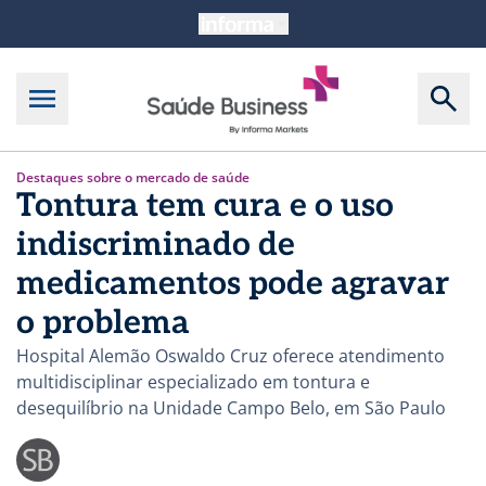
Destaques sobre o mercado de saúde
Tontura tem cura e o uso
indiscriminado de
medicamentos pode agravar
o problema
Hospital Alemão Oswaldo Cruz oferece atendimento
multidisciplinar especializado em tontura e
desequilíbrio na Unidade Campo Belo, em São Paulo