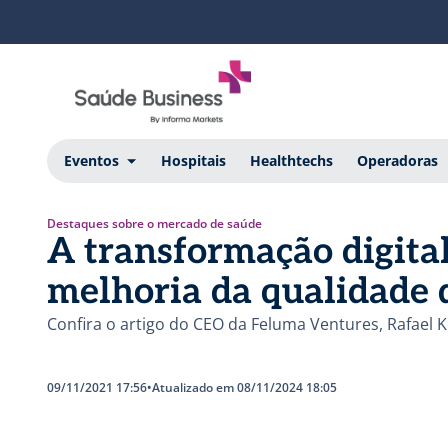
Eventos
Hospitais
Healthtechs
Operadoras
Destaques sobre o mercado de saúde
A transformação digita
melhoria da qualidade 
Confira o artigo do CEO da Feluma Ventures, Rafael 
09/11/2021 17:56
•
Atualizado em 08/11/2024 18:05