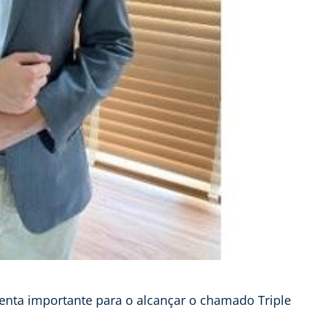
enta importante para o alcançar o chamado Triple