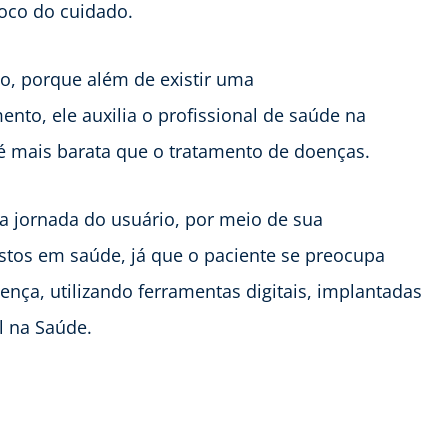
oco do cuidado.
o, porque além de existir uma
to, ele auxilia o profissional de saúde na
 mais barata que o tratamento de doenças.
a jornada do usuário, por meio de sua
stos em saúde, já que o paciente se preocupa
ça, utilizando ferramentas digitais, implantadas
l na Saúde.