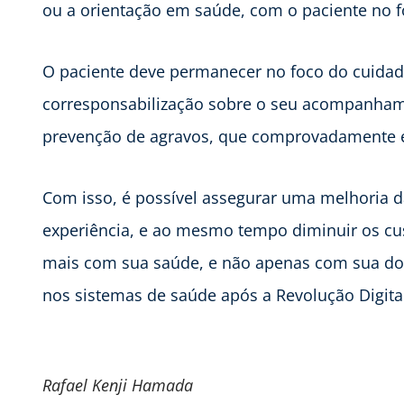
ou a orientação em saúde, com o paciente no f
O paciente deve permanecer no foco do cuidad
corresponsabilização sobre o seu acompanhamen
prevenção de agravos, que comprovadamente é
Com isso, é possível assegurar uma melhoria d
experiência, e ao mesmo tempo diminuir os cu
mais com sua saúde, e não apenas com sua doen
nos sistemas de saúde após a Revolução Digita
Rafael Kenji Hamada