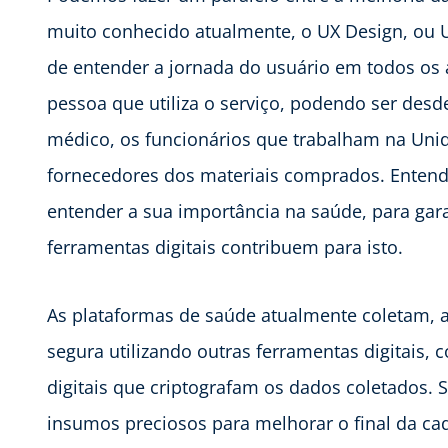
muito conhecido atualmente, o UX Design, ou 
de entender a jornada do usuário em todos os
pessoa que utiliza o serviço, podendo ser des
médico, os funcionários que trabalham na Uni
fornecedores dos materiais comprados. Enten
entender a sua importância na saúde, para gar
ferramentas digitais contribuem para isto.
As plataformas de saúde atualmente coletam, 
segura utilizando outras ferramentas digitai
digitais que criptografam os dados coletados.
insumos preciosos para melhorar o final da ca