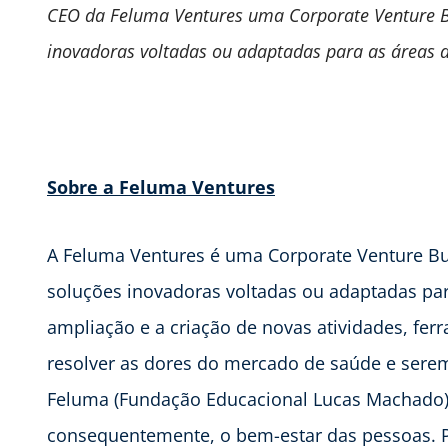
CEO da Feluma Ventures
uma Corporate Venture Bu
inovadoras voltadas ou adaptadas para as áreas 
Sobre a Feluma Ventures
A Feluma Ventures é uma Corporate Venture Buil
soluções inovadoras voltadas ou adaptadas par
ampliação e a criação de novas atividades, fe
resolver as dores do mercado de saúde e serem
Feluma (Fundação Educacional Lucas Machado),
consequentemente, o bem-estar das pessoas. Pe