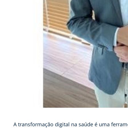
A transformação digital na saúde é uma ferram