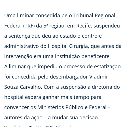
Uma liminar consedida pelo Tribunal Regional
Federal (TRF) da 5ª região, em Recife, suspendeu
a sentença que deu ao estado o controle
administrativo do Hospital Cirurgia, que antes da
intervenção era uma instituição beneficente.
A liminar que impediu o processo de estatização
foi concedida pelo desembargador Vladmir
Souza Carvalho. Com a suspensão a diretoria do
hospital espera ganhar mais tempo para
convencer os Ministérios Público e Federal –
autores da ação – a mudar sua decisão.