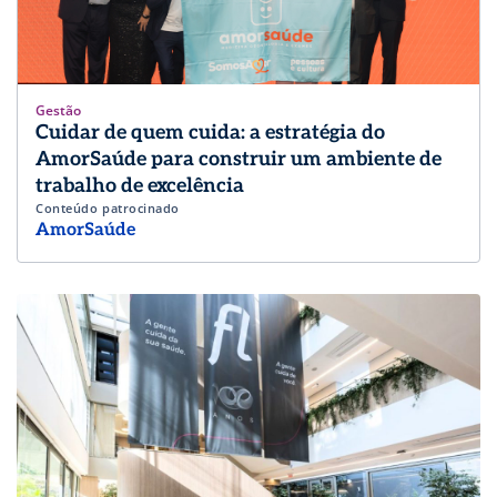
Gestão
Cuidar de quem cuida: a estratégia do
AmorSaúde para construir um ambiente de
trabalho de excelência
Conteúdo patrocinado
AmorSaúde