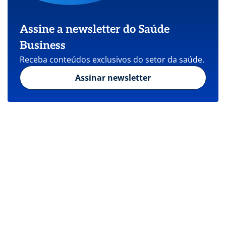
Assine a newsletter do Saúde
Business
Receba conteúdos exclusivos do setor da saúde.
Assinar newsletter