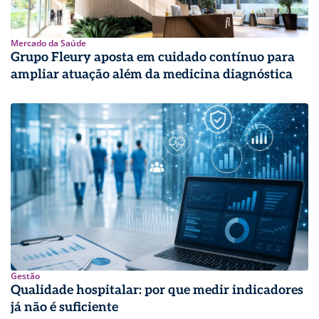
Mercado da Saúde
Grupo Fleury aposta em cuidado contínuo para
ampliar atuação além da medicina diagnóstica
Gestão
Qualidade hospitalar: por que medir indicadores
já não é suficiente