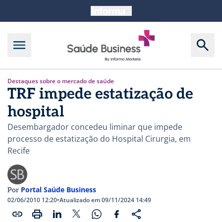
Destaques sobre o mercado de saúde
TRF impede estatização de
hospital
Desembargador concedeu liminar que impede
processo de estatização do Hospital Cirurgia, em
Recife
Portal Saúde Business
Por
02/06/2010 12:20
•
Atualizado em 09/11/2024 14:49