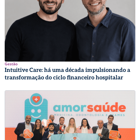
Gestão
Intuitive Care: há uma década impulsionando a
transformação do ciclo financeiro hospitalar