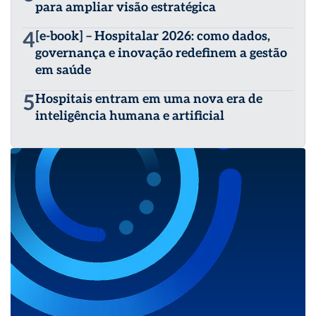
para ampliar visão estratégica
4
[e-book] – Hospitalar 2026: como dados,
governança e inovação redefinem a gestão
em saúde
5
Hospitais entram em uma nova era de
inteligência humana e artificial