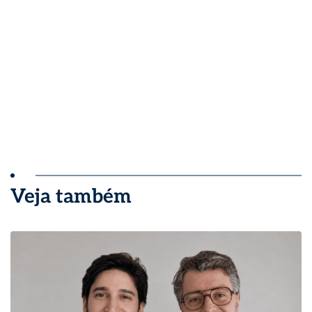
Veja também