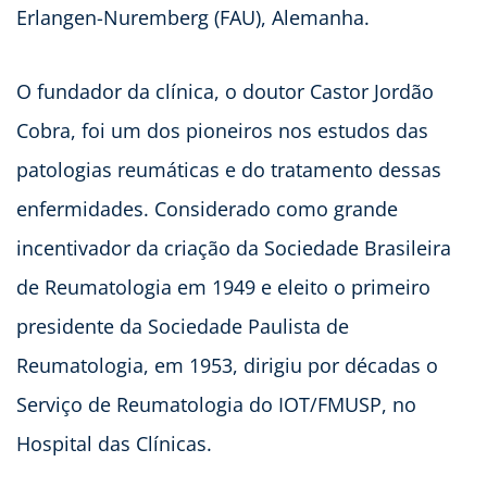
Erlangen-Nuremberg (FAU), Alemanha.
O fundador da clínica, o doutor Castor Jordão
Cobra, foi um dos pioneiros nos estudos das
patologias reumáticas e do tratamento dessas
enfermidades. Considerado como grande
incentivador da criação da Sociedade Brasileira
de Reumatologia em 1949 e eleito o primeiro
presidente da Sociedade Paulista de
Reumatologia, em 1953, dirigiu por décadas o
Serviço de Reumatologia do IOT/FMUSP, no
Hospital das Clínicas.