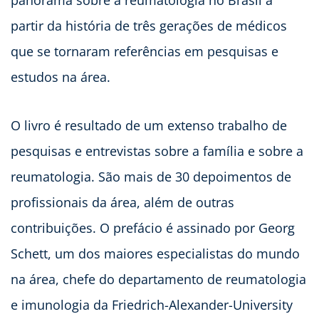
panorama sobre a reumatologia no Brasil a
partir da história de três gerações de médicos
que se tornaram referências em pesquisas e
estudos na área.
O livro é resultado de um extenso trabalho de
pesquisas e entrevistas sobre a família e sobre a
reumatologia. São mais de 30 depoimentos de
profissionais da área, além de outras
contribuições. O prefácio é assinado por Georg
Schett, um dos maiores especialistas do mundo
na área, chefe do departamento de reumatologia
e imunologia da Friedrich-Alexander-University