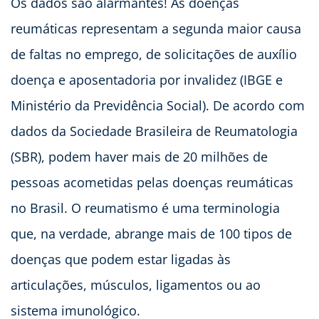
Os dados são alarmantes! As doenças
reumáticas representam a segunda maior causa
de faltas no emprego, de solicitações de auxílio
doença e aposentadoria por invalidez (IBGE e
Ministério da Previdência Social). De acordo com
dados da Sociedade Brasileira de Reumatologia
(SBR), podem haver mais de 20 milhões de
pessoas acometidas pelas doenças reumáticas
no Brasil. O reumatismo é uma terminologia
que, na verdade, abrange mais de 100 tipos de
doenças que podem estar ligadas às
articulações, músculos, ligamentos ou ao
sistema imunológico.