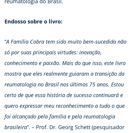
reumatologia do Brasil.
Endosso sobre o livro:
“
A Família Cobra tem sido muito bem-sucedida não
só por suas principais virtudes: inovação,
conhecimento e paixão. Mais do que isso, este livro
mostra que eles realmente guiaram a transição da
reumatologia no Brasil nos últimos 75 anos. Estou
certo de que essa história de sucesso continuará e
quero expressar meu reconhecimento a tudo o que
foi alcançado pela família e pela reumatologia
brasileira
”. – Prof. Dr. Georg Schett (pesquisador