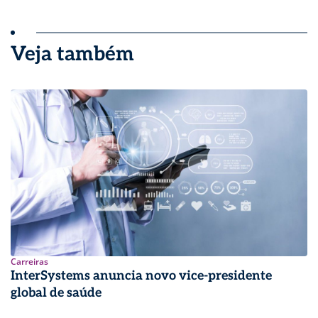
Veja também
Carreiras
InterSystems anuncia novo vice-presidente
global de saúde