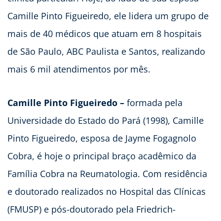
Camille Pinto Figueiredo, ele lidera um grupo de
mais de 40 médicos que atuam em 8 hospitais
de São Paulo, ABC Paulista e Santos, realizando
mais 6 mil atendimentos por mês.
Camille Pinto Figueiredo –
formada pela
Universidade do Estado do Pará (1998), Camille
Pinto Figueiredo, esposa de Jayme Fogagnolo
Cobra, é hoje o principal braço acadêmico da
Família Cobra na Reumatologia. Com residência
e doutorado realizados no Hospital das Clínicas
(FMUSP) e pós-doutorado pela Friedrich-