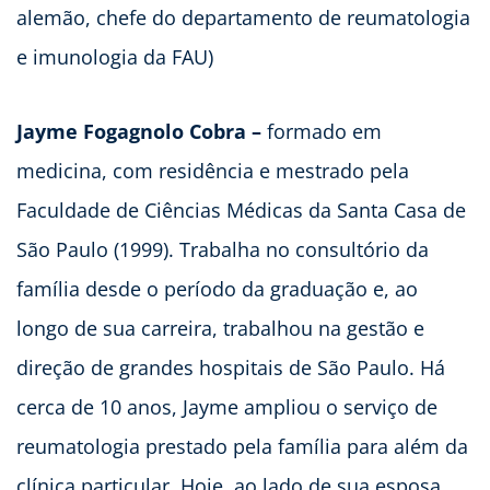
alemão, chefe do departamento de reumatologia
e imunologia da FAU)
Jayme Fogagnolo Cobra –
formado em
medicina, com residência e mestrado pela
Faculdade de Ciências Médicas da Santa Casa de
São Paulo (1999). Trabalha no consultório da
família desde o período da graduação e, ao
longo de sua carreira, trabalhou na gestão e
direção de grandes hospitais de São Paulo. Há
cerca de 10 anos, Jayme ampliou o serviço de
reumatologia prestado pela família para além da
clínica particular. Hoje, ao lado de sua esposa