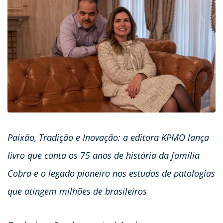
Paixão, Tradição e Inovação: a editora KPMO lança
livro que conta os 75 anos de história da família
Cobra e o legado pioneiro nos estudos de patologias
que atingem milhões de brasileiros