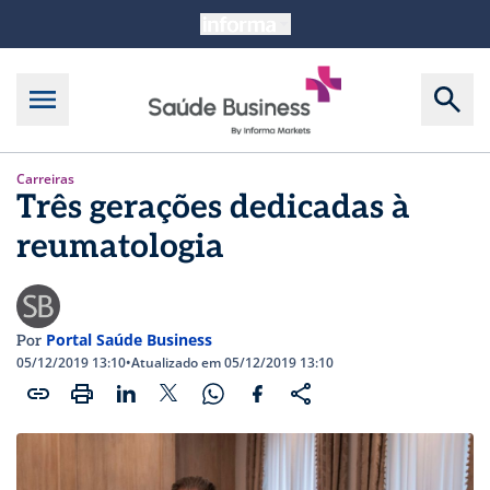
Carreiras
Três gerações dedicadas à
reumatologia
Portal Saúde Business
Por
05/12/2019 13:10
•
Atualizado em 05/12/2019 13:10