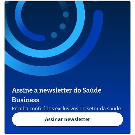
Assine a newsletter do Saúde
Business
Receba conteúdos exclusivos do setor da saúde.
Assinar newsletter