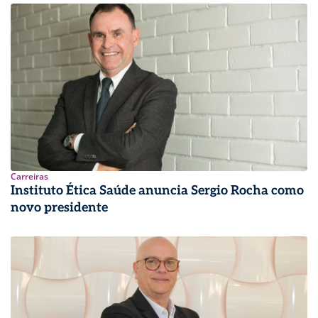
Carreiras
Instituto Ética Saúde anuncia Sergio Rocha como
novo presidente