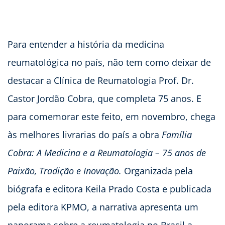
Para entender a história da medicina
reumatológica no país, não tem como deixar de
destacar a Clínica de Reumatologia Prof. Dr.
Castor Jordão Cobra, que completa 75 anos. E
para comemorar este feito, em novembro, chega
às melhores livrarias do país a obra
Família
Cobra: A Medicina e a Reumatologia – 75 anos de
Paixão, Tradição e Inovação.
Organizada pela
biógrafa e editora Keila Prado Costa e publicada
pela editora KPMO, a narrativa apresenta um