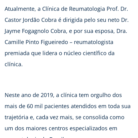
Atualmente, a Clínica de Reumatologia Prof. Dr.
Castor Jordão Cobra é dirigida pelo seu neto Dr.
Jayme Fogagnolo Cobra, e por sua esposa, Dra.
Camille Pinto Figueiredo – reumatologista
premiada que lidera o núcleo científico da
clínica.
Neste ano de 2019, a clínica tem orgulho dos
mais de 60 mil pacientes atendidos em toda sua
trajetória e, cada vez mais, se consolida como
um dos maiores centros especializados em