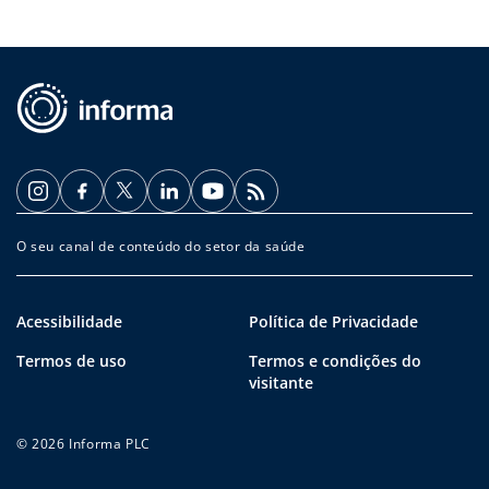
O seu canal de conteúdo do setor da saúde
Acessibilidade
Política de Privacidade
Termos de uso
Termos e condições do
visitante
© 2026 Informa PLC