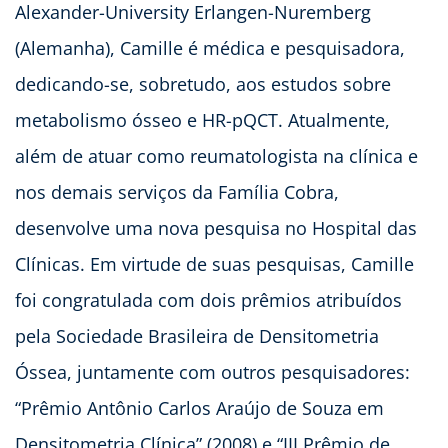
Alexander-University Erlangen-Nuremberg
(Alemanha), Camille é médica e pesquisadora,
dedicando-se, sobretudo, aos estudos sobre
metabolismo ósseo e HR-pQCT. Atualmente,
além de atuar como reumatologista na clínica e
nos demais serviços da Família Cobra,
desenvolve uma nova pesquisa no Hospital das
Clínicas. Em virtude de suas pesquisas, Camille
foi congratulada com dois prêmios atribuídos
pela Sociedade Brasileira de Densitometria
Óssea, juntamente com outros pesquisadores:
“Prêmio Antônio Carlos Araújo de Souza em
Densitometria Clínica” (2008) e “III Prêmio de