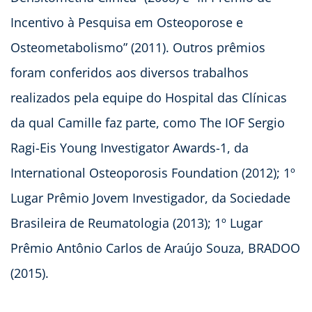
Incentivo à Pesquisa em Osteoporose e
Osteometabolismo” (2011). Outros prêmios
foram conferidos aos diversos trabalhos
realizados pela equipe do Hospital das Clínicas
da qual Camille faz parte, como The IOF Sergio
Ragi-Eis Young Investigator Awards-1, da
International Osteoporosis Foundation (2012); 1º
Lugar Prêmio Jovem Investigador, da Sociedade
Brasileira de Reumatologia (2013); 1º Lugar
Prêmio Antônio Carlos de Araújo Souza, BRADOO
(2015).