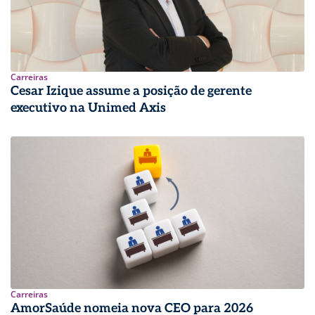
Carreiras
Cesar Izique assume a posição de gerente
executivo na Unimed Axis
Carreiras
AmorSaúde nomeia nova CEO para 2026