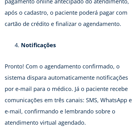
pagamento online antecipado do atendimento,
após o cadastro, o paciente poderá pagar com
cartão de crédito e finalizar o agendamento.
Notificações
Pronto! Com o agendamento confirmado, o
sistema dispara automaticamente notificações
por e-mail para o médico. Já o paciente recebe
comunicações em três canais: SMS, WhatsApp e
e-mail, confirmando e lembrando sobre o
atendimento virtual agendado.