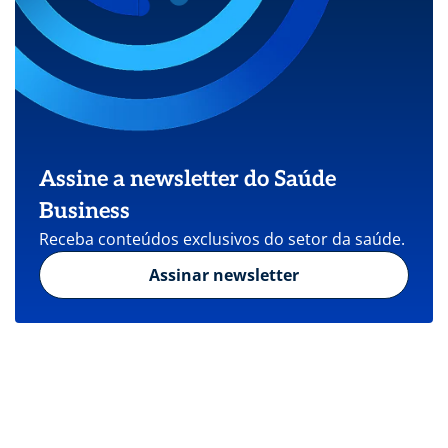
Assine a newsletter do Saúde
Business
Receba conteúdos exclusivos do setor da saúde.
Assinar newsletter