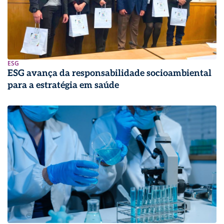
ESG
ESG avança da responsabilidade socioambiental
para a estratégia em saúde