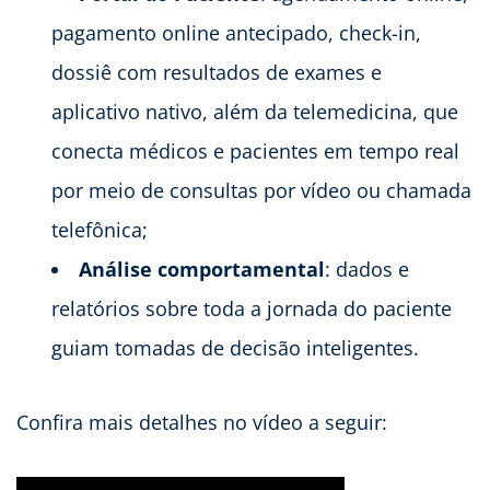
pagamento online antecipado, check-in,
dossiê com resultados de exames e
aplicativo nativo, além da telemedicina, que
conecta médicos e pacientes em tempo real
por meio de consultas por vídeo ou chamada
telefônica;
Análise comportamental
: dados e
relatórios sobre toda a jornada do paciente
guiam tomadas de decisão inteligentes.
Confira mais detalhes no vídeo a seguir: