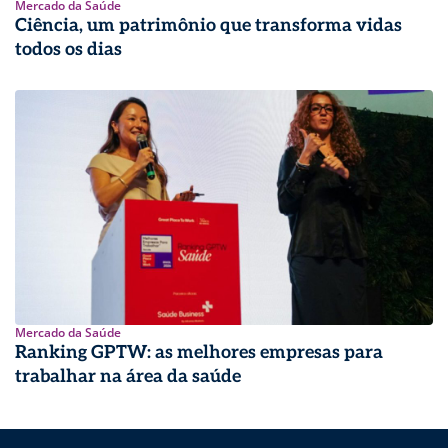
Mercado da Saúde
Ciência, um patrimônio que transforma vidas
todos os dias
Mercado da Saúde
Ranking GPTW: as melhores empresas para
trabalhar na área da saúde