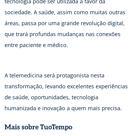
tecnologia pode ser utilizada a favor da
sociedade. A saúde, assim como muitas outras
áreas, passa por uma grande revolução digital,
que trará profundas mudanças nas conexões
entre paciente e médico.
A telemedicina será protagonista nesta
transformação, levando excelentes experiências
de saúde, oportunidades, tecnologia
humanizada e inovação a quem mais precisa.
Mais sobre TuoTempo