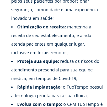
pelos seus pacientes por proporcionar
segurança, comodidade e uma experiência
inovadora em saúde;
Otimização de receita:
mantenha a
receita de seu estabelecimento, e ainda
atenda pacientes em qualquer lugar,
inclusive em locais remotos;
Proteja sua equipe:
reduza os riscos do
atendimento presencial para sua equipe
médica, em tempos de Covid-19;
Rápida implantação:
o TuoTempo possui
a tecnologia pronta para a sua clínica,
Evolua com o tempo:
o CRM TuoTempo é