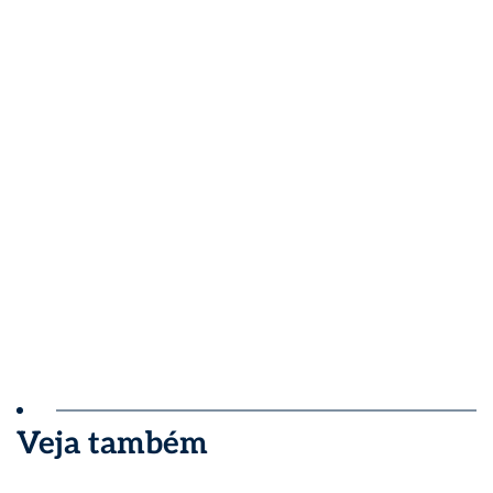
Veja também