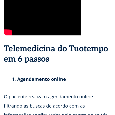
Telemedicina do Tuotempo
em 6 passos
Agendamento online
O paciente realiza o agendamento online
filtrando as buscas de acordo com as
informações configuradas pelo centro de saúde,