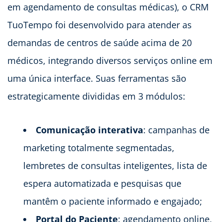
em agendamento de consultas médicas), o CRM
TuoTempo foi desenvolvido para atender as
demandas de centros de saúde acima de 20
médicos, integrando diversos serviços online em
uma única interface. Suas ferramentas são
estrategicamente divididas em 3 módulos:
Comunicação interativa
: campanhas de
marketing totalmente segmentadas,
lembretes de consultas inteligentes, lista de
espera automatizada e pesquisas que
mantêm o paciente informado e engajado;
Portal do Paciente
: agendamento online,