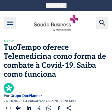
Archive
TuoTempo oferece
Telemedicina como forma de
combate à Covid-19. Saiba
como funciona
Grupo DocPlanner
Por
27/03/2020 14:43
•
Atualizado em 27/03/2020 14:43