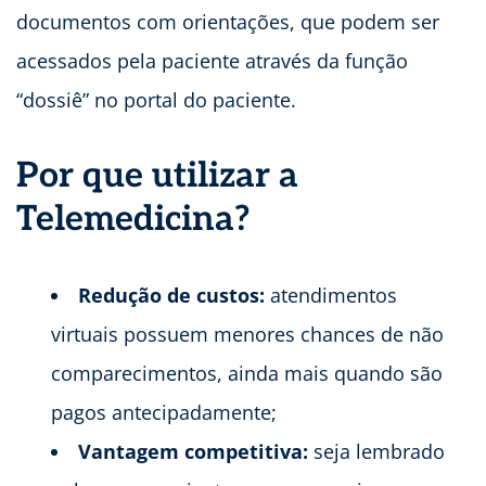
documentos com orientações, que podem ser
acessados pela paciente através da função
“dossiê” no portal do paciente.
Por que utilizar a
Telemedicina?
Redução de custos:
atendimentos
virtuais possuem menores chances de não
comparecimentos, ainda mais quando são
pagos antecipadamente;
Vantagem competitiva:
seja lembrado