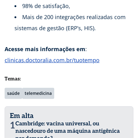
98% de satisfação,
Mais de 200 integrações realizadas com
sistemas de gestão (ERP’s, HIS).
Acesse mais informações em
:
clinicas.doctoralia.com.br/tuotempo
Temas:
saúde
telemedicina
Em alta
1
Cambridge: vacina universal, ou
nascedouro de uma máquina antigênica