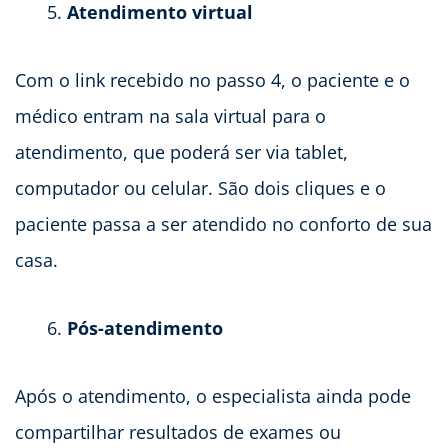
Atendimento virtual
Com o link recebido no passo 4, o paciente e o
médico entram na sala virtual para o
atendimento, que poderá ser via tablet,
computador ou celular. São dois cliques e o
paciente passa a ser atendido no conforto de sua
casa.
Pós-atendimento
Após o atendimento, o especialista ainda pode
compartilhar resultados de exames ou