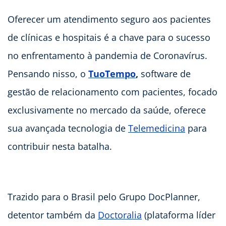
Oferecer um atendimento seguro aos pacientes
de clínicas e hospitais é a chave para o sucesso
no enfrentamento à pandemia de Coronavírus.
Pensando nisso, o
TuoTempo
,
software de
gestão de relacionamento com pacientes, focado
exclusivamente no mercado da saúde, oferece
sua avançada tecnologia de
Telemedicina
para
contribuir nesta batalha.
Trazido para o Brasil pelo Grupo DocPlanner,
detentor também da
Doctoralia
(plataforma líder