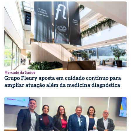
Mercado da Saúde
Grupo Fleury aposta em cuidado contínuo para
ampliar atuação além da medicina diagnóstica