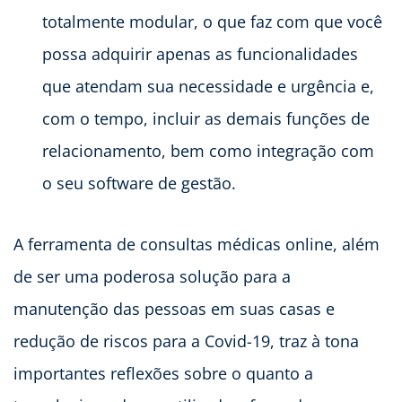
totalmente modular, o que faz com que você
possa adquirir apenas as funcionalidades
que atendam sua necessidade e urgência e,
com o tempo, incluir as demais funções de
relacionamento, bem como integração com
o seu software de gestão.
A ferramenta de consultas médicas online, além
de ser uma poderosa solução para a
manutenção das pessoas em suas casas e
redução de riscos para a Covid-19, traz à tona
importantes reflexões sobre o quanto a