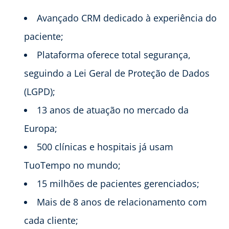
Avançado CRM dedicado à experiência do
paciente;
Plataforma oferece total segurança,
seguindo a Lei Geral de Proteção de Dados
(LGPD);
13 anos de atuação no mercado da
Europa;
500 clínicas e hospitais já usam
TuoTempo no mundo;
15 milhões de pacientes gerenciados;
Mais de 8 anos de relacionamento com
cada cliente;