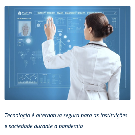
Tecnologia é alternativa segura para as instituições
e sociedade durante a pandemia