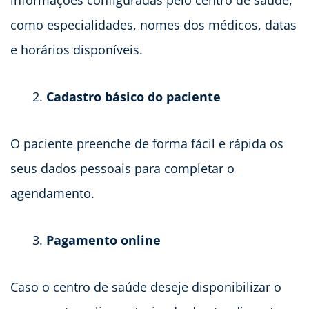
como especialidades, nomes dos médicos, datas
e horários disponíveis.
Cadastro básico do paciente
O paciente preenche de forma fácil e rápida os
seus dados pessoais para completar o
agendamento.
Pagamento online
Caso o centro de saúde deseje disponibilizar o