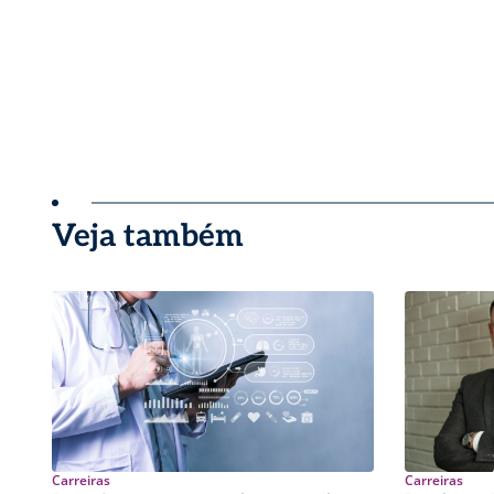
Veja também
Carreiras
Carreiras