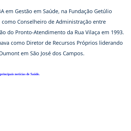
MBA em Gestão em Saúde, na Fundação Getúlio
 como Conselheiro de Administração entre
ção do Pronto-Atendimento da Rua Vilaça em 1993.
tuava como Diretor de Recursos Próprios liderando
s Dumont em São José dos Campos.
principais notícias de Saúde.