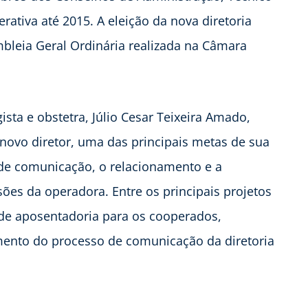
erativa até 2015. A eleição da nova diretoria
bleia Geral Ordinária realizada na Câmara
sta e obstetra, Júlio Cesar Teixeira Amado,
ovo diretor, uma das principais metas de sua
 de comunicação, o relacionamento e a
ões da operadora. Entre os principais projetos
 de aposentadoria para os cooperados,
ento do processo de comunicação da diretoria