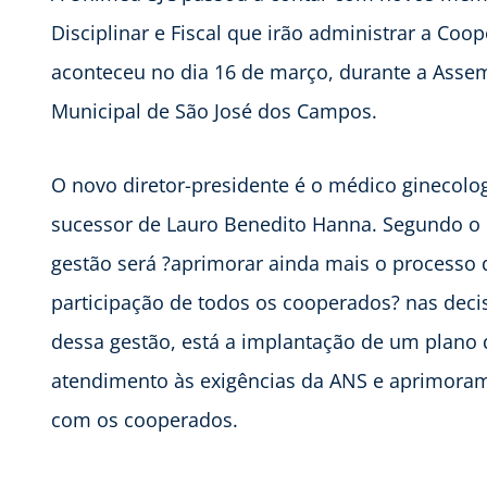
Disciplinar e Fiscal que irão administrar a Coop
aconteceu no dia 16 de março, durante a Assem
Municipal de São José dos Campos.
O novo diretor-presidente é o médico ginecologi
sucessor de Lauro Benedito Hanna. Segundo o n
gestão será ?aprimorar ainda mais o processo
participação de todos os cooperados? nas decis
dessa gestão, está a implantação de um plano
atendimento às exigências da ANS e aprimoram
com os cooperados.