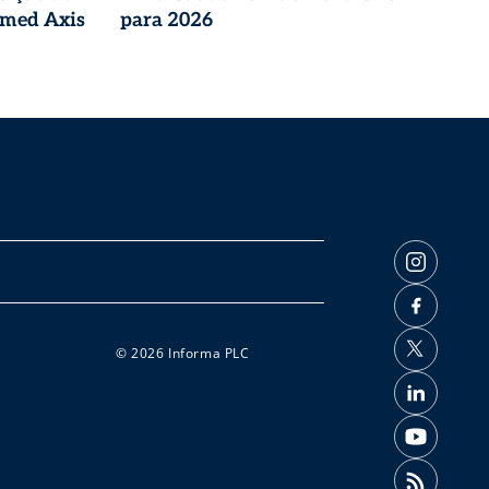
imed Axis
para 2026
© 2026 Informa PLC