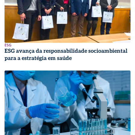
ESG
ESG avança da responsabilidade socioambiental
para a estratégia em saúde