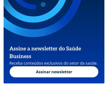
Assine a newsletter do Saúde
Business
Receba conteúdos exclusivos do setor da saúde.
Assinar newsletter