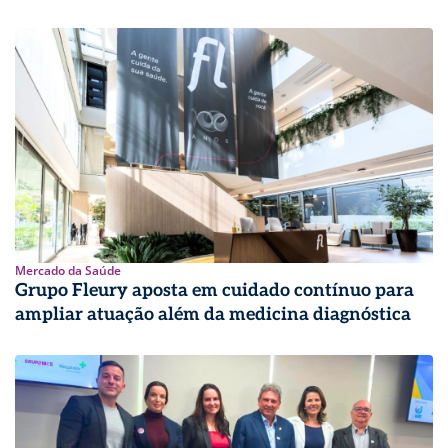
Mercado da Saúde
Grupo Fleury aposta em cuidado contínuo para
ampliar atuação além da medicina diagnóstica