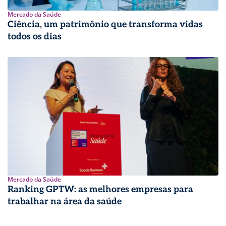
Mercado da Saúde
Ciência, um patrimônio que transforma vidas
todos os dias
Mercado da Saúde
Ranking GPTW: as melhores empresas para
trabalhar na área da saúde