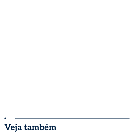
Veja também