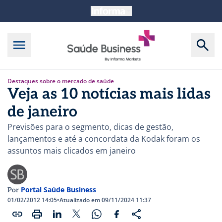
Destaques sobre o mercado de saúde
Veja as 10 notícias mais lidas
de janeiro
Previsões para o segmento, dicas de gestão,
lançamentos e até a concordata da Kodak foram os
assuntos mais clicados em janeiro
Portal Saúde Business
Por
01/02/2012 14:05
•
Atualizado em 09/11/2024 11:37