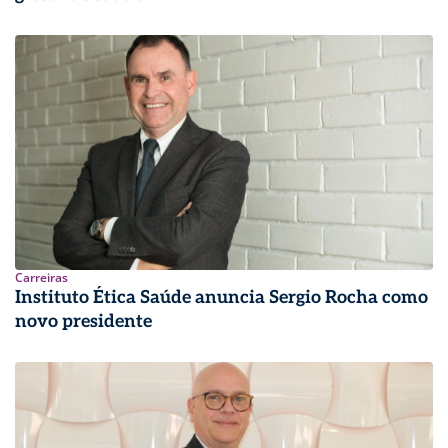
Carreiras
Instituto Ética Saúde anuncia Sergio Rocha como
novo presidente