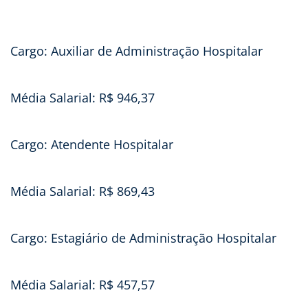
Cargo: Auxiliar de Administração Hospitalar
Média Salarial: R$ 946,37
Cargo: Atendente Hospitalar
Média Salarial: R$ 869,43
Cargo: Estagiário de Administração Hospitalar
Média Salarial: R$ 457,57