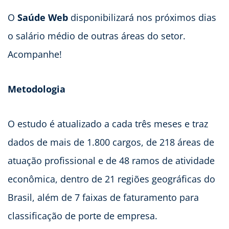
O
Saúde Web
disponibilizará nos próximos dias
o salário médio de outras áreas do setor.
Acompanhe!
Metodologia
O estudo é atualizado a cada três meses e traz
dados de mais de 1.800 cargos, de 218 áreas de
atuação profissional e de 48 ramos de atividade
econômica, dentro de 21 regiões geográficas do
Brasil, além de 7 faixas de faturamento para
classificação de porte de empresa.