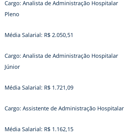
Cargo: Analista de Administração Hospitalar
Pleno
Média Salarial: R$ 2.050,51
Cargo: Analista de Administração Hospitalar
Júnior
Média Salarial: R$ 1.721,09
Cargo: Assistente de Administração Hospitalar
Média Salarial: R$ 1.162,15