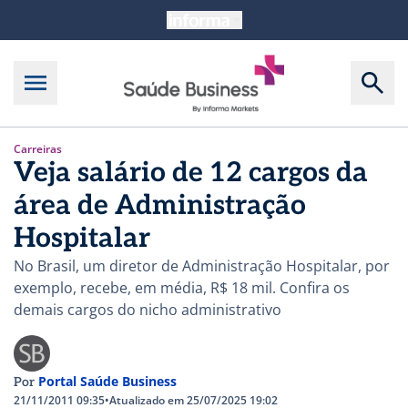
Carreiras
Veja salário de 12 cargos da
área de Administração
Hospitalar
No Brasil, um diretor de Administração Hospitalar, por
exemplo, recebe, em média, R$ 18 mil. Confira os
demais cargos do nicho administrativo
Portal Saúde Business
Por
21/11/2011 09:35
•
Atualizado em 25/07/2025 19:02