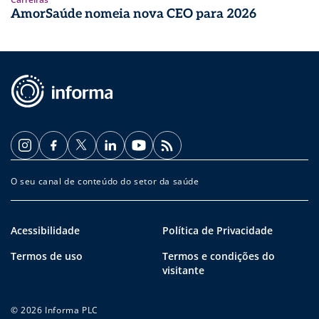
AmorSaúde nomeia nova CEO para 2026
O seu canal de conteúdo do setor da saúde
Acessibilidade
Política de Privacidade
Termos de uso
Termos e condições do
visitante
© 2026 Informa PLC