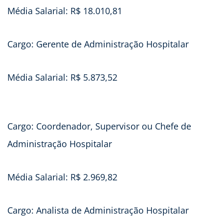
Média Salarial: R$ 18.010,81
Cargo: Gerente de Administração Hospitalar
Média Salarial: R$ 5.873,52
Cargo: Coordenador, Supervisor ou Chefe de
Administração Hospitalar
Média Salarial: R$ 2.969,82
Cargo: Analista de Administração Hospitalar