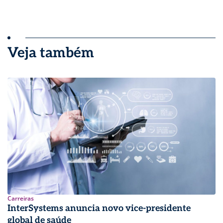
Veja também
Carreiras
InterSystems anuncia novo vice-presidente
global de saúde