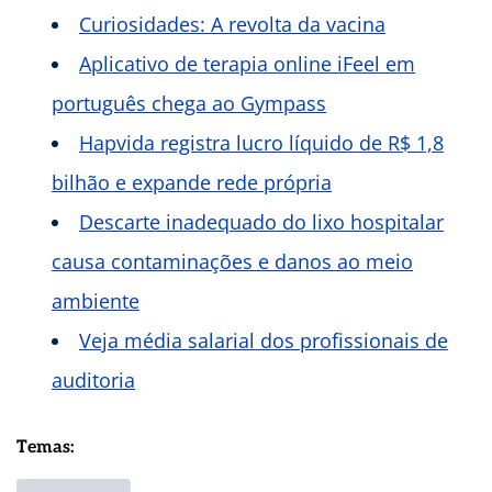
Curiosidades: A revolta da vacina
Aplicativo de terapia online iFeel em
português chega ao Gympass
Hapvida registra lucro líquido de R$ 1,8
bilhão e expande rede própria
Descarte inadequado do lixo hospitalar
causa contaminações e danos ao meio
ambiente
Veja média salarial dos profissionais de
auditoria
Temas: