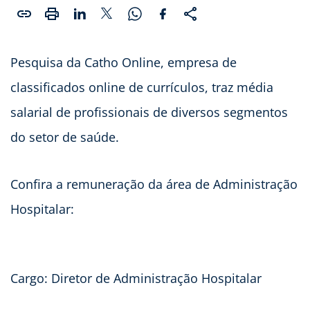
Pesquisa da Catho Online, empresa de
classificados online de currículos, traz média
salarial de profissionais de diversos segmentos
do setor de saúde.
Confira a remuneração da área de Administração
Hospitalar:
Cargo: Diretor de Administração Hospitalar