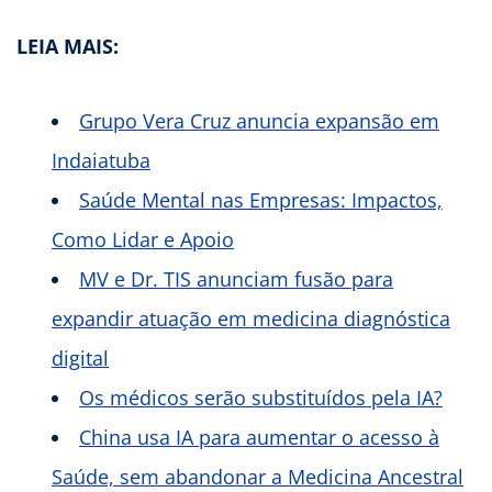
LEIA MAIS:
Grupo Vera Cruz anuncia expansão em
Indaiatuba
Saúde Mental nas Empresas: Impactos,
Como Lidar e Apoio
MV e Dr. TIS anunciam fusão para
expandir atuação em medicina diagnóstica
digital
Os médicos serão substituídos pela IA?
China usa IA para aumentar o acesso à
Saúde, sem abandonar a Medicina Ancestral