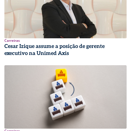
Carreiras
Cesar Izique assume a posição de gerente
executivo na Unimed Axis
Carreiras