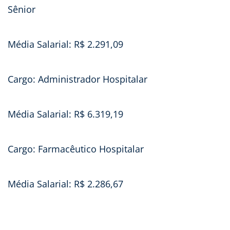
Sênior
Média Salarial: R$ 2.291,09
Cargo: Administrador Hospitalar
Média Salarial: R$ 6.319,19
Cargo: Farmacêutico Hospitalar
Média Salarial: R$ 2.286,67