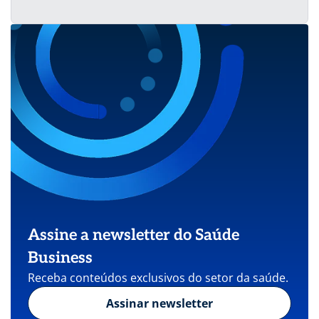
Assine a newsletter do Saúde
Business
Receba conteúdos exclusivos do setor da saúde.
Assinar newsletter