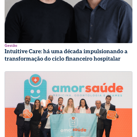
Gestão
Intuitive Care: há uma década impulsionando a
transformação do ciclo financeiro hospitalar