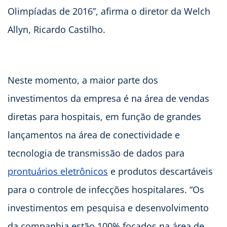
Olimpíadas de 2016”, afirma o diretor da Welch
Allyn, Ricardo Castilho.
Neste momento, a maior parte dos
investimentos da empresa é na área de vendas
diretas para hospitais, em função de grandes
lançamentos na área de conectividade e
tecnologia de transmissão de dados para
prontuários eletrônicos
e produtos descartáveis
para o controle de infecções hospitalares. “Os
investimentos em pesquisa e desenvolvimento
da companhia estão 100% focados na área de