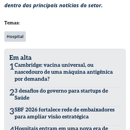
dentro das principais notícias do setor.
Temas:
Hospital
Em alta
1
Cambridge: vacina universal, ou
nascedouro de uma máquina antigênica
por demanda?
2
3 desafios do governo para startups de
Saúde
3
SBF 2026 fortalece rede de embaixadores
para ampliar visão estratégica
Hospitais entram em uma nova era de