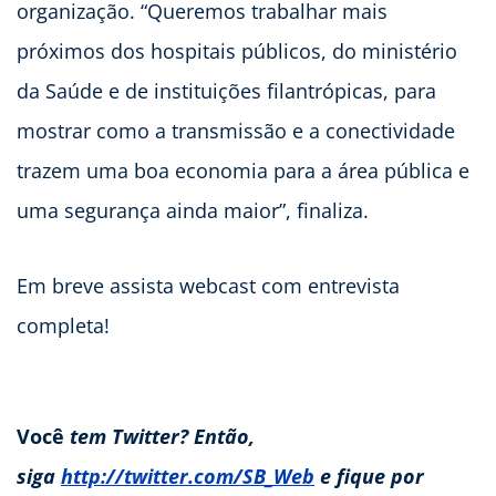
organização. “Queremos trabalhar mais
próximos dos hospitais públicos, do ministério
da Saúde e de instituições filantrópicas, para
mostrar como a transmissão e a conectividade
trazem uma boa economia para a área pública e
uma segurança ainda maior”, finaliza.
Em breve assista webcast com entrevista
completa!
Você
tem Twitter? Então,
siga
http://twitter.com/SB_Web
e fique por