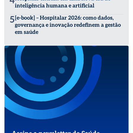
4
inteligência humana e artificial
5
[e-book] – Hospitalar 2026: como dados,
governança e inovação redefinem a gestão
em saúde