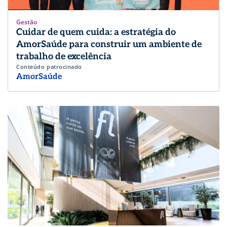
Gestão
Cuidar de quem cuida: a estratégia do
AmorSaúde para construir um ambiente de
trabalho de excelência
Conteúdo patrocinado
AmorSaúde