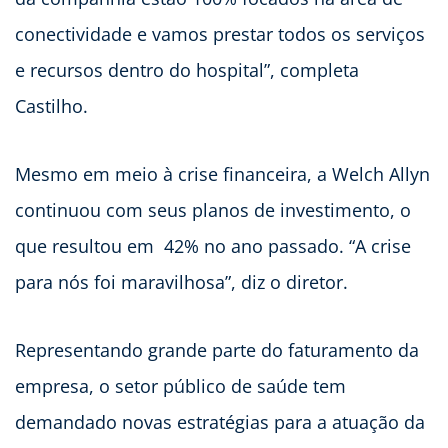
conectividade e vamos prestar todos os serviços
e recursos dentro do hospital”, completa
Castilho.
Mesmo em meio à crise financeira, a Welch Allyn
continuou com seus planos de investimento, o
que resultou em 42% no ano passado. “A crise
para nós foi maravilhosa”, diz o diretor.
Representando grande parte do faturamento da
empresa, o setor público de saúde tem
demandado novas estratégias para a atuação da