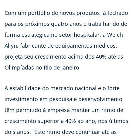
Com um portfólio de novos produtos já fechado
para os próximos quatro anos e trabalhando de
forma estratégica no setor hospitalar, a Welch
Allyn, fabricante de equipamentos médicos,
projeta seu crescimento acima dos 40% até as
Olimpíadas no Rio de Janeiro.
A estabilidade do mercado nacional e o forte
investimento em pesquisa e desenvolvimento
têm permitido à empresa manter um ritmo de
crescimento superior a 40% ao ano, nos últimos
dois anos. “Este ritmo deve continuar até as