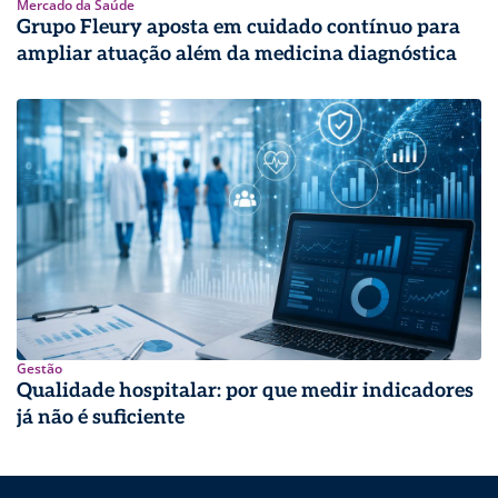
Mercado da Saúde
Grupo Fleury aposta em cuidado contínuo para
ampliar atuação além da medicina diagnóstica
Gestão
Qualidade hospitalar: por que medir indicadores
já não é suficiente