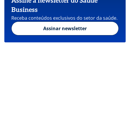
Assine a newsletter do Saúde
Business
Receba conteúdos exclusivos do setor da saúde.
Assinar newsletter