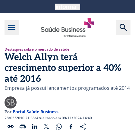
Destaques sobre o mercado de saúde
Welch Allyn terá
crescimento superior a 40%
até 2016
Empresa já possui lançamentos programados até 2014
Portal Saúde Business
Por
28/05/2010 21:38
•
Atualizado em 09/11/2024 14:49