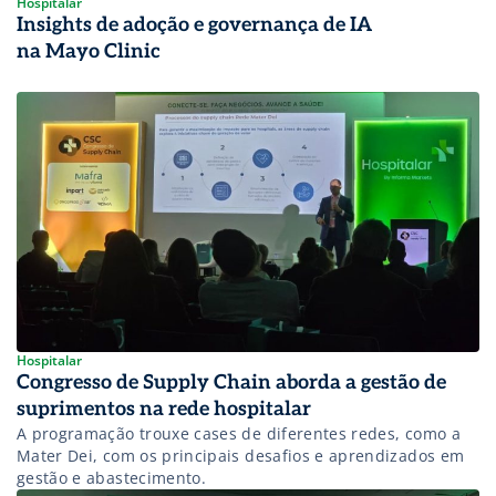
Hospitalar
Insights de adoção e governança de IA
na Mayo Clinic
Hospitalar
Congresso de Supply Chain aborda a gestão de
suprimentos na rede hospitalar
A programação trouxe cases de diferentes redes, como a
Mater Dei, com os principais desafios e aprendizados em
gestão e abastecimento.