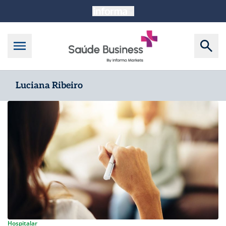
Luciana Ribeiro
Hospitalar