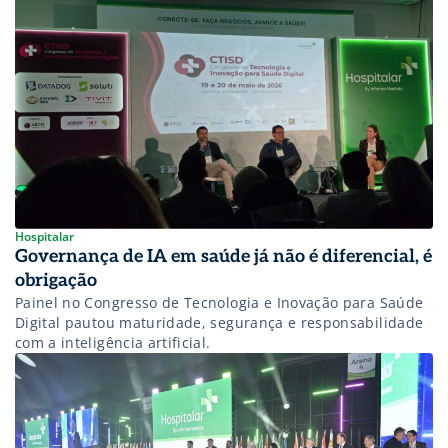
Hospitalar
Governança de IA em saúde já não é diferencial, é
obrigação
Painel no Congresso de Tecnologia e Inovação para Saúde
Digital pautou maturidade, segurança e responsabilidade
com a inteligência artificial.