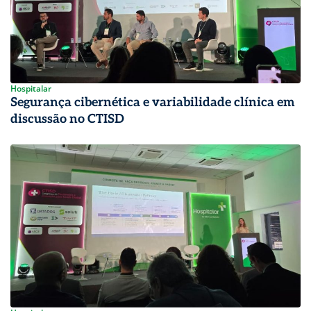
Hospitalar
Segurança cibernética e variabilidade clínica em
discussão no CTISD