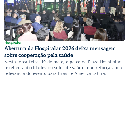
Hospitalar
Abertura da Hospitalar 2026 deixa mensagem
sobre cooperação pela saúde
Nesta terça-feira, 19 de maio, o palco da Plaza Hospitalar
recebeu autoridades do setor de saúde, que reforçaram a
relevância do evento para Brasil e América Latina.