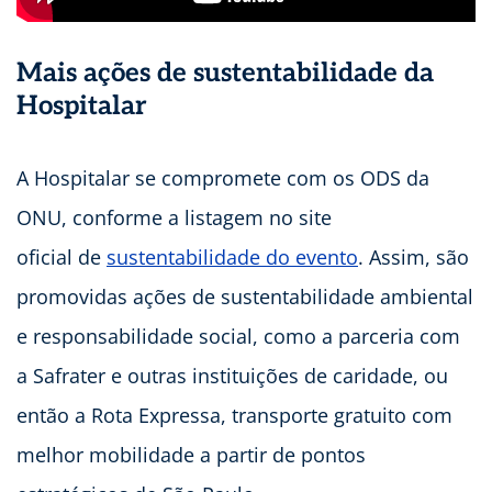
Mais ações de sustentabilidade da
Hospitalar
A Hospitalar se compromete com os ODS da
ONU, conforme a listagem no site
oficial de
sustentabilidade do evento
. Assim, são
promovidas ações de sustentabilidade ambiental
e responsabilidade social, como a parceria com
a Safrater e outras instituições de caridade, ou
então a Rota Expressa, transporte gratuito com
melhor mobilidade a partir de pontos