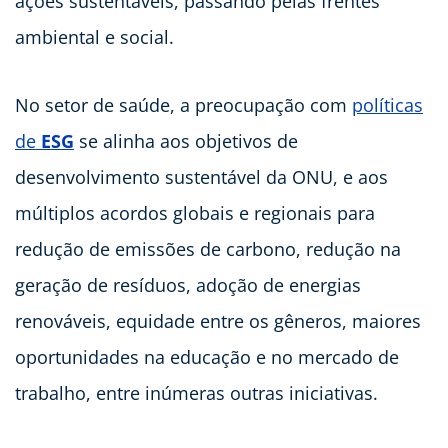
ações sustentáveis, passando pelas frentes
ambiental e social.
No setor de saúde, a preocupação com
políticas
de
ESG
se alinha aos objetivos de
desenvolvimento sustentável da ONU, e aos
múltiplos acordos globais e regionais para
redução de emissões de carbono, redução na
geração de resíduos, adoção de energias
renováveis, equidade entre os gêneros, maiores
oportunidades na educação e no mercado de
trabalho, entre inúmeras outras iniciativas.