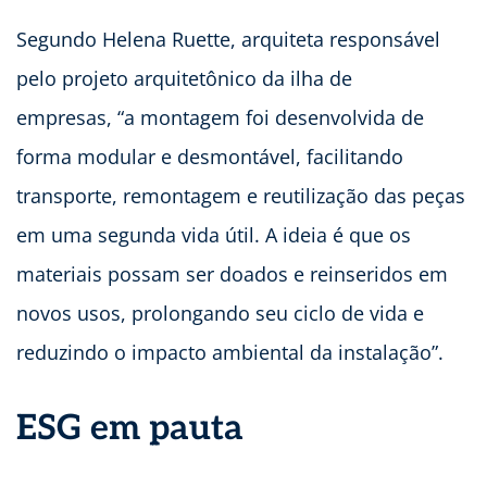
Segundo Helena Ruette, arquiteta responsável
pelo projeto arquitetônico da ilha de
empresas, “a montagem foi desenvolvida de
forma modular e desmontável, facilitando
transporte, remontagem e reutilização das peças
em uma segunda vida útil. A ideia é que os
materiais possam ser doados e reinseridos em
novos usos, prolongando seu ciclo de vida e
reduzindo o impacto ambiental da instalação”.
ESG em pauta