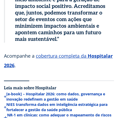
impacto social positivo. Acreditamos
que, juntos, podemos transformar o
setor de eventos com ações que
minimizem impactos ambientais e
apontem caminhos para um futuro
mais sustentável.”
Acompanhe a
cobertura completa da
Hospitalar
2026
.
Leia mais sobre Hospitalar
[e-book] – Hospitalar 2026: como dados, governança e
inovação redefinem a gestão em saúde
NIES transforma dados em inteligência estratégica para
fortalecer a gestão da saúde pública
NR-1 em clínicas: como adequar o mapeamento de riscos