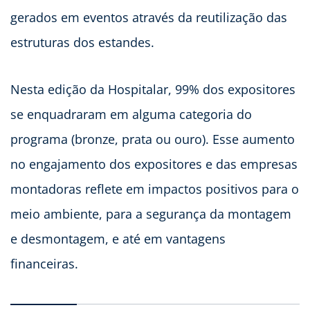
gerados em eventos através da reutilização das
estruturas dos estandes.
Nesta edição da Hospitalar, 99% dos expositores
se enquadraram em alguma categoria do
programa (bronze, prata ou ouro). Esse aumento
no engajamento dos expositores e das empresas
montadoras reflete em impactos positivos para o
meio ambiente, para a segurança da montagem
e desmontagem, e até em vantagens
financeiras.