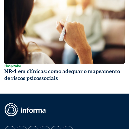
Hospitalar
NR-1 em clínicas: como adequar o mapeamento
de riscos psicossociais