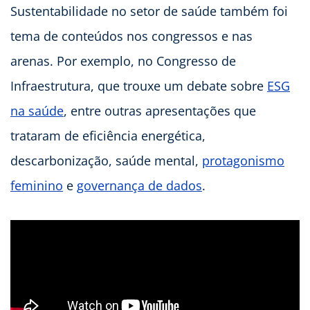
Sustentabilidade no setor de saúde também foi
tema de conteúdos nos congressos e nas
arenas. Por exemplo, no Congresso de
Infraestrutura, que trouxe um debate sobre
ESG
na saúde
, entre outras apresentações que
trataram de eficiência energética,
descarbonização, saúde mental,
protagonismo
feminino
e
governança de dados
.