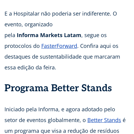
E a Hospitalar não poderia ser indiferente. O
evento, organizado
pela
Informa Markets Latam
, segue os
protocolos do
FasterForward
. Confira aqui os
destaques de sustentabilidade que marcaram
essa edição da feira.
Programa Better Stands
Iniciado pela Informa, e agora adotado pelo
setor de eventos globalmente, o
Better Stands
é
um programa que visa a redução de resíduos