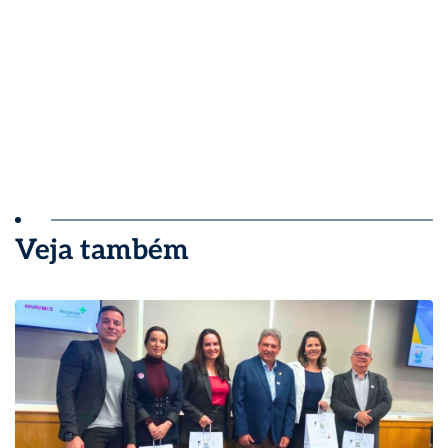
Veja também