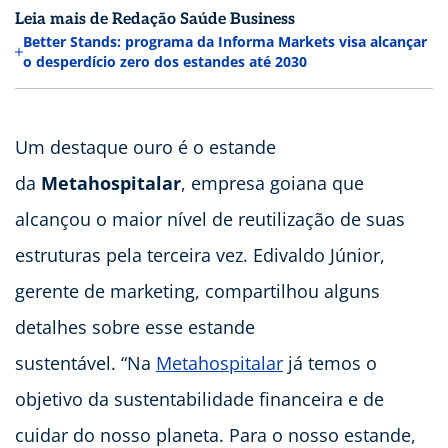
Leia mais de Redação Saúde Business
Better Stands: programa da Informa Markets visa alcançar
o desperdício zero dos estandes até 2030
Um destaque ouro é o estande
da
Metahospitalar
, empresa goiana que
alcançou o maior nível de reutilização de suas
estruturas pela terceira vez. Edivaldo Júnior,
gerente de marketing, compartilhou alguns
detalhes sobre esse estande
sustentável. “Na
Metahospitalar
já temos o
objetivo da sustentabilidade financeira e de
cuidar do nosso planeta. Para o nosso estande,