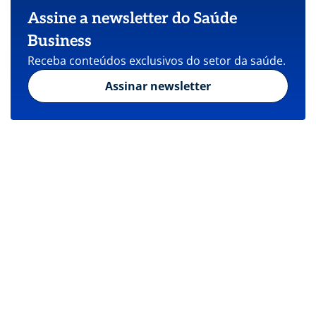
Assine a newsletter do Saúde
Business
Receba conteúdos exclusivos do setor da saúde.
Assinar newsletter