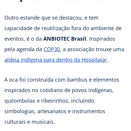
Outro estande que se destacou, e tem
capacidade de reutilização fora do ambiente de
eventos, é o da
ANBIOTEC Brasil
. Inspirados
pela agenda da
COP30
, a associação trouxe uma
aldeia indígena para dentro da Hospitalar
.
A oca foi construída com bambus e elementos
inspirados no cotidiano de povos indígenas,
quilombolas e ribeirinhos, incluindo
simbologias, artesanatos e instrumentos
culturais e musicais.