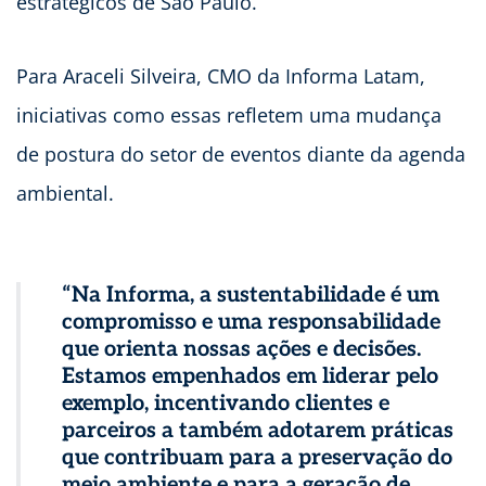
estratégicos de São Paulo.
Para Araceli Silveira, CMO da Informa Latam,
iniciativas como essas refletem uma mudança
de postura do setor de eventos diante da agenda
ambiental.
“Na Informa, a sustentabilidade é um
compromisso e uma responsabilidade
que orienta nossas ações e decisões.
Estamos empenhados em liderar pelo
exemplo, incentivando clientes e
parceiros a também adotarem práticas
que contribuam para a preservação do
meio ambiente e para a geração de