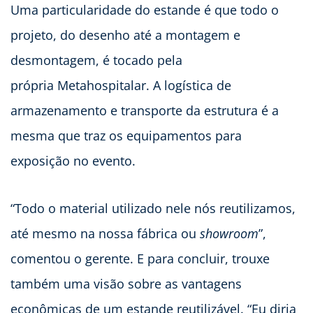
Uma particularidade do estande é que todo o
projeto, do desenho até a montagem e
desmontagem, é tocado pela
própria Metahospitalar. A logística de
armazenamento e transporte da estrutura é a
mesma que traz os equipamentos para
exposição no evento.
“Todo o material utilizado nele nós reutilizamos,
até mesmo na nossa fábrica ou
showroom
”,
comentou o gerente. E para concluir, trouxe
também uma visão sobre as vantagens
econômicas de um estande reutilizável. “Eu diria