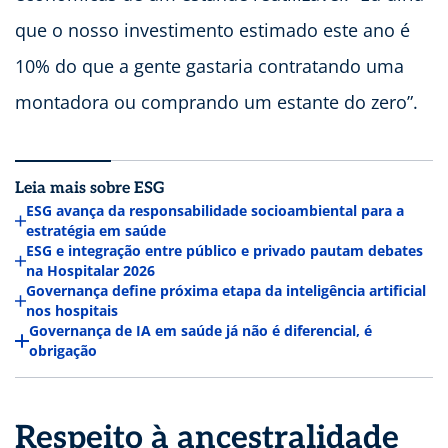
que o nosso investimento estimado este ano é
10% do que a gente gastaria contratando uma
montadora ou comprando um estante do zero”.
Leia mais sobre ESG
ESG avança da responsabilidade socioambiental para a
estratégia em saúde
ESG e integração entre público e privado pautam debates
na Hospitalar 2026
Governança define próxima etapa da inteligência artificial
nos hospitais
Governança de IA em saúde já não é diferencial, é
obrigação
Respeito à ancestralidade