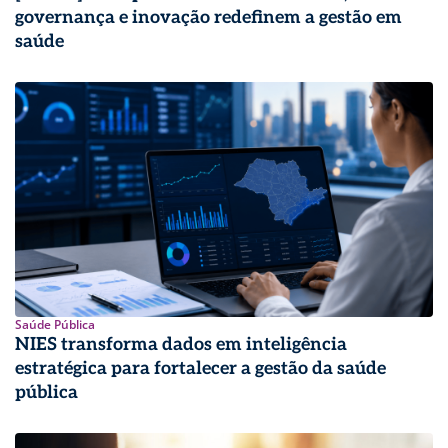
governança e inovação redefinem a gestão em
saúde
Saúde Pública
NIES transforma dados em inteligência
estratégica para fortalecer a gestão da saúde
pública