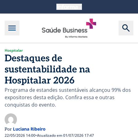
Hospitalar
Destaques de
sustentabilidade na
Hospitalar 2026
Programa de estandes sustentáveis alcançou 99% dos
expositores desta edição. Confira essa e outras
conquistas do evento.
Luciana Ribeiro
Por
22/05/2026 14:00
•
Atualizado em 01/07/2026 17:47