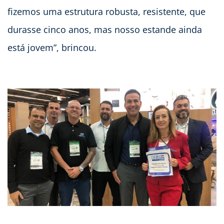
fizemos uma estrutura robusta, resistente, que
durasse cinco anos, mas nosso estande ainda
está jovem”, brincou.