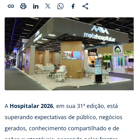
A
Hospitalar 2026
, em sua 31ª edição, está
superando expectativas de público, negócios
gerados, conhecimento compartilhado e de