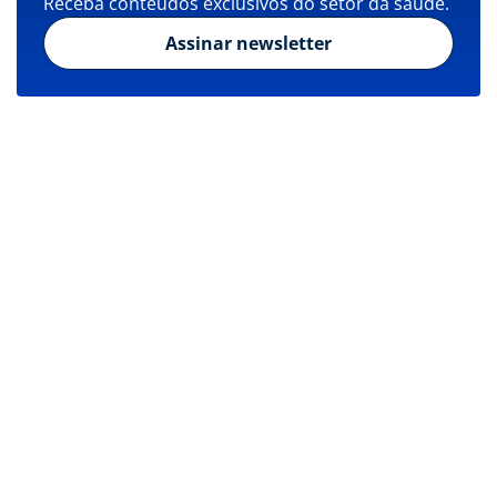
Receba conteúdos exclusivos do setor da saúde.
Assinar newsletter