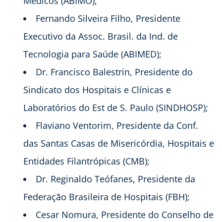
Médicos (ABIMO);
Fernando Silveira Filho, Presidente
Executivo da Assoc. Brasil. da Ind. de
Tecnologia para Saúde (ABIMED);
Dr. Francisco Balestrin, Presidente do
Sindicato dos Hospitais e Clínicas e
Laboratórios do Est de S. Paulo (SINDHOSP);
Flaviano Ventorim, Presidente da Conf.
das Santas Casas de Misericórdia, Hospitais e
Entidades Filantrópicas (CMB);
Dr. Reginaldo Teófanes, Presidente da
Federação Brasileira de Hospitais (FBH);
Cesar Nomura, Presidente do Conselho de