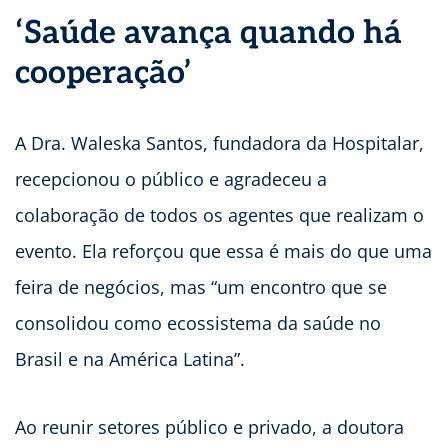
‘Saúde avança quando há
cooperação’
A Dra. Waleska Santos, fundadora da Hospitalar,
recepcionou o público e agradeceu a
colaboração de todos os agentes que realizam o
evento. Ela reforçou que essa é mais do que uma
feira de negócios, mas “um encontro que se
consolidou como ecossistema da saúde no
Brasil e na América Latina”.
Ao reunir setores público e privado, a doutora