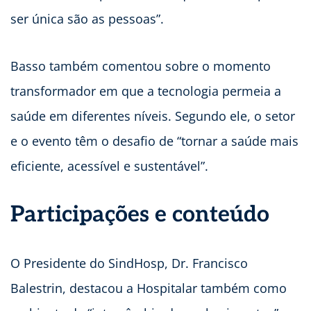
ser única são as pessoas”.
Basso também comentou sobre o momento
transformador em que a tecnologia permeia a
saúde em diferentes níveis. Segundo ele, o setor
e o evento têm o desafio de “tornar a saúde mais
eficiente, acessível e sustentável”.
Participações e conteúdo
O Presidente do SindHosp, Dr. Francisco
Balestrin, destacou a Hospitalar também como