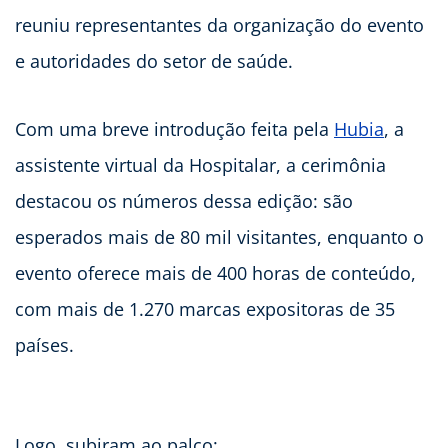
reuniu representantes da organização do evento
e autoridades do setor de saúde.
Com uma breve introdução feita pela
Hubia
, a
assistente virtual da Hospitalar, a cerimônia
destacou os números dessa edição: são
esperados mais de 80 mil visitantes, enquanto o
evento oferece mais de 400 horas de conteúdo,
com mais de 1.270 marcas expositoras de 35
países.
Logo, subiram ao palco: