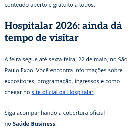
conteúdo aberto e gratuito a todos.
Hospitalar 2026: ainda dá
tempo de visitar
A feira segue até sexta-feira, 22 de maio, no São
Paulo Expo. Você encontra informações sobre
expositores, programação, ingressos e como
chegar no
site oficial da Hospitalar
.
Siga acompanhando a cobertura oficial
no
Saúde Business
.