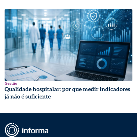
Gestão
Qualidade hospitalar: por que medir indicadores
já não é suficiente