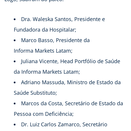
Dra. Waleska Santos, Presidente e
Fundadora da Hospitalar;
Marco Basso, Presidente da
Informa Markets Latam;
Juliana Vicente, Head Portfólio de Saúde
da Informa Markets Latam;
Adriano Massuda, Ministro de Estado da
Saúde Substituto;
Marcos da Costa, Secretário de Estado da
Pessoa com Deficiência;
Dr. Luiz Carlos Zamarco, Secretário