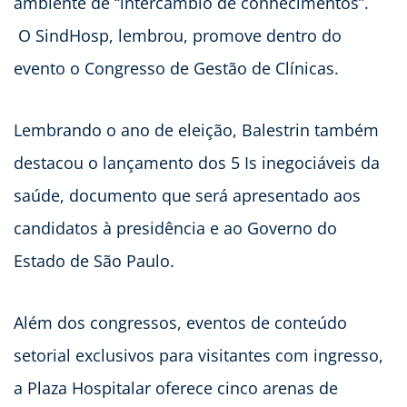
ambiente de “intercâmbio de conhecimentos”.
O SindHosp, lembrou, promove dentro do
evento o Congresso de Gestão de Clínicas.
Lembrando o ano de eleição, Balestrin também
destacou o lançamento dos 5 Is inegociáveis da
saúde, documento que será apresentado aos
candidatos à presidência e ao Governo do
Estado de São Paulo.
Além dos congressos, eventos de conteúdo
setorial exclusivos para visitantes com ingresso,
a Plaza Hospitalar oferece cinco arenas de