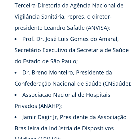
Terceira-Diretoria da Agência Nacional de
Vigilância Sanitária, repres. o diretor-
presidente Leandro Safatle (ANVISA);
Prof. Dr. José Luis Gomes do Amaral,
Secretário Executivo da Secretaria de Saúde
do Estado de São Paulo;
Dr. Breno Monteiro, Presidente da
Confederação Nacional de Saúde (CNSaúde);
Associação Nacional de Hospitais
Privados (ANAHP);
Jamir Dagir Jr, Presidente da Associação
Brasileira da Indústria de Dispositivos