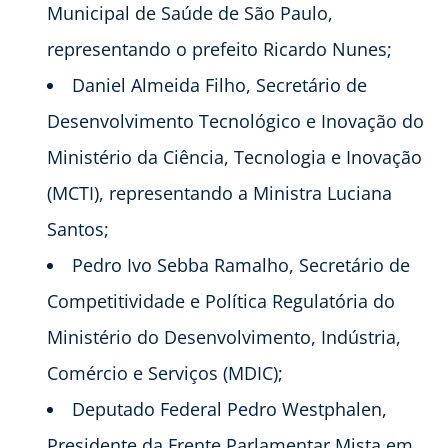
Municipal de Saúde de São Paulo,
representando o prefeito Ricardo Nunes;
Daniel Almeida Filho, Secretário de
Desenvolvimento Tecnológico e Inovação do
Ministério da Ciência, Tecnologia e Inovação
(MCTI), representando a Ministra Luciana
Santos;
Pedro Ivo Sebba Ramalho, Secretário de
Competitividade e Política Regulatória do
Ministério do Desenvolvimento, Indústria,
Comércio e Serviços (MDIC);
Deputado Federal Pedro Westphalen,
Presidente da Frente Parlamentar Mista em