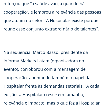
reforçou que “a saúde avança quando há
cooperação”, e lembrou a relevância das pessoas
que atuam no setor. “A Hospitalar existe porque
reúne esse conjunto extraordinário de talentos”.
Na sequência, Marco Basso, presidente da
Informa Markets Latam (organizadora do
evento), corroborou com a mensagem de
cooperação, apontando também o papel da
Hospitalar frente às demandas setoriais. “A cada
edição, a Hospitalar cresce em tamanho,
relevância e impacto, mas o que faz a Hospitalar