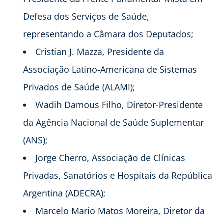
Defesa dos Serviços de Saúde,
representando a Câmara dos Deputados;
Cristian J. Mazza, Presidente da
Associação Latino-Americana de Sistemas
Privados de Saúde (ALAMI);
Wadih Damous Filho, Diretor-Presidente
da Agência Nacional de Saúde Suplementar
(ANS);
Jorge Cherro, Associação de Clínicas
Privadas, Sanatórios e Hospitais da República
Argentina (ADECRA);
Marcelo Mario Matos Moreira, Diretor da