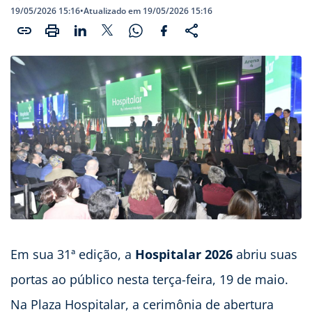
19/05/2026 15:16
•
Atualizado em 19/05/2026 15:16
Em sua 31ª edição, a
Hospitalar 2026
abriu suas
portas ao público nesta terça-feira, 19 de maio.
Na Plaza Hospitalar, a cerimônia de abertura