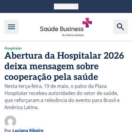
Hospitalar
Abertura da Hospitalar 2026
deixa mensagem sobre
cooperação pela saúde
Nesta terça-feira, 19 de maio, o palco da Plaza
Hospitalar recebeu autoridades do setor de saúde,
que reforçaram a relevância do evento para Brasil e
América Latina.
Luciana Ribeiro
Por