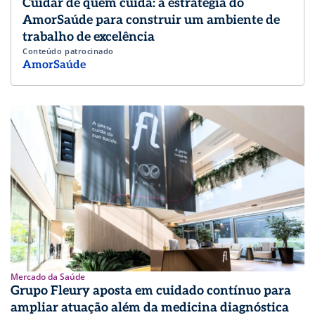
Cuidar de quem cuida: a estratégia do
AmorSaúde para construir um ambiente de
trabalho de excelência
Conteúdo patrocinado
AmorSaúde
Mercado da Saúde
Grupo Fleury aposta em cuidado contínuo para
ampliar atuação além da medicina diagnóstica