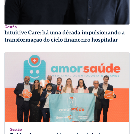
Gestão
Intuitive Care: há uma década impulsionando a
transformação do ciclo financeiro hospitalar
Gestão