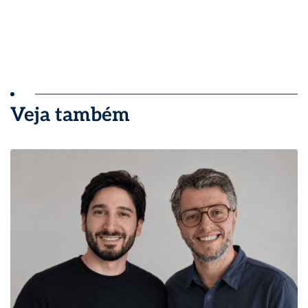
Veja também