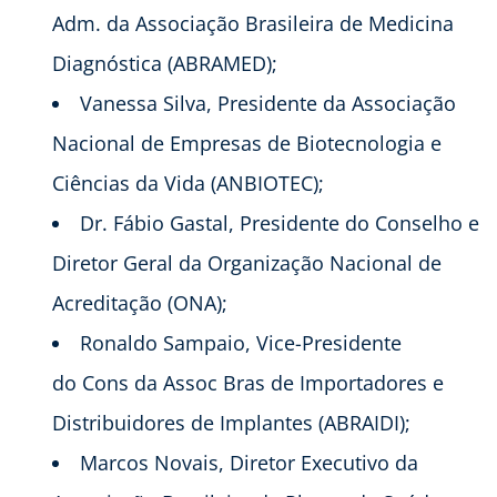
Adm. da Associação Brasileira de Medicina
Diagnóstica (ABRAMED);
Vanessa Silva, Presidente da Associação
Nacional de Empresas de Biotecnologia e
Ciências da Vida (ANBIOTEC);
Dr. Fábio Gastal, Presidente do Conselho e
Diretor Geral da Organização Nacional de
Acreditação (ONA);
Ronaldo Sampaio, Vice-Presidente
do Cons da Assoc Bras de Importadores e
Distribuidores de Implantes (ABRAIDI);
Marcos Novais, Diretor Executivo da