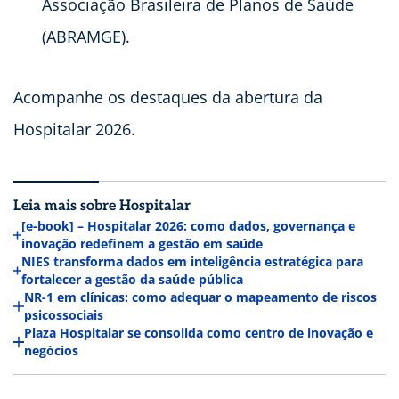
Associação Brasileira de Planos de Saúde
(ABRAMGE).
Acompanhe os destaques da abertura da
Hospitalar 2026.
Leia mais sobre Hospitalar
[e-book] – Hospitalar 2026: como dados, governança e
inovação redefinem a gestão em saúde
NIES transforma dados em inteligência estratégica para
fortalecer a gestão da saúde pública
NR-1 em clínicas: como adequar o mapeamento de riscos
psicossociais
Plaza Hospitalar se consolida como centro de inovação e
negócios