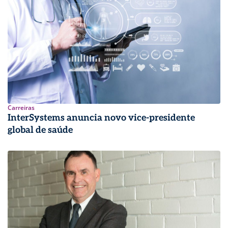
Carreiras
InterSystems anuncia novo vice-presidente
global de saúde