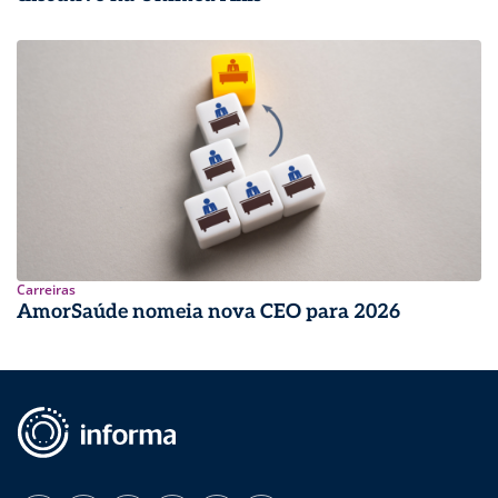
Carreiras
AmorSaúde nomeia nova CEO para 2026