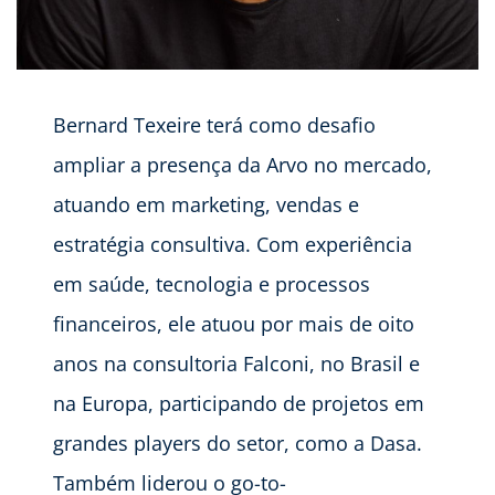
Bernard Texeire terá como desafio
ampliar a presença da Arvo no mercado,
atuando em marketing, vendas e
estratégia consultiva. Com experiência
em saúde, tecnologia e processos
financeiros, ele atuou por mais de oito
anos na consultoria Falconi, no Brasil e
na Europa, participando de projetos em
grandes players do setor, como a Dasa.
Também liderou o go-to-