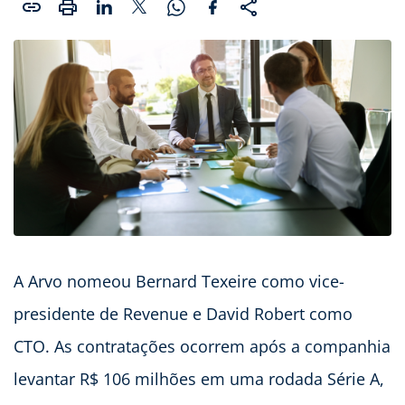
A Arvo nomeou Bernard Texeire como vice-
presidente de Revenue e David Robert como
CTO. As contratações ocorrem após a companhia
levantar R$ 106 milhões em uma rodada Série A,