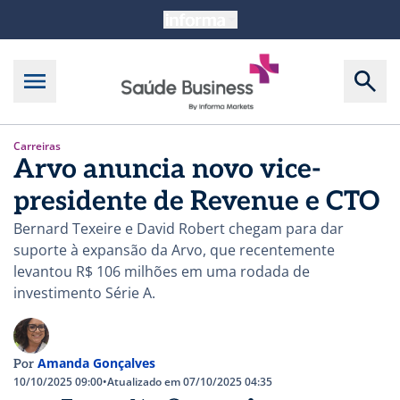
Carreiras
Arvo anuncia novo vice-
presidente de Revenue e CTO
Bernard Texeire e David Robert chegam para dar
suporte à expansão da Arvo, que recentemente
levantou R$ 106 milhões em uma rodada de
investimento Série A.
Amanda Gonçalves
Por
10/10/2025 09:00
•
Atualizado em 07/10/2025 04:35