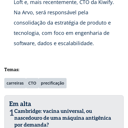
Loft e, mais recentemente, CTO da Kiwify.
Na Arvo, será responsável pela
consolidação da estratégia de produto e
tecnologia, com foco em engenharia de
software, dados e escalabilidade.
Temas:
carreiras
CTO
precificação
Em alta
1
Cambridge: vacina universal, ou
nascedouro de uma máquina antigênica
por demanda?