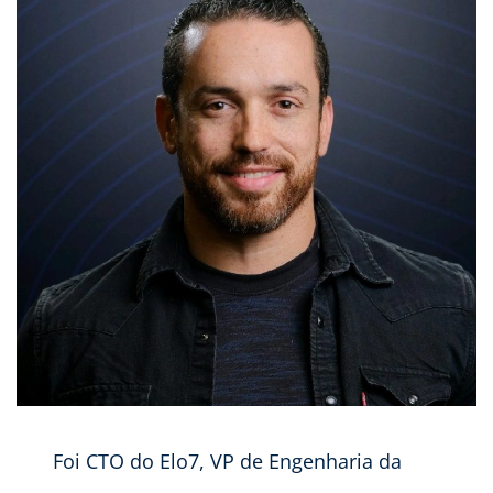
Foi CTO do Elo7, VP de Engenharia da