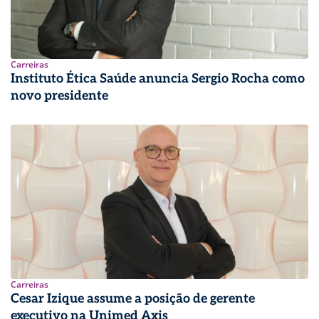
Carreiras
Instituto Ética Saúde anuncia Sergio Rocha como
novo presidente
Carreiras
Cesar Izique assume a posição de gerente
executivo na Unimed Axis