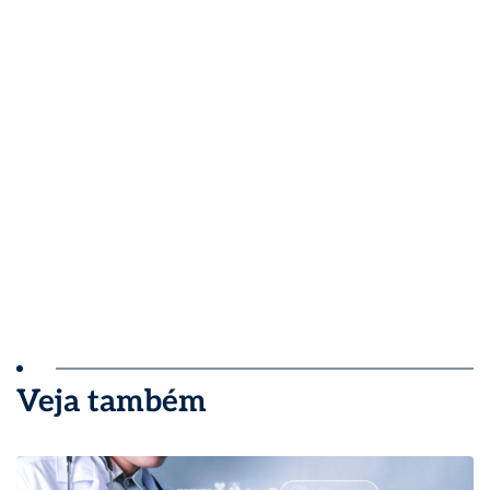
Veja também