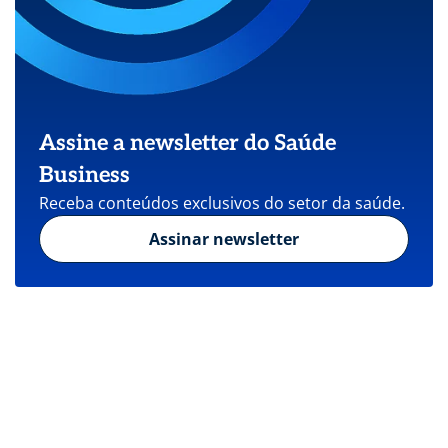
Assine a newsletter do Saúde
Business
Receba conteúdos exclusivos do setor da saúde.
Assinar newsletter