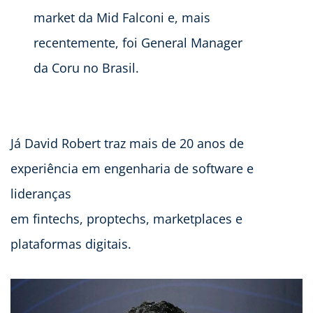
market da Mid Falconi e, mais
recentemente, foi General Manager
da Coru no Brasil.
Já David Robert traz mais de 20 anos de
experiência em engenharia de software e
lideranças
em fintechs, proptechs, marketplaces e
plataformas digitais.