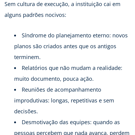
Sem cultura de execução, a instituição cai em
alguns padrões nocivos:
Síndrome do planejamento eterno: novos
planos são criados antes que os antigos
terminem.
Relatórios que não mudam a realidade:
muito documento, pouca ação.
Reuniões de acompanhamento
improdutivas: longas, repetitivas e sem
decisões.
Desmotivação das equipes: quando as
pessoas percebem que nada avança, perdem