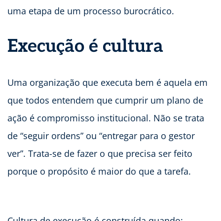
uma etapa de um processo burocrático.
Execução é cultura
Uma organização que executa bem é aquela em
que todos entendem que cumprir um plano de
ação é compromisso institucional. Não se trata
de “seguir ordens” ou “entregar para o gestor
ver”. Trata-se de fazer o que precisa ser feito
porque o propósito é maior do que a tarefa.
Cultura de execução é construída quando: