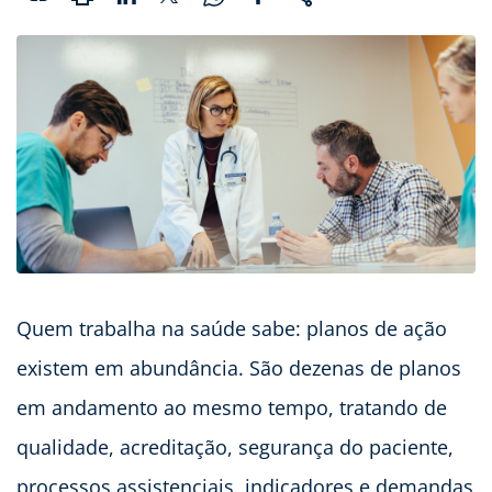
Quem trabalha na saúde sabe: planos de ação
existem em abundância. São dezenas de planos
em andamento ao mesmo tempo, tratando de
qualidade, acreditação, segurança do paciente,
processos assistenciais, indicadores e demandas