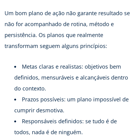
Um bom plano de ação não garante resultado se
não for acompanhado de rotina, método e
persistência. Os planos que realmente
transformam seguem alguns princípios:
Metas claras e realistas: objetivos bem
definidos, mensuráveis e alcançáveis dentro
do contexto.
Prazos possíveis: um plano impossível de
cumprir desmotiva.
Responsáveis definidos: se tudo é de
todos, nada é de ninguém.