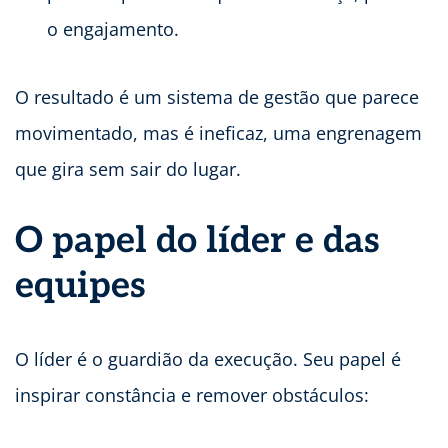
o engajamento.
O resultado é um sistema de gestão que parece
movimentado, mas é ineficaz, uma engrenagem
que gira sem sair do lugar.
O papel do líder e das
equipes
O líder é o guardião da execução. Seu papel é
inspirar constância e remover obstáculos: