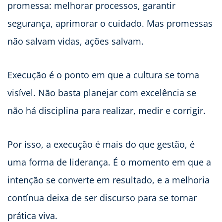
promessa: melhorar processos, garantir
segurança, aprimorar o cuidado. Mas promessas
não salvam vidas, ações salvam.
Execução é o ponto em que a cultura se torna
visível. Não basta planejar com excelência se
não há disciplina para realizar, medir e corrigir.
Por isso, a execução é mais do que gestão, é
uma forma de liderança. É o momento em que a
intenção se converte em resultado, e a melhoria
contínua deixa de ser discurso para se tornar
prática viva.