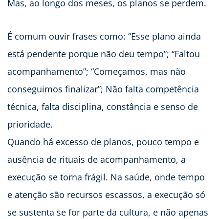
Mas, ao longo dos meses, os planos se perdem.
É comum ouvir frases como: “Esse plano ainda
está pendente porque não deu tempo”; “Faltou
acompanhamento”; “Começamos, mas não
conseguimos finalizar”; Não falta competência
técnica, falta disciplina, constância e senso de
prioridade.
Quando há excesso de planos, pouco tempo e
ausência de rituais de acompanhamento, a
execução se torna frágil. Na saúde, onde tempo
e atenção são recursos escassos, a execução só
se sustenta se for parte da cultura, e não apenas