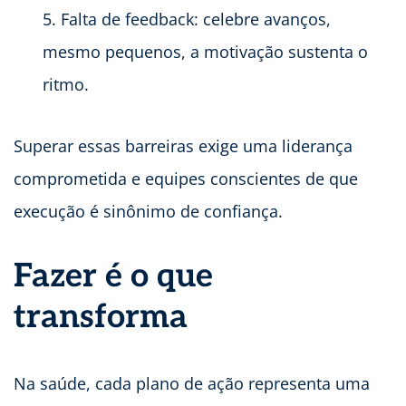
Falta de feedback: celebre avanços,
mesmo pequenos, a motivação sustenta o
ritmo.
Superar essas barreiras exige uma liderança
comprometida e equipes conscientes de que
execução é sinônimo de confiança.
Fazer é o que
transforma
Na saúde, cada plano de ação representa uma