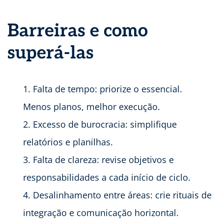
Barreiras e como
superá-las
Falta de tempo: priorize o essencial.
Menos planos, melhor execução.
Excesso de burocracia: simplifique
relatórios e planilhas.
Falta de clareza: revise objetivos e
responsabilidades a cada início de ciclo.
Desalinhamento entre áreas: crie rituais de
integração e comunicação horizontal.