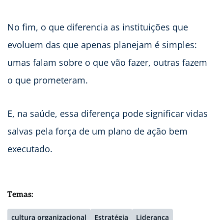
No fim, o que diferencia as instituições que
evoluem das que apenas planejam é simples:
umas falam sobre o que vão fazer, outras fazem
o que prometeram.
E, na saúde, essa diferença pode significar vidas
salvas pela força de um plano de ação bem
executado.
Temas:
cultura organizacional
Estratégia
Liderança