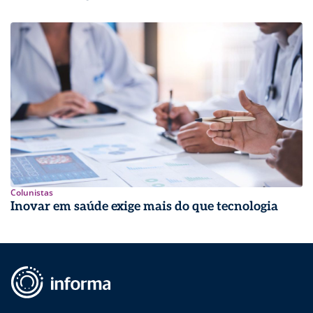
Colunistas
Inovar em saúde exige mais do que tecnologia