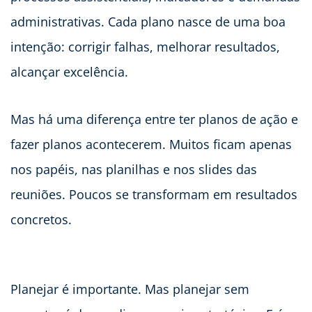
administrativas. Cada plano nasce de uma boa
intenção: corrigir falhas, melhorar resultados,
alcançar excelência.
Mas há uma diferença entre ter planos de ação e
fazer planos acontecerem. Muitos ficam apenas
nos papéis, nas planilhas e nos slides das
reuniões. Poucos se transformam em resultados
concretos.
Planejar é importante. Mas planejar sem