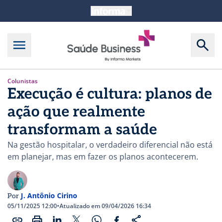
Colunistas
Execução é cultura: planos de
ação que realmente
transformam a saúde
Na gestão hospitalar, o verdadeiro diferencial não está
em planejar, mas em fazer os planos acontecerem.
J. Antônio Cirino
Por
05/11/2025 12:00
•
Atualizado em 09/04/2026 16:34