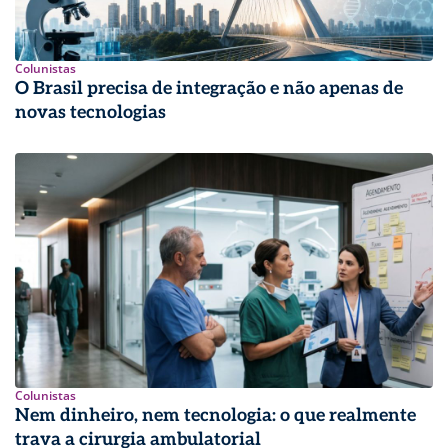
Colunistas
O Brasil precisa de integração e não apenas de
novas tecnologias
Colunistas
Nem dinheiro, nem tecnologia: o que realmente
trava a cirurgia ambulatorial