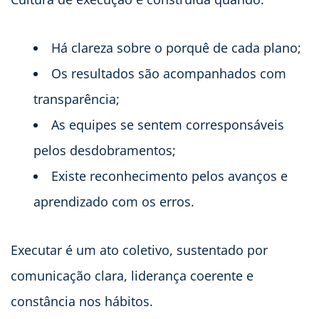
Há clareza sobre o porquê de cada plano;
Os resultados são acompanhados com
transparência;
As equipes se sentem corresponsáveis
pelos desdobramentos;
Existe reconhecimento pelos avanços e
aprendizado com os erros.
Executar é um ato coletivo, sustentado por
comunicação clara, liderança coerente e
constância nos hábitos.