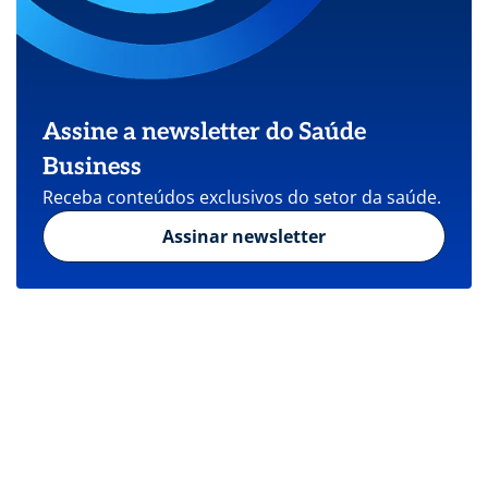
Assine a newsletter do Saúde
Business
Receba conteúdos exclusivos do setor da saúde.
Assinar newsletter