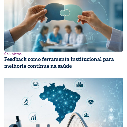
Colunistas
Feedback como ferramenta institucional para
melhoria contínua na saúde