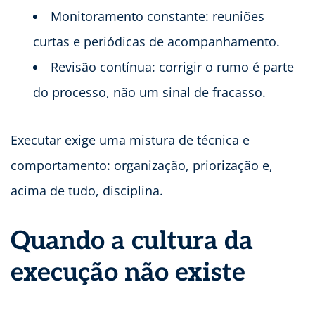
Monitoramento constante: reuniões
curtas e periódicas de acompanhamento.
Revisão contínua: corrigir o rumo é parte
do processo, não um sinal de fracasso.
Executar exige uma mistura de técnica e
comportamento: organização, priorização e,
acima de tudo, disciplina.
Quando a cultura da
execução não existe