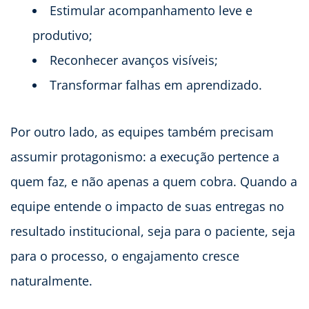
Estimular acompanhamento leve e
produtivo;
Reconhecer avanços visíveis;
Transformar falhas em aprendizado.
Por outro lado, as equipes também precisam
assumir protagonismo: a execução pertence a
quem faz, e não apenas a quem cobra. Quando a
equipe entende o impacto de suas entregas no
resultado institucional, seja para o paciente, seja
para o processo, o engajamento cresce
naturalmente.