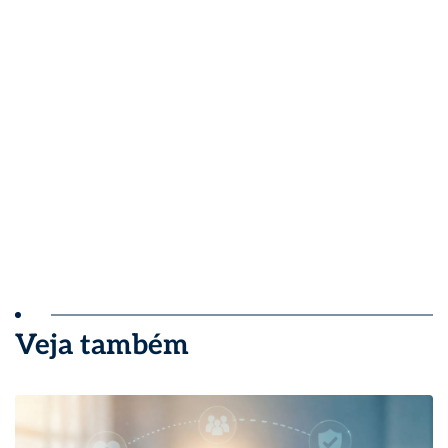
Veja também