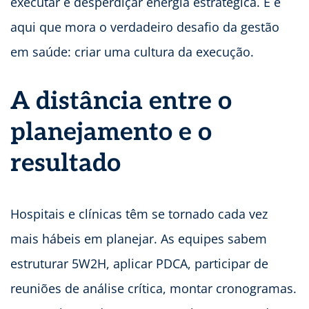
executar é desperdiçar energia estratégica. E é
aqui que mora o verdadeiro desafio da gestão
em saúde: criar uma cultura da execução.
A distância entre o
planejamento e o
resultado
Hospitais e clínicas têm se tornado cada vez
mais hábeis em planejar. As equipes sabem
estruturar 5W2H, aplicar PDCA, participar de
reuniões de análise crítica, montar cronogramas.