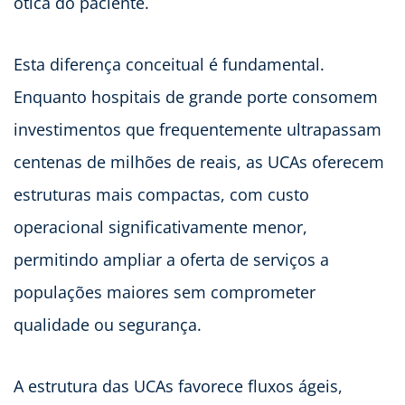
ótica do paciente.
Esta diferença conceitual é fundamental.
Enquanto hospitais de grande porte consomem
investimentos que frequentemente ultrapassam
centenas de milhões de reais, as UCAs oferecem
estruturas mais compactas, com custo
operacional significativamente menor,
permitindo ampliar a oferta de serviços a
populações maiores sem comprometer
qualidade ou segurança.
A estrutura das UCAs favorece fluxos ágeis,