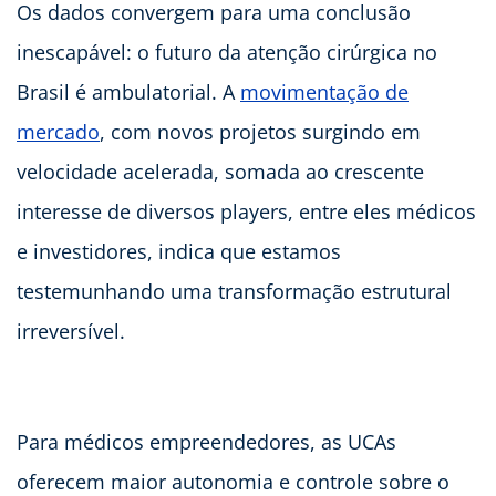
Os dados convergem para uma conclusão
inescapável: o futuro da atenção cirúrgica no
Brasil é ambulatorial. A
movimentação de
mercado
, com novos projetos surgindo em
velocidade acelerada, somada ao crescente
interesse de diversos players, entre eles médicos
e investidores, indica que estamos
testemunhando uma transformação estrutural
irreversível.
Para médicos empreendedores, as UCAs
oferecem maior autonomia e controle sobre o