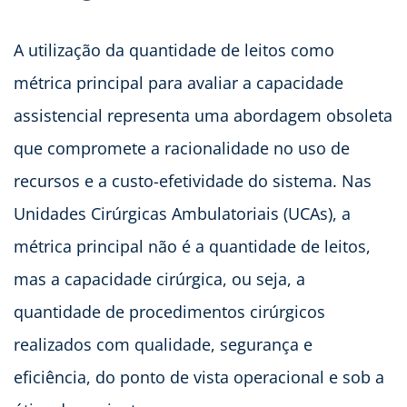
A utilização da quantidade de leitos como
métrica principal para avaliar a capacidade
assistencial representa uma abordagem obsoleta
que compromete a racionalidade no uso de
recursos e a custo-efetividade do sistema. Nas
Unidades Cirúrgicas Ambulatoriais (UCAs), a
métrica principal não é a quantidade de leitos,
mas a capacidade cirúrgica, ou seja, a
quantidade de procedimentos cirúrgicos
realizados com qualidade, segurança e
eficiência, do ponto de vista operacional e sob a