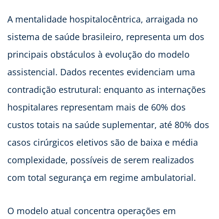
A mentalidade hospitalocêntrica, arraigada no
sistema de saúde brasileiro, representa um dos
principais obstáculos à evolução do modelo
assistencial. Dados recentes evidenciam uma
contradição estrutural: enquanto as internações
hospitalares representam mais de 60% dos
custos totais na saúde suplementar, até 80% dos
casos cirúrgicos eletivos são de baixa e média
complexidade, possíveis de serem realizados
com total segurança em regime ambulatorial.
O modelo atual concentra operações em