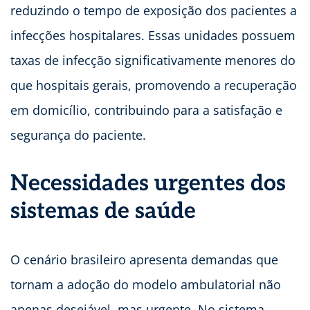
reduzindo o tempo de exposição dos pacientes a
infecções hospitalares. Essas unidades possuem
taxas de infecção significativamente menores do
que hospitais gerais, promovendo a recuperação
em domicílio, contribuindo para a satisfação e
segurança do paciente.
Necessidades urgentes dos
sistemas de saúde
O cenário brasileiro apresenta demandas que
tornam a adoção do modelo ambulatorial não
apenas desejável, mas urgente. No sistema