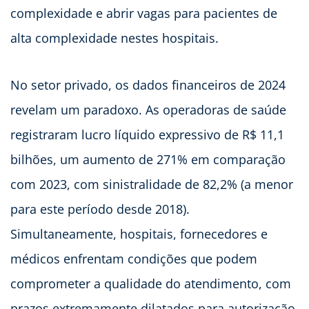
complexidade e abrir vagas para pacientes de
alta complexidade nestes hospitais.
No setor privado, os dados financeiros de 2024
revelam um paradoxo. As operadoras de saúde
registraram lucro líquido expressivo de R$ 11,1
bilhões, um aumento de 271% em comparação
com 2023, com sinistralidade de 82,2% (a menor
para este período desde 2018).
Simultaneamente, hospitais, fornecedores e
médicos enfrentam condições que podem
comprometer a qualidade do atendimento, com
prazos extremamente dilatados para autorização