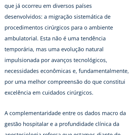
que já ocorreu em diversos países
desenvolvidos: a migração sistemática de
procedimentos cirúrgicos para o ambiente
ambulatorial. Esta não é uma tendência
temporária, mas uma evolução natural
impulsionada por avanços tecnológicos,
necessidades econômicas e, fundamentalmente,
por uma melhor compreensão do que constitui
excelência em cuidados cirúrgicos.
A complementaridade entre os dados macro da
gestão hospitalar e a profundidade clínica da
anestesiologia reforça que estamos diante de