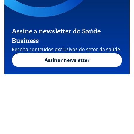
Assine a newsletter do Saúde
Business
Receba conteúdos exclusivos do setor da saúde.
Assinar newsletter