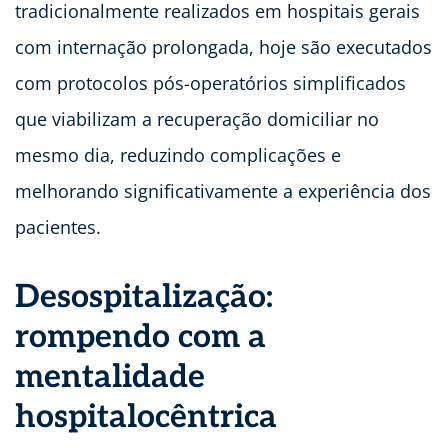
tradicionalmente realizados em hospitais gerais
com internação prolongada, hoje são executados
com protocolos pós-operatórios simplificados
que viabilizam a recuperação domiciliar no
mesmo dia, reduzindo complicações e
melhorando significativamente a experiência dos
pacientes.
Desospitalização:
rompendo com a
mentalidade
hospitalocêntrica