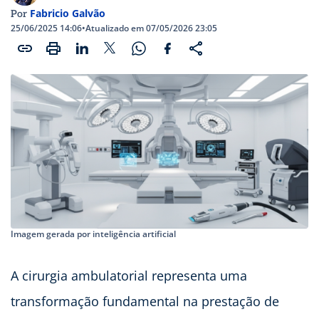
Fabricio Galvão
Por
25/06/2025 14:06
•
Atualizado em 07/05/2026 23:05
Imagem gerada por inteligência artificial
A cirurgia ambulatorial representa uma
transformação fundamental na prestação de