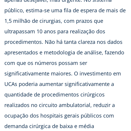
público, estima-se uma fila de espera de mais de
1,5 milhão de cirurgias, com prazos que
ultrapassam 10 anos para realização dos
procedimentos. Não há tanta clareza nos dados
apresentados e metodologia de análise, fazendo
com que os números possam ser
significativamente maiores. O investimento em
UCAs poderia aumentar significativamente a
quantidade de procedimentos cirúrgicos
realizados no circuito ambulatorial, reduzir a
ocupação dos hospitais gerais públicos com
demanda cirúrgica de baixa e média