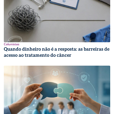
Colunistas
Quando dinheiro não é a resposta: as barreiras de
acesso ao tratamento do câncer