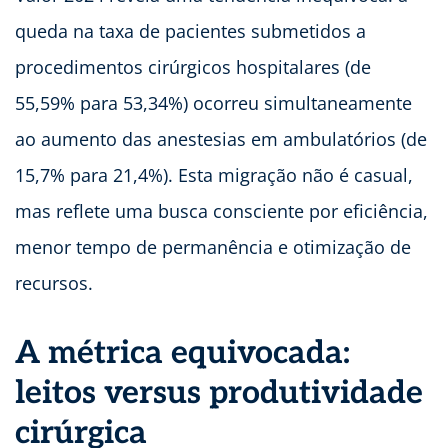
queda na taxa de pacientes submetidos a
procedimentos cirúrgicos hospitalares (de
55,59% para 53,34%) ocorreu simultaneamente
ao aumento das anestesias em ambulatórios (de
15,7% para 21,4%). Esta migração não é casual,
mas reflete uma busca consciente por eficiência,
menor tempo de permanência e otimização de
recursos.
A métrica equivocada:
leitos versus produtividade
cirúrgica