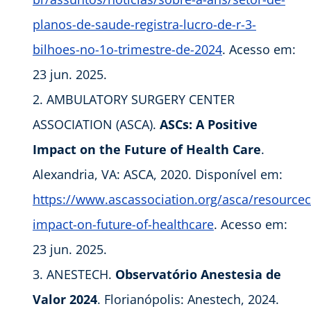
planos-de-saude-registra-lucro-de-r-3-
bilhoes-no-1o-trimestre-de-2024
. Acesso em:
23 jun. 2025.
AMBULATORY SURGERY CENTER
ASSOCIATION (ASCA).
ASCs: A Positive
Impact on the Future of Health Care
.
Alexandria, VA: ASCA, 2020. Disponível em:
https://www.ascassociation.org/asca/resourcec
impact-on-future-of-healthcare
. Acesso em:
23 jun. 2025.
ANESTECH.
Observatório Anestesia de
Valor 2024
. Florianópolis: Anestech, 2024.