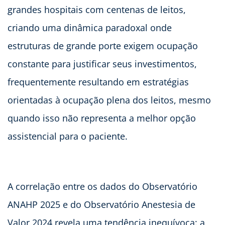
grandes hospitais com centenas de leitos,
criando uma dinâmica paradoxal onde
estruturas de grande porte exigem ocupação
constante para justificar seus investimentos,
frequentemente resultando em estratégias
orientadas à ocupação plena dos leitos, mesmo
quando isso não representa a melhor opção
assistencial para o paciente.
A correlação entre os dados do Observatório
ANAHP 2025 e do Observatório Anestesia de
Valor 2024 revela uma tendência inequívoca: a