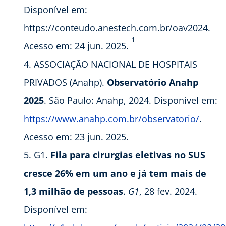
Disponível em:
https://conteudo.anestech.com.br/oav2024.
1
Acesso em: 24 jun. 2025.
ASSOCIAÇÃO NACIONAL DE HOSPITAIS
PRIVADOS (Anahp).
Observatório Anahp
2025
. São Paulo: Anahp, 2024. Disponível em:
https://www.anahp.com.br/observatorio/
.
Acesso em: 23 jun. 2025.
G1.
Fila para cirurgias eletivas no SUS
cresce 26% em um ano e já tem mais de
1,3 milhão de pessoas
.
G1
, 28 fev. 2024.
Disponível em: