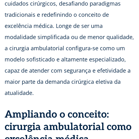
cuidados cirúrgicos, desafiando paradigmas
tradicionais e redefinindo o conceito de
excelência médica. Longe de ser uma
modalidade simplificada ou de menor qualidade,
a cirurgia ambulatorial configura-se como um
modelo sofisticado e altamente especializado,
capaz de atender com segurança e efetividade a
maior parte da demanda cirúrgica eletiva da
atualidade.
Ampliando o conceito:
cirurgia ambulatorial como