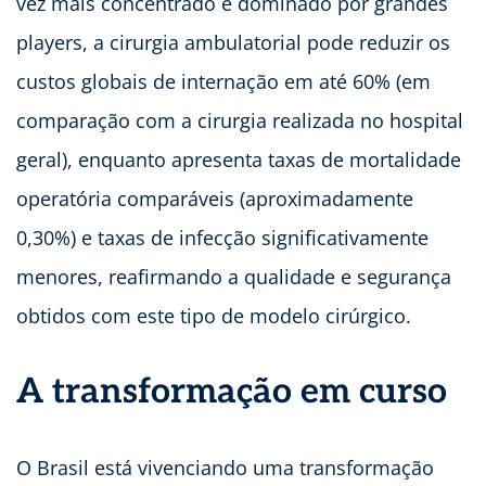
vez mais concentrado e dominado por grandes
players, a cirurgia ambulatorial pode reduzir os
custos globais de internação em até 60% (em
comparação com a cirurgia realizada no hospital
geral), enquanto apresenta taxas de mortalidade
operatória comparáveis (aproximadamente
0,30%) e taxas de infecção significativamente
menores, reafirmando a qualidade e segurança
obtidos com este tipo de modelo cirúrgico.
A transformação em curso
O Brasil está vivenciando uma transformação