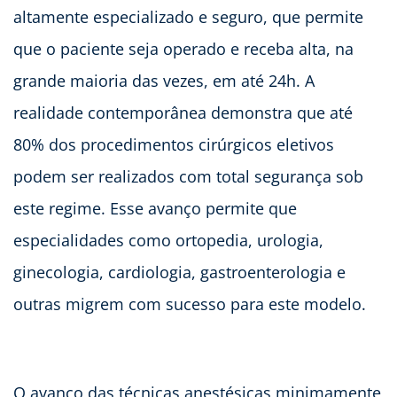
altamente especializado e seguro, que permite
que o paciente seja operado e receba alta, na
grande maioria das vezes, em até 24h. A
realidade contemporânea demonstra que até
80% dos procedimentos cirúrgicos eletivos
podem ser realizados com total segurança sob
este regime. Esse avanço permite que
especialidades como ortopedia, urologia,
ginecologia, cardiologia, gastroenterologia e
outras migrem com sucesso para este modelo.
O avanço das técnicas anestésicas minimamente