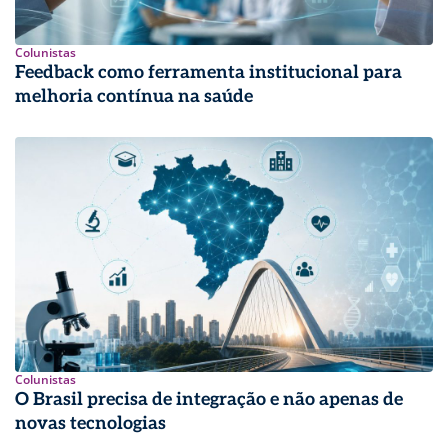
Colunistas
Feedback como ferramenta institucional para
melhoria contínua na saúde
Colunistas
O Brasil precisa de integração e não apenas de
novas tecnologias