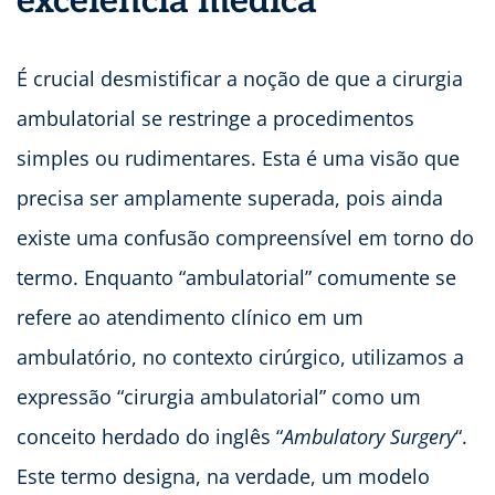
excelência médica
É crucial desmistificar a noção de que a cirurgia
ambulatorial se restringe a procedimentos
simples ou rudimentares. Esta é uma visão que
precisa ser amplamente superada, pois ainda
existe uma confusão compreensível em torno do
termo. Enquanto “ambulatorial” comumente se
refere ao atendimento clínico em um
ambulatório, no contexto cirúrgico, utilizamos a
expressão “cirurgia ambulatorial” como um
conceito herdado do inglês “
Ambulatory Surgery
“.
Este termo designa, na verdade, um modelo