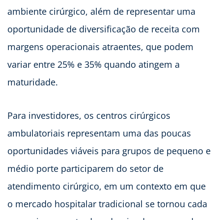
ambiente cirúrgico, além de representar uma
oportunidade de diversificação de receita com
margens operacionais atraentes, que podem
variar entre 25% e 35% quando atingem a
maturidade.
Para investidores, os centros cirúrgicos
ambulatoriais representam uma das poucas
oportunidades viáveis para grupos de pequeno e
médio porte participarem do setor de
atendimento cirúrgico, em um contexto em que
o mercado hospitalar tradicional se tornou cada