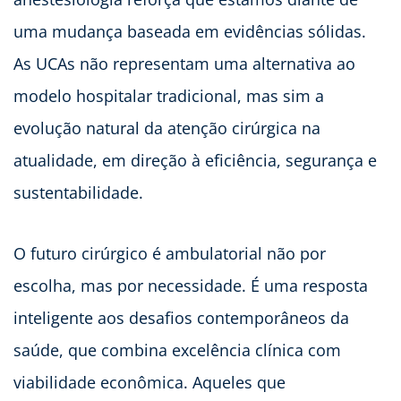
uma mudança baseada em evidências sólidas.
As UCAs não representam uma alternativa ao
modelo hospitalar tradicional, mas sim a
evolução natural da atenção cirúrgica na
atualidade, em direção à eficiência, segurança e
sustentabilidade.
O futuro cirúrgico é ambulatorial não por
escolha, mas por necessidade. É uma resposta
inteligente aos desafios contemporâneos da
saúde, que combina excelência clínica com
viabilidade econômica. Aqueles que