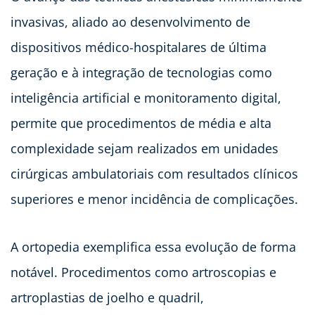
invasivas, aliado ao desenvolvimento de
dispositivos médico-hospitalares de última
geração e à integração de tecnologias como
inteligência artificial e monitoramento digital,
permite que procedimentos de média e alta
complexidade sejam realizados em unidades
cirúrgicas ambulatoriais com resultados clínicos
superiores e menor incidência de complicações.
A ortopedia exemplifica essa evolução de forma
notável. Procedimentos como artroscopias e
artroplastias de joelho e quadril,