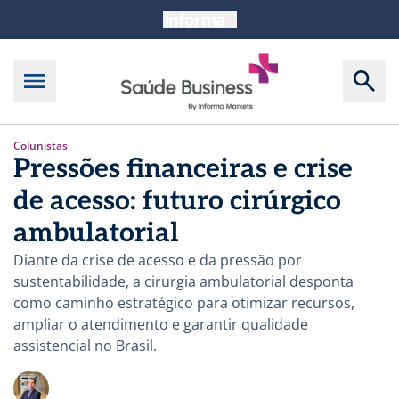
Colunistas
Pressões financeiras e crise
de acesso: futuro cirúrgico
ambulatorial
Diante da crise de acesso e da pressão por
sustentabilidade, a cirurgia ambulatorial desponta
como caminho estratégico para otimizar recursos,
ampliar o atendimento e garantir qualidade
assistencial no Brasil.