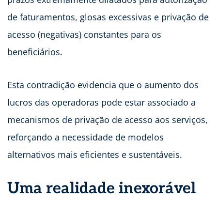
de faturamentos, glosas excessivas e privação de
acesso (negativas) constantes para os
beneficiários.
Esta contradição evidencia que o aumento dos
lucros das operadoras pode estar associado a
mecanismos de privação de acesso aos serviços,
reforçando a necessidade de modelos
alternativos mais eficientes e sustentáveis.
Uma realidade inexorável