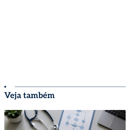
Veja também