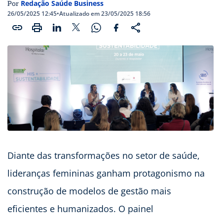
Redação Saúde Business
Por
26/05/2025 12:45
•
Atualizado em 23/05/2025 18:56
Diante das transformações no setor de saúde,
lideranças femininas ganham protagonismo na
construção de modelos de gestão mais
eficientes e humanizados. O painel