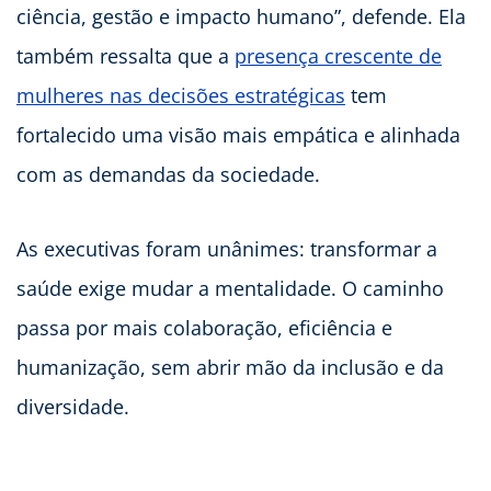
ciência, gestão e impacto humano”, defende. Ela
também ressalta que a
presença crescente de
mulheres nas decisões estratégicas
tem
fortalecido uma visão mais empática e alinhada
com as demandas da sociedade.
As executivas foram unânimes: transformar a
saúde exige mudar a mentalidade. O caminho
passa por mais colaboração, eficiência e
humanização, sem abrir mão da inclusão e da
diversidade.