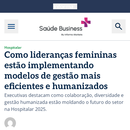
Hospitalar
Como lideranças femininas
estão implementando
modelos de gestão mais
eficientes e humanizados
Executivas destacam como colaboração, diversidade e
gestão humanizada estão moldando o futuro do setor
na Hospitalar 2025.