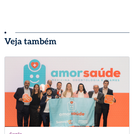
Veja também
Gestão