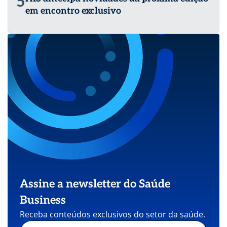
5
em encontro exclusivo
Assine a newsletter do Saúde
Business
Receba conteúdos exclusivos do setor da saúde.