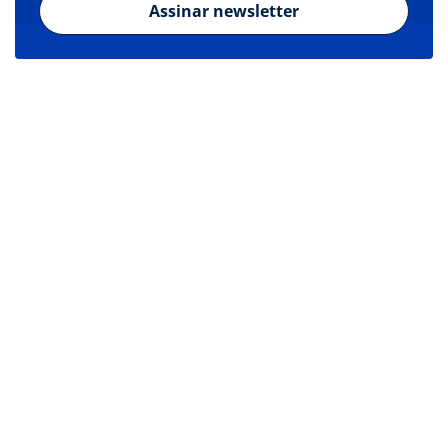
Assinar newsletter