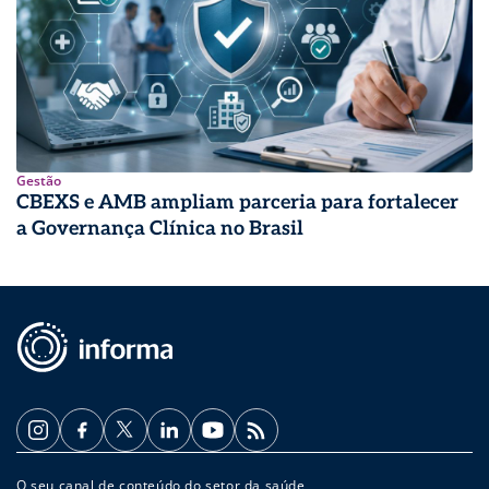
Gestão
CBEXS e AMB ampliam parceria para fortalecer
a Governança Clínica no Brasil
O seu canal de conteúdo do setor da saúde