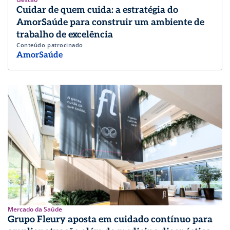
Cuidar de quem cuida: a estratégia do
AmorSaúde para construir um ambiente de
trabalho de excelência
Conteúdo patrocinado
AmorSaúde
Mercado da Saúde
Grupo Fleury aposta em cuidado contínuo para