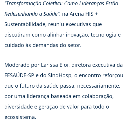
“Transformação Coletiva: Como Lideranças Estão
Redesenhando a Saúde”
, na Arena HIS +
Sustentabilidade, reuniu executivas que
discutiram como alinhar inovação, tecnologia e
cuidado às demandas do setor.
Moderado por Larissa Eloi, diretora executiva da
FESAÚDE-SP e do SindHosp, o encontro reforçou
que o futuro da saúde passa, necessariamente,
por uma liderança baseada em colaboração,
diversidade e geração de valor para todo o
ecossistema.