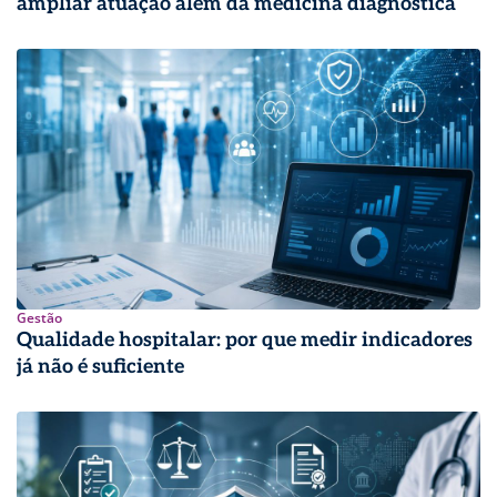
ampliar atuação além da medicina diagnóstica
Gestão
Qualidade hospitalar: por que medir indicadores
já não é suficiente