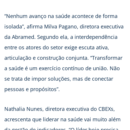
“Nenhum avanço na saúde acontece de forma
isolada”, afirma Milva Pagano, diretora executiva
da Abramed. Segundo ela, a interdependência
entre os atores do setor exige escuta ativa,
articulação e construção conjunta. “Transformar
a saúde é um exercício contínuo de união. Não
se trata de impor soluções, mas de conectar
pessoas e propósitos”.
Nathalia Nunes, diretora executiva do CBEXs,
acrescenta que liderar na saúde vai muito além
da gestão de indicadores. “O líder hoje precisa