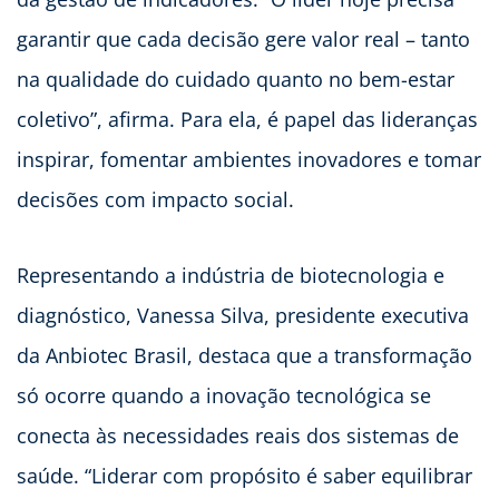
garantir que cada decisão gere valor real – tanto
na qualidade do cuidado quanto no bem-estar
coletivo”, afirma. Para ela, é papel das lideranças
inspirar, fomentar ambientes inovadores e tomar
decisões com impacto social.
Representando a indústria de biotecnologia e
diagnóstico, Vanessa Silva, presidente executiva
da Anbiotec Brasil, destaca que a transformação
só ocorre quando a inovação tecnológica se
conecta às necessidades reais dos sistemas de
saúde. “Liderar com propósito é saber equilibrar