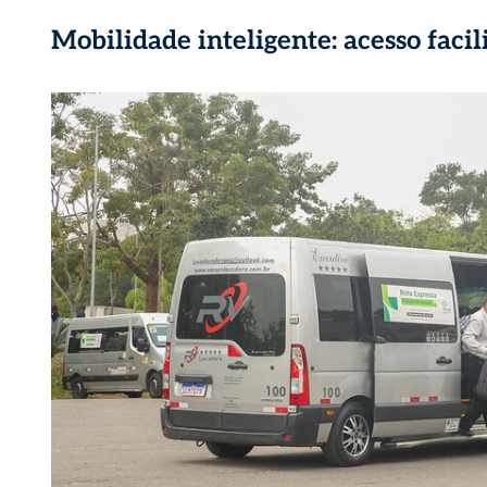
Mobilidade inteligente: acesso fac