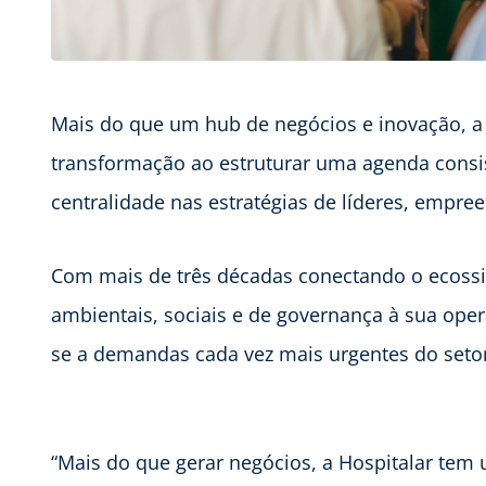
Mais do que um hub de negócios e inovação, a
transformação ao estruturar uma agenda consi
centralidade nas estratégias de líderes, empre
Com mais de três décadas conectando o ecossis
ambientais, sociais e de governança à sua oper
se a demandas cada vez mais urgentes do seto
“Mais do que gerar negócios, a Hospitalar tem