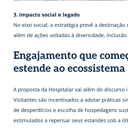
3. Impacto social e legado
No eixo social, a estratégia prevê a destinação 
além de ações voltadas à diversidade, inclusão
Engajamento que começ
estende ao ecossistema
A proposta da Hospitalar vai além do discurso i
Visitantes são incentivados a adotar práticas 
de desperdícios e escolha de hospedagens sus
estimulados a repensar seus estandes sob a ótic