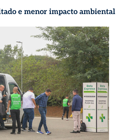
ilitado e menor impacto ambiental