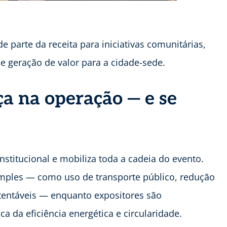
de parte da receita para iniciativas comunitárias,
 e geração de valor para a cidade-sede.
a na operação — e se
nstitucional e mobiliza toda a cadeia do evento.
simples — como uso de transporte público, redução
tentáveis — enquanto expositores são
a da eficiência energética e circularidade.