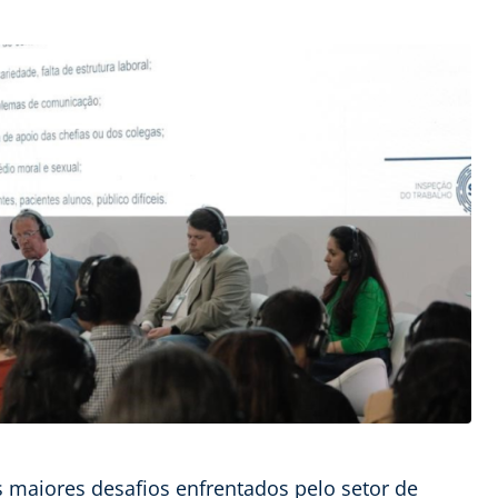
 maiores desafios enfrentados pelo setor de