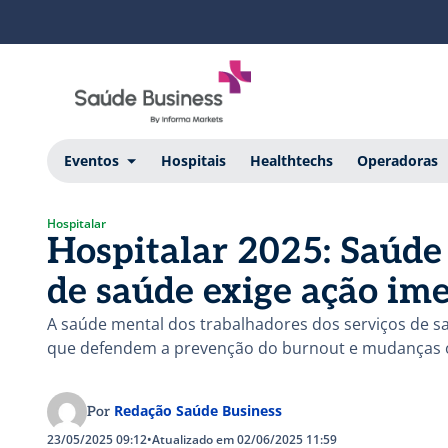
Eventos
Hospitais
Healthtechs
Operadoras
Hospitalar
Hospitalar 2025: Saúde 
de saúde exige ação ime
A saúde mental dos trabalhadores dos serviços de sa
que defendem a prevenção do burnout e mudanças or
Redação Saúde Business
Por
23/05/2025 09:12
•
Atualizado em 02/06/2025 11:59