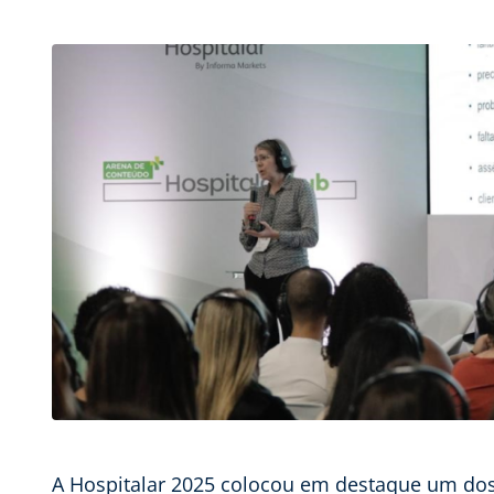
A Hospitalar 2025 colocou em destaque um dos