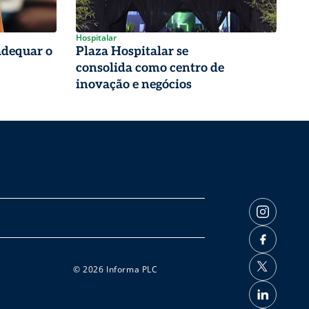
Hospitalar
adequar o
Plaza Hospitalar se
consolida como centro de
inovação e negócios
© 2026 Informa PLC