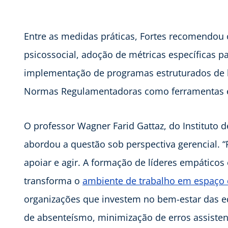
Entre as medidas práticas, Fortes recomendou 
psicossocial, adoção de métricas específicas p
implementação de programas estruturados de b
Normas Regulamentadoras como ferramentas es
O professor Wagner Farid Gattaz, do Instituto 
abordou a questão sob perspectiva gerencial. 
apoiar e agir. A formação de líderes empáticos
transforma o
ambiente de trabalho em espaço 
organizações que investem no bem-estar das eq
de absenteísmo, minimização de erros assisten