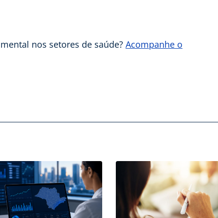
 mental nos setores de saúde?
Acompanhe o