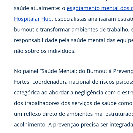
saúde atualmente: o
esgotamento mental dos p
Hospitalar Hub
, especialistas analisaram estra
burnout e transformar ambientes de trabalho,
responsabilidade pela saúde mental das equipes
não sobre os indivíduos.
No painel “Saúde Mental: do Burnout à Prevenç
Fortes, coordenadora nacional de riscos psicos
categórica ao abordar a negligência com o estr
dos trabalhadores dos serviços de saúde como
um reflexo direto de ambientes mal estruturad
acolhimento. A prevenção precisa ser integrada