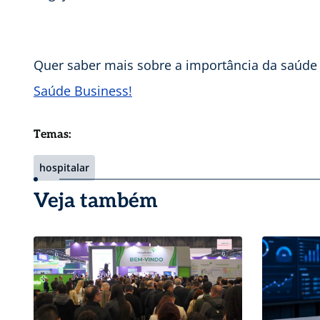
Quer saber mais sobre a importância da saúde
Saúde Business!
Temas:
hospitalar
Veja também