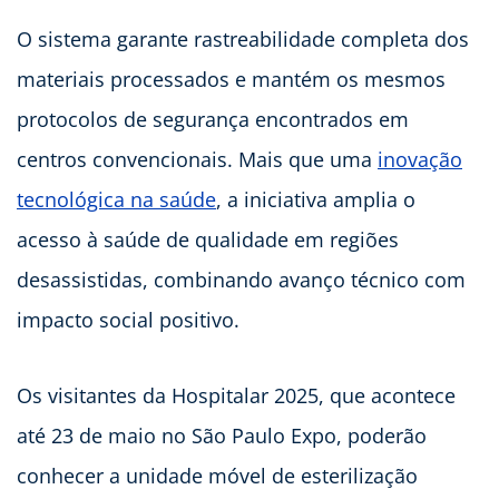
O sistema garante rastreabilidade completa dos
materiais processados e mantém os mesmos
protocolos de segurança encontrados em
centros convencionais. Mais que uma
inovação
tecnológica na saúde
, a iniciativa amplia o
acesso à saúde de qualidade em regiões
desassistidas, combinando avanço técnico com
impacto social positivo.
Os visitantes da Hospitalar 2025, que acontece
até 23 de maio no São Paulo Expo, poderão
conhecer a unidade móvel de esterilização