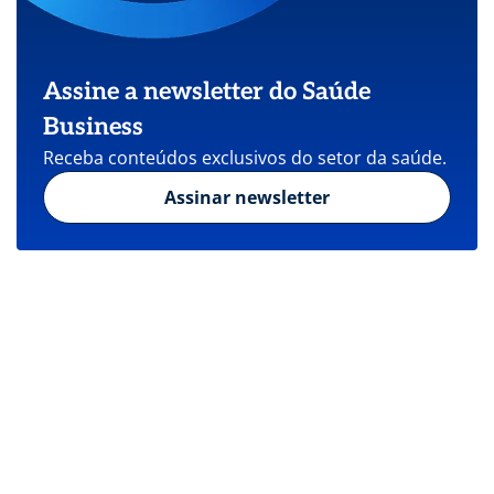
Assine a newsletter do Saúde
Business
Receba conteúdos exclusivos do setor da saúde.
Assinar newsletter