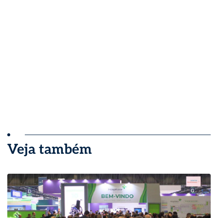
Veja também