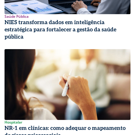
Saúde Pública
NIES transforma dados em inteligência
estratégica para fortalecer a gestão da saúde
pública
Hospitalar
NR-1 em clínicas: como adequar o mapeamento