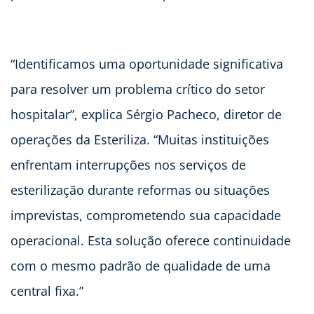
“Identificamos uma oportunidade significativa
para resolver um problema crítico do setor
hospitalar”, explica Sérgio Pacheco, diretor de
operações da Esteriliza. “Muitas instituições
enfrentam interrupções nos serviços de
esterilização durante reformas ou situações
imprevistas, comprometendo sua capacidade
operacional. Esta solução oferece continuidade
com o mesmo padrão de qualidade de uma
central fixa.”