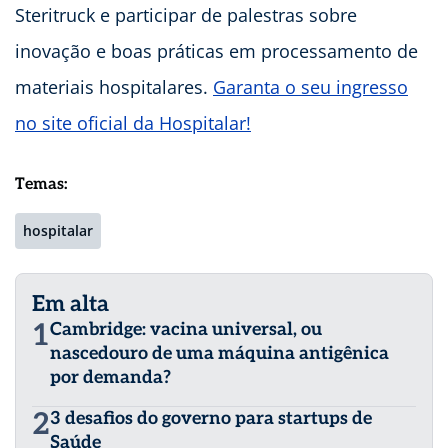
Steritruck e participar de palestras sobre
inovação e boas práticas em processamento de
materiais hospitalares.
Garanta o seu ingresso
no site oficial da Hospitalar!
Temas:
hospitalar
Em alta
1
Cambridge: vacina universal, ou
nascedouro de uma máquina antigênica
por demanda?
2
3 desafios do governo para startups de
Saúde