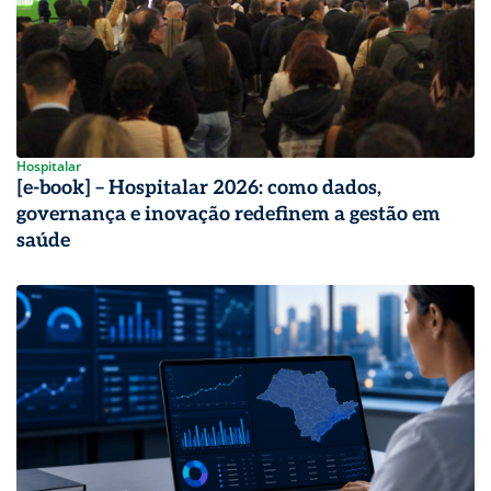
Hospitalar
[e-book] – Hospitalar 2026: como dados,
governança e inovação redefinem a gestão em
saúde