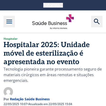
Hospitalar
Hospitalar 2025: Unidade
móvel de esterilização é
apresentada no evento
Tecnologia pioneira garante processamento seguro de
materiais cirúrgicos em áreas remotas e situações
emergenciais.
Redação Saúde Business
Por
22/05/2025 10:07
•
Atualizado em 22/05/2025 15:04