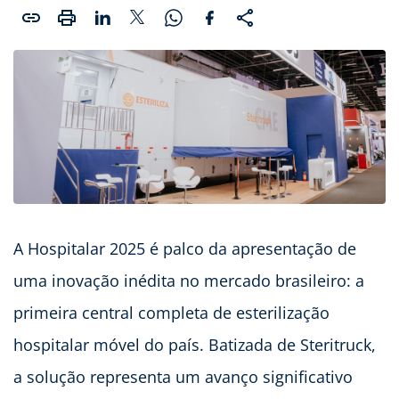
A Hospitalar 2025 é palco da apresentação de
uma inovação inédita no mercado brasileiro: a
primeira central completa de esterilização
hospitalar móvel do país. Batizada de Steritruck,
a solução representa um avanço significativo