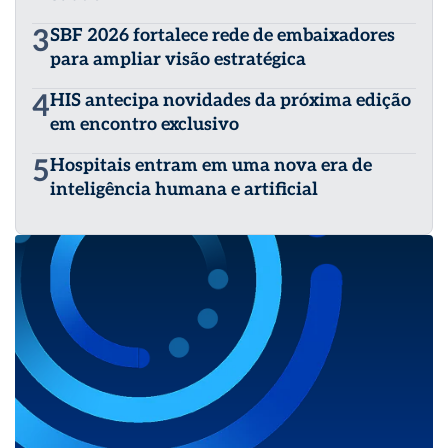
3
SBF 2026 fortalece rede de embaixadores
para ampliar visão estratégica
4
HIS antecipa novidades da próxima edição
em encontro exclusivo
5
Hospitais entram em uma nova era de
inteligência humana e artificial