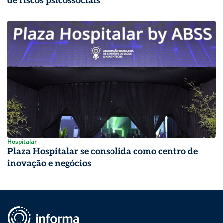
de riscos psicossociais
Hospitalar
Plaza Hospitalar se consolida como centro de
inovação e negócios