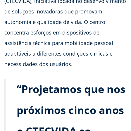
(CTECVIDA), iniciativa focada no desenvolvimento
de soluções inovadoras que promovam
autonomia e qualidade de vida. O centro
concentra esforços em dispositivos de
assistência técnica para mobilidade pessoal
adaptáveis a diferentes condições clínicas e
necessidades dos usuários.
“Projetamos que nos
próximos cinco anos