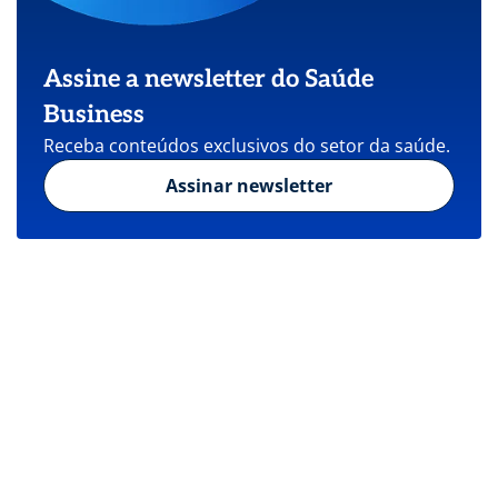
Assine a newsletter do Saúde
Business
Receba conteúdos exclusivos do setor da saúde.
Assinar newsletter