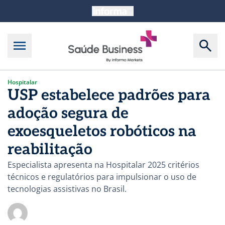
Hospitalar
USP estabelece padrões para
adoção segura de
exoesqueletos robóticos na
reabilitação
Especialista apresenta na Hospitalar 2025 critérios
técnicos e regulatórios para impulsionar o uso de
tecnologias assistivas no Brasil.