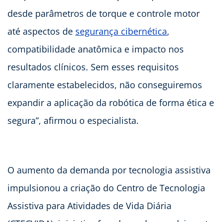
desde parâmetros de torque e controle motor
até aspectos de
segurança cibernética
,
compatibilidade anatômica e impacto nos
resultados clínicos. Sem esses requisitos
claramente estabelecidos, não conseguiremos
expandir a aplicação da robótica de forma ética e
segura”, afirmou o especialista.
O aumento da demanda por tecnologia assistiva
impulsionou a criação do Centro de Tecnologia
Assistiva para Atividades de Vida Diária