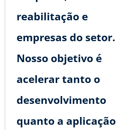
reabilitação e
empresas do setor.
Nosso objetivo é
acelerar tanto o
desenvolvimento
quanto a aplicação