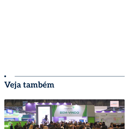
Veja também