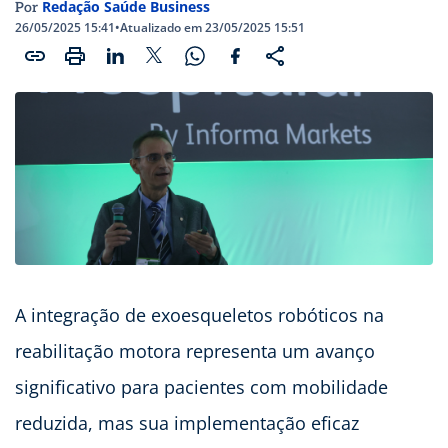
Redação Saúde Business
Por
26/05/2025 15:41
•
Atualizado em 23/05/2025 15:51
A integração de exoesqueletos robóticos na
reabilitação motora representa um avanço
significativo para pacientes com mobilidade
reduzida, mas sua implementação eficaz