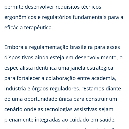
permite desenvolver requisitos técnicos,
ergonômicos e regulatórios fundamentais para a
eficácia terapêutica.
Embora a regulamentação brasileira para esses
dispositivos ainda esteja em desenvolvimento, o
especialista identifica uma janela estratégica
para fortalecer a colaboração entre academia,
indústria e órgãos reguladores. “Estamos diante
de uma oportunidade única para construir um
cenário onde as tecnologias assistivas sejam
plenamente integradas ao cuidado em saúde,