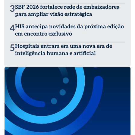
3
SBF 2026 fortalece rede de embaixadores
para ampliar visão estratégica
4
HIS antecipa novidades da próxima edição
em encontro exclusivo
5
Hospitais entram em uma nova era de
inteligência humana e artificial