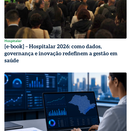
Hospitalar
[e-book] – Hospitalar 2026: como dados,
governança e inovação redefinem a gestão em
saúde