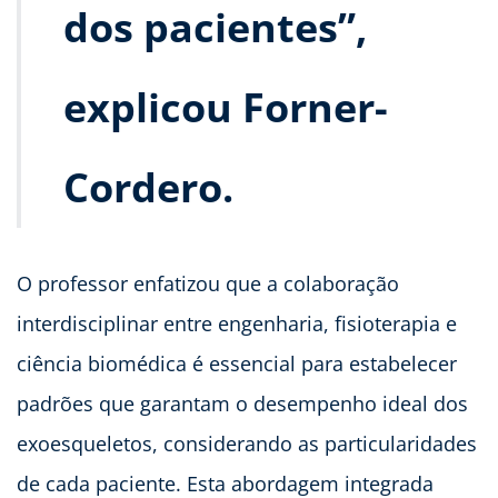
dos pacientes”,
explicou Forner-
Cordero.
O professor enfatizou que a colaboração
interdisciplinar entre engenharia, fisioterapia e
ciência biomédica é essencial para estabelecer
padrões que garantam o desempenho ideal dos
exoesqueletos, considerando as particularidades
de cada paciente. Esta abordagem integrada