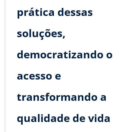
prática dessas
soluções,
democratizando o
acesso e
transformando a
qualidade de vida