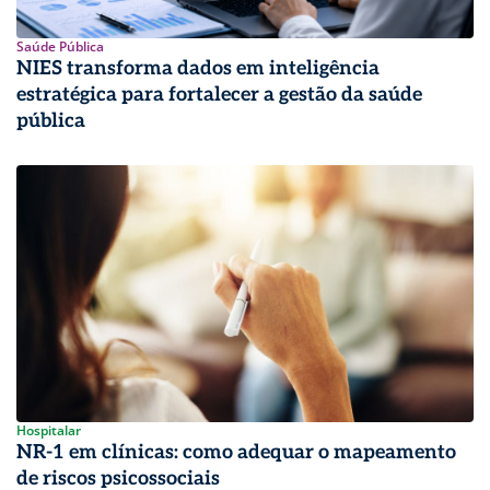
Saúde Pública
NIES transforma dados em inteligência
estratégica para fortalecer a gestão da saúde
pública
Hospitalar
NR-1 em clínicas: como adequar o mapeamento
de riscos psicossociais