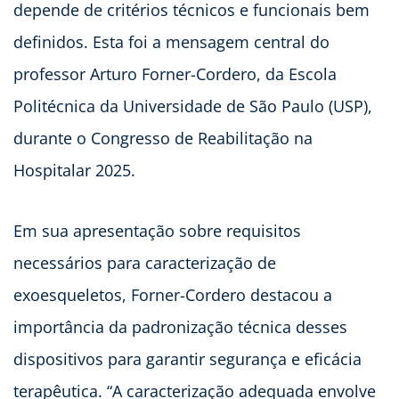
depende de critérios técnicos e funcionais bem
definidos. Esta foi a mensagem central do
professor Arturo Forner-Cordero, da Escola
Politécnica da Universidade de São Paulo (USP),
durante o Congresso de Reabilitação na
Hospitalar 2025.
Em sua apresentação sobre requisitos
necessários para caracterização de
exoesqueletos, Forner-Cordero destacou a
importância da padronização técnica desses
dispositivos para garantir segurança e eficácia
terapêutica. “A caracterização adequada envolve