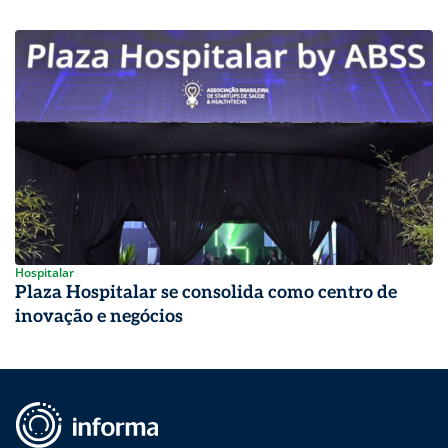
Hospitalar
Plaza Hospitalar se consolida como centro de
inovação e negócios