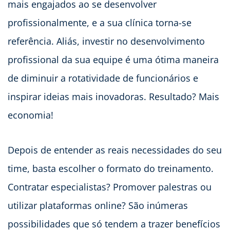
mais engajados ao se desenvolver
profissionalmente, e a sua clínica torna-se
referência. Aliás, investir no desenvolvimento
profissional da sua equipe é uma ótima maneira
de diminuir a rotatividade de funcionários e
inspirar ideias mais inovadoras. Resultado? Mais
economia!
Depois de entender as reais necessidades do seu
time, basta escolher o formato do treinamento.
Contratar especialistas? Promover palestras ou
utilizar plataformas online? São inúmeras
possibilidades que só tendem a trazer benefícios