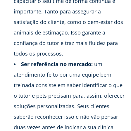
capacitar o seu time de forma contínua é
importante. Tanto para assegurar a
satisfação do cliente, como o bem-estar dos
animais de estimação. Isso garante a
confiança do tutor e traz mais fluidez para
todos os processos.
Ser referência no mercado:
um
atendimento feito por uma equipe bem
treinada consiste em saber identificar o que
o tutor e pets precisam para, assim, oferecer
soluções personalizadas. Seus clientes
saberão reconhecer isso e não vão pensar
duas vezes antes de indicar a sua clínica