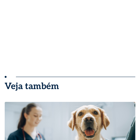
Veja também