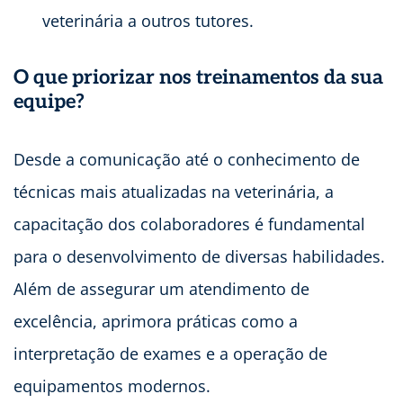
veterinária a outros tutores.
O que priorizar nos treinamentos da sua
equipe?
Desde a comunicação até o conhecimento de
técnicas mais atualizadas na veterinária, a
capacitação dos colaboradores é fundamental
para o desenvolvimento de diversas habilidades.
Além de assegurar um atendimento de
excelência, aprimora práticas como a
interpretação de exames e a operação de
equipamentos modernos.