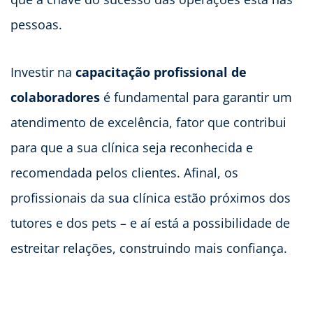
pessoas.
Investir na
capacitação profissional de
colaboradores
é fundamental para garantir um
atendimento de excelência, fator que contribui
para que a sua clínica seja reconhecida e
recomendada pelos clientes. Afinal, os
profissionais da sua clínica estão próximos dos
tutores e dos pets – e aí está a possibilidade de
estreitar relações, construindo mais confiança.