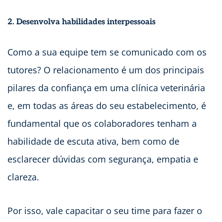
2. Desenvolva habilidades interpessoais
Como a sua equipe tem se comunicado com os
tutores? O relacionamento é um dos principais
pilares da confiança em uma clínica veterinária
e, em todas as áreas do seu estabelecimento, é
fundamental que os colaboradores tenham a
habilidade de escuta ativa, bem como de
esclarecer dúvidas com segurança, empatia e
clareza.
Por isso, vale capacitar o seu time para fazer o