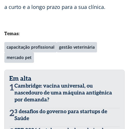
a curto e a longo prazo para a sua clínica.
Temas:
capacitação profissional
gestão veterinária
mercado pet
Em alta
1
Cambridge: vacina universal, ou
nascedouro de uma máquina antigênica
por demanda?
2
3 desafios do governo para startups de
Saúde