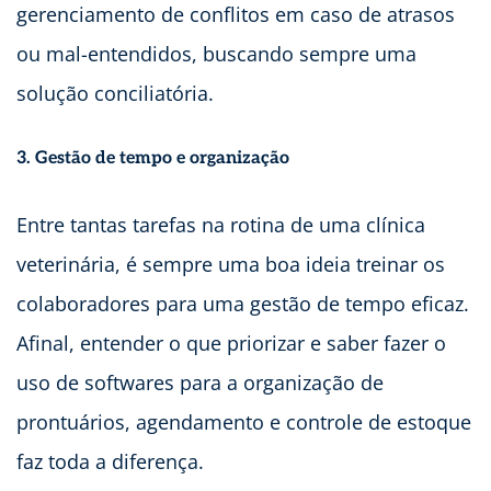
gerenciamento de conflitos em caso de atrasos
ou mal-entendidos, buscando sempre uma
solução conciliatória.
3. Gestão de tempo e organização
Entre tantas tarefas na rotina de uma clínica
veterinária, é sempre uma boa ideia treinar os
colaboradores para uma gestão de tempo eficaz.
Afinal, entender o que priorizar e saber fazer o
uso de softwares para a organização de
prontuários, agendamento e controle de estoque
faz toda a diferença.