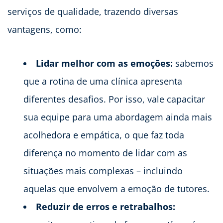
serviços de qualidade, trazendo diversas
vantagens, como:
Lidar melhor com as emoções:
sabemos
que a rotina de uma clínica apresenta
diferentes desafios. Por isso, vale capacitar
sua equipe para uma abordagem ainda mais
acolhedora e empática, o que faz toda
diferença no momento de lidar com as
situações mais complexas – incluindo
aquelas que envolvem a emoção de tutores.
Reduzir de erros e retrabalhos: