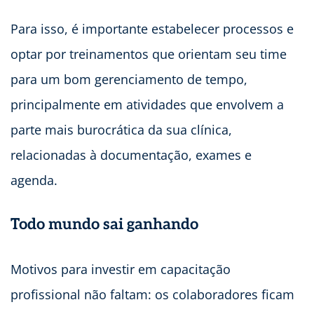
Para isso, é importante estabelecer processos e
optar por treinamentos que orientam seu time
para um bom gerenciamento de tempo,
principalmente em atividades que envolvem a
parte mais burocrática da sua clínica,
relacionadas à documentação, exames e
agenda.
Todo mundo sai ganhando
Motivos para investir em capacitação
profissional não faltam: os colaboradores ficam