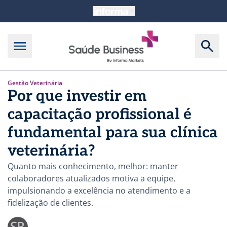
Gestão Veterinária
Por que investir em
capacitação profissional é
fundamental para sua clínica
veterinária?
Quanto mais conhecimento, melhor: manter
colaboradores atualizados motiva a equipe,
impulsionando a excelência no atendimento e a
fidelização de clientes.