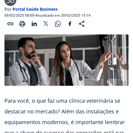
Portal Saúde Business
Por
06/02/2025 08:00
•
Atualizado em 28/02/2025 15:14
Para você, o que faz uma clínica veterinária se
destacar no mercado? Além das instalações e
equipamentos modernos, é importante lembrar
que a chave do sucesso das operações está nas