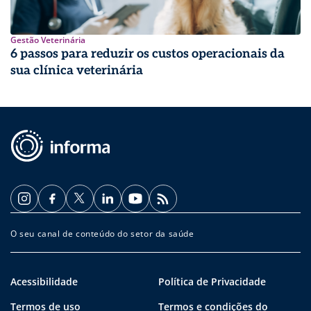
Gestão Veterinária
6 passos para reduzir os custos operacionais da
sua clínica veterinária
O seu canal de conteúdo do setor da saúde
Acessibilidade
Política de Privacidade
Termos de uso
Termos e condições do