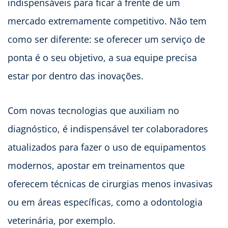
indispensáveis para ficar à frente de um
mercado extremamente competitivo. Não tem
como ser diferente: se oferecer um serviço de
ponta é o seu objetivo, a sua equipe precisa
estar por dentro das inovações.
Com novas tecnologias que auxiliam no
diagnóstico, é indispensável ter colaboradores
atualizados para fazer o uso de equipamentos
modernos, apostar em treinamentos que
oferecem técnicas de cirurgias menos invasivas
ou em áreas específicas, como a odontologia
veterinária, por exemplo.