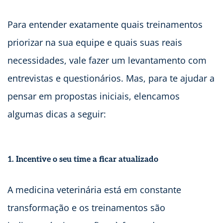
Para entender exatamente quais treinamentos
priorizar na sua equipe e quais suas reais
necessidades, vale fazer um levantamento com
entrevistas e questionários. Mas, para te ajudar a
pensar em propostas iniciais, elencamos
algumas dicas a seguir:
1. Incentive o seu time a ficar atualizado
A medicina veterinária está em constante
transformação e os treinamentos são