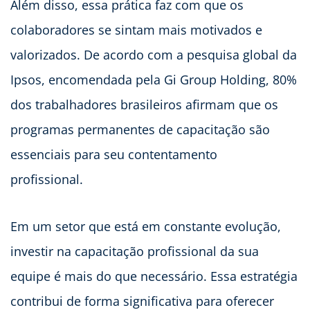
Além disso, essa prática faz com que os
colaboradores se sintam mais motivados e
valorizados. De acordo com a pesquisa global da
Ipsos, encomendada pela Gi Group Holding, 80%
dos trabalhadores brasileiros afirmam que os
programas permanentes de capacitação são
essenciais para seu contentamento
profissional.
Em um setor que está em constante evolução,
investir na capacitação profissional da sua
equipe é mais do que necessário. Essa estratégia
contribui de forma significativa para oferecer