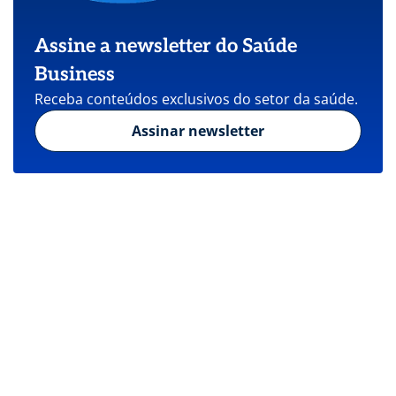
Assine a newsletter do Saúde
Business
Receba conteúdos exclusivos do setor da saúde.
Assinar newsletter