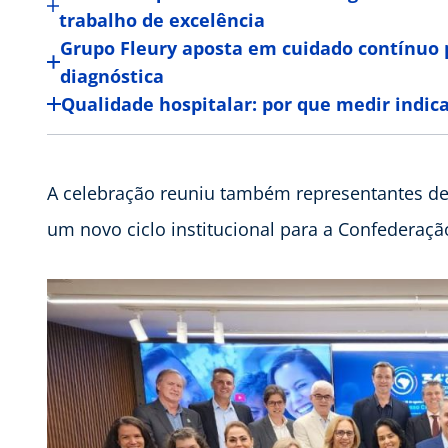
trabalho de excelência
Grupo Fleury aposta em cuidado contínuo 
diagnóstica
Qualidade hospitalar: por que medir indica
A celebração reuniu também representantes de 
um novo ciclo institucional para a Confederaçã