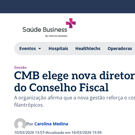
Eventos
Hospitais
Healthtechs
Operadoras
Gestão
CMB elege nova diretor
do Conselho Fiscal
A organização afirma que a nova gestão reforça o c
filantrópicos.
Carolina Medina
Por
10/03/2026 13:57
•
Atualizado em 16/03/2026 15:59