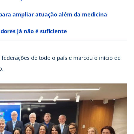
para ampliar atuação além da medicina
dores já não é suficiente
federações de todo o país e marcou o início de
o.