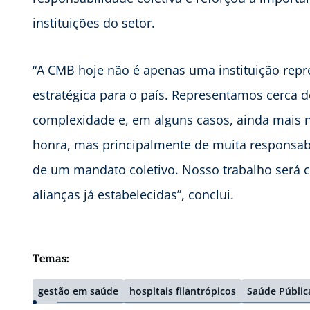
instituições do setor.
“A CMB hoje não é apenas uma instituição repres
estratégica para o país. Representamos cerca
complexidade e, em alguns casos, ainda mais n
honra, mas principalmente de muita responsabi
de um mandato coletivo. Nosso trabalho será co
alianças já estabelecidas”, conclui.
Temas:
gestão em saúde
hospitais filantrópicos
Saúde Públic