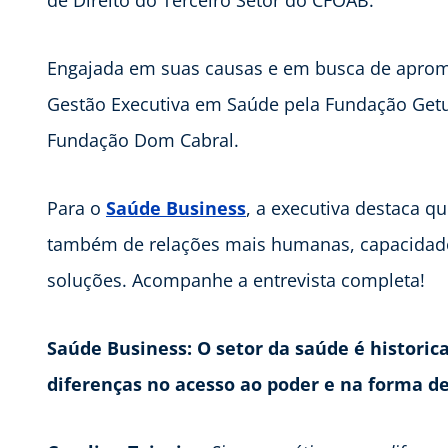
Engajada em suas causas e em busca de aprom
Gestão Executiva em Saúde pela Fundação Getul
Fundação Dom Cabral.
Para o
Saúde Business
, a executiva destaca q
também de relações mais humanas, capacidade 
soluções. Acompanhe a entrevista completa!
Saúde Business: O setor da saúde é historic
diferenças no acesso ao poder e na forma de