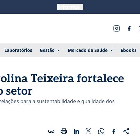
Laboratórios
Gestão
Mercado da Saúde
Ebooks
lina Teixeira fortalece
o setor
elações para a sustentabilidade e qualidade dos