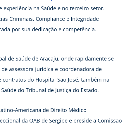
experiência na Saúde e no terceiro setor.
cias Criminais, Compliance e Integridade
rcada por sua dedicação e competência.
pal de Saúde de Aracaju, onde rapidamente se
 de assessora jurídica e coordenadora de
 de contratos do Hospital São José, também na
 Saúde do Tribunal de Justiça do Estado.
atino-Americana de Direito Médico
eccional da OAB de Sergipe e preside a Comissão