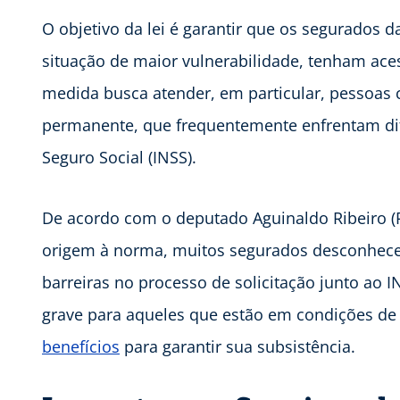
O objetivo da lei é garantir que os segurados 
situação de maior vulnerabilidade, tenham aces
medida busca atender, em particular, pessoa
permanente, que frequentemente enfrentam difi
Seguro Social (INSS).
De acordo com o deputado Aguinaldo Ribeiro (P
origem à norma, muitos segurados desconhece
barreiras no processo de solicitação junto ao I
grave para aqueles que estão em condições de
benefícios
para garantir sua subsistência.