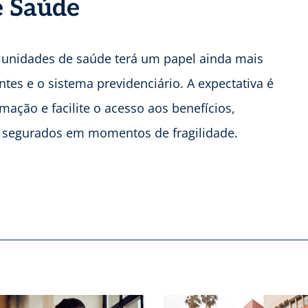
e Saúde
 unidades de saúde terá um papel ainda mais
tes e o sistema previdenciário. A expectativa é
mação e facilite o acesso aos benefícios,
 segurados em momentos de fragilidade.