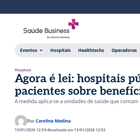
Eventos
Hospitais
Healthtechs
Operadoras
Hospitais
Agora é lei: hospitais 
pacientes sobre benefíc
A medida aplica-se a unidades de saúde que contam c
Carolina Medina
Por
13/01/2026 12:53
•
Atualizado em 13/01/2026 12:53