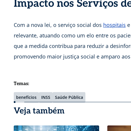
Impacto nos Serviços d
Com a nova lei, o serviço social dos
hospitais
e
relevante, atuando como um elo entre os pacien
que a medida contribua para reduzir a desinfor
promovendo maior justiça social e amparo aos
Temas:
benefícios
INSS
Saúde Pública
Veja também