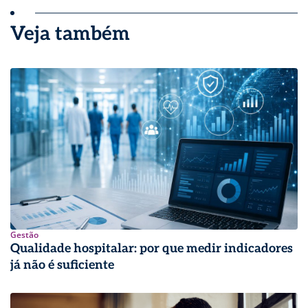
Veja também
Gestão
Qualidade hospitalar: por que medir indicadores
já não é suficiente