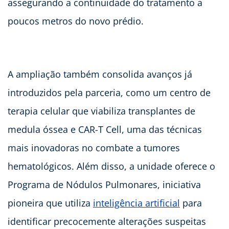
assegurando a continuidade do tratamento a
poucos metros do novo prédio.
A ampliação também consolida avanços já
introduzidos pela parceria, como um centro de
terapia celular que viabiliza transplantes de
medula óssea e CAR-T Cell, uma das técnicas
mais inovadoras no combate a tumores
hematológicos. Além disso, a unidade oferece o
Programa de Nódulos Pulmonares, iniciativa
pioneira que utiliza
inteligência artificial
para
identificar precocemente alterações suspeitas