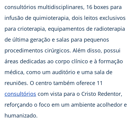
consultórios multidisciplinares, 16 boxes para
infusão de quimioterapia, dois leitos exclusivos
para crioterapia, equipamentos de radioterapia
de última geração e salas para pequenos
procedimentos cirúrgicos. Além disso, possui
áreas dedicadas ao corpo clínico e à formação
médica, como um auditório e uma sala de
reuniões. O centro também oferece 11
consultórios
com vista para o Cristo Redentor,
reforçando o foco em um ambiente acolhedor e
humanizado.