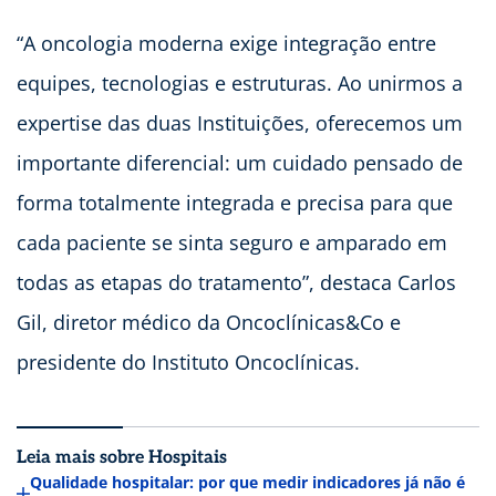
“A oncologia moderna exige integração entre
equipes, tecnologias e estruturas. Ao unirmos a
expertise das duas Instituições, oferecemos um
importante diferencial: um cuidado pensado de
forma totalmente integrada e precisa para que
cada paciente se sinta seguro e amparado em
todas as etapas do tratamento”, destaca Carlos
Gil, diretor médico da Oncoclínicas&Co e
presidente do Instituto Oncoclínicas.
Leia mais sobre Hospitais
Qualidade hospitalar: por que medir indicadores já não é