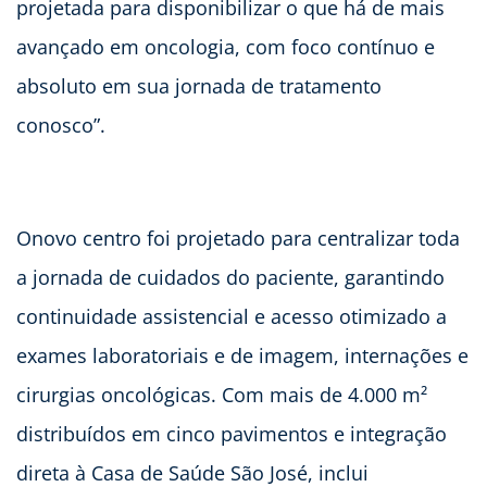
projetada para disponibilizar o que há de mais
avançado em oncologia, com foco contínuo e
absoluto em sua jornada de tratamento
conosco”.
Onovo centro foi projetado para centralizar toda
a jornada de cuidados do paciente, garantindo
continuidade assistencial e acesso otimizado a
exames laboratoriais e de imagem, internações e
cirurgias oncológicas. Com mais de 4.000 m²
distribuídos em cinco pavimentos e integração
direta à Casa de Saúde São José, inclui