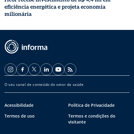
eficiência energética e projeta economia
milionária
O seu canal de conteúdo do setor da saúde
Acessibilidade
Política de Privacidade
Termos de uso
Termos e condições do
visitante