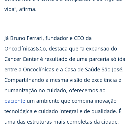
vida”, afirma.
Já Bruno Ferrari, fundador e CEO da
Oncoclínicas&Co, destaca que “a expansão do
Cancer Center é resultado de uma parceria sólida
entre a Oncoclínicas e a Casa de Saúde São José.
Compartilhando a mesma visão de excelência e
humanização no cuidado, oferecemos ao
paciente
um ambiente que combina inovação
tecnológica e cuidado integral e de qualidade. É
uma das estruturas mais completas da cidade,