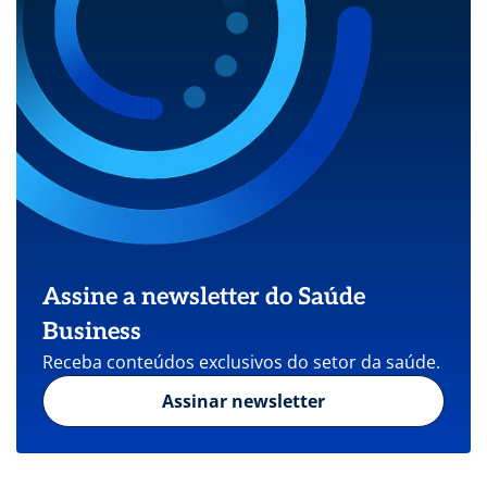
Assine a newsletter do Saúde
Business
Receba conteúdos exclusivos do setor da saúde.
Assinar newsletter