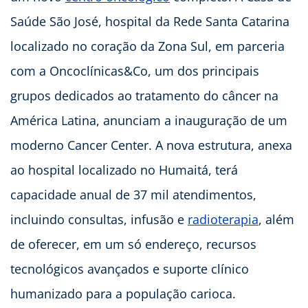
Saúde São José, hospital da Rede Santa Catarina
localizado no coração da Zona Sul, em parceria
com a Oncoclínicas&Co, um dos principais
grupos dedicados ao tratamento do câncer na
América Latina, anunciam a inauguração de um
moderno Cancer Center. A nova estrutura, anexa
ao hospital localizado no Humaitá, terá
capacidade anual de 37 mil atendimentos,
incluindo consultas, infusão e
radioterapia
, além
de oferecer, em um só endereço, recursos
tecnológicos avançados e suporte clínico
humanizado para a população carioca.