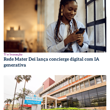
TI e Inovação
Rede Mater Dei lança concierge digital com IA
generativa