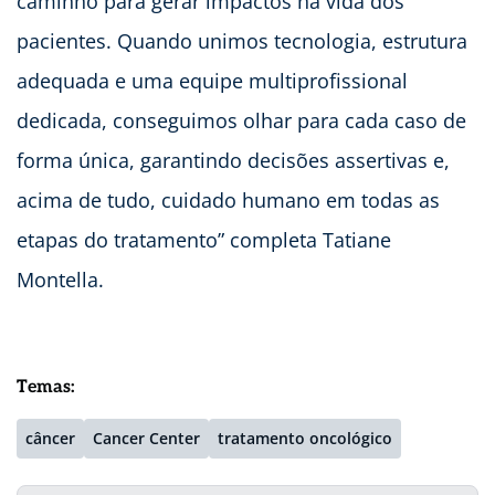
caminho para gerar impactos na vida dos
pacientes. Quando unimos tecnologia, estrutura
adequada e uma equipe multiprofissional
dedicada, conseguimos olhar para cada caso de
forma única, garantindo decisões assertivas e,
acima de tudo, cuidado humano em todas as
etapas do tratamento” completa Tatiane
Montella.
Temas:
câncer
Cancer Center
tratamento oncológico