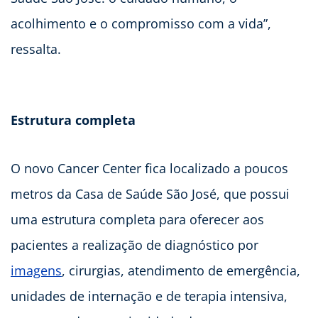
acolhimento e o compromisso com a vida”,
ressalta.
Estrutura completa
O novo Cancer Center fica localizado a poucos
metros da Casa de Saúde São José, que possui
uma estrutura completa para oferecer aos
pacientes a realização de diagnóstico por
imagens
, cirurgias, atendimento de emergência,
unidades de internação e de terapia intensiva,