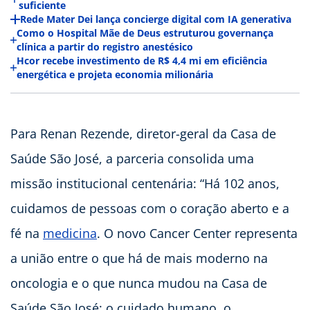
suficiente
Rede Mater Dei lança concierge digital com IA generativa
Como o Hospital Mãe de Deus estruturou governança
clínica a partir do registro anestésico
Hcor recebe investimento de R$ 4,4 mi em eficiência
energética e projeta economia milionária
Para Renan Rezende, diretor-geral da Casa de
Saúde São José, a parceria consolida uma
missão institucional centenária: “Há 102 anos,
cuidamos de pessoas com o coração aberto e a
fé na
medicina
. O novo Cancer Center representa
a união entre o que há de mais moderno na
oncologia e o que nunca mudou na Casa de
Saúde São José: o cuidado humano, o