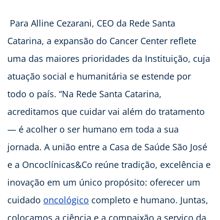
Para Alline Cezarani, CEO da Rede Santa
Catarina, a expansão do Cancer Center reflete
uma das maiores prioridades da Instituição, cuja
atuação social e humanitária se estende por
todo o país. “Na Rede Santa Catarina,
acreditamos que cuidar vai além do tratamento
— é acolher o ser humano em toda a sua
jornada. A união entre a Casa de Saúde São José
e a Oncoclínicas&Co reúne tradição, excelência e
inovação em um único propósito: oferecer um
cuidado
oncológico
completo e humano. Juntas,
colocamos a ciência e a compaixão a serviço da