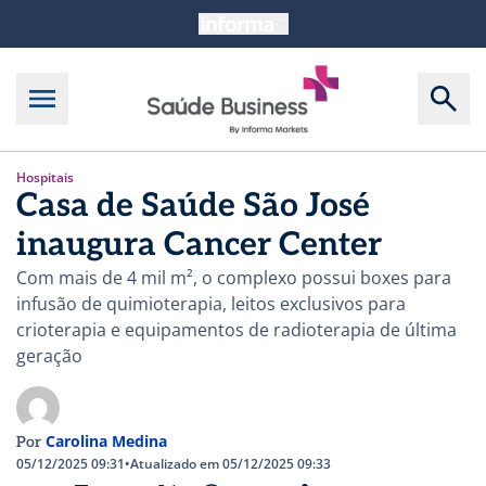
Hospitais
Casa de Saúde São José
inaugura Cancer Center
Com mais de 4 mil m², o complexo possui boxes para
infusão de quimioterapia, leitos exclusivos para
crioterapia e equipamentos de radioterapia de última
geração
Carolina Medina
Por
05/12/2025 09:31
•
Atualizado em 05/12/2025 09:33