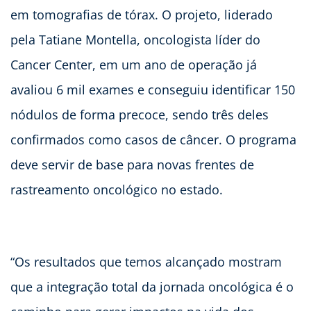
em tomografias de tórax. O projeto, liderado
pela Tatiane Montella, oncologista líder do
Cancer Center, em um ano de operação já
avaliou 6 mil exames e conseguiu identificar 150
nódulos de forma precoce, sendo três deles
confirmados como casos de câncer. O programa
deve servir de base para novas frentes de
rastreamento oncológico no estado.
“Os resultados que temos alcançado mostram
que a integração total da jornada oncológica é o