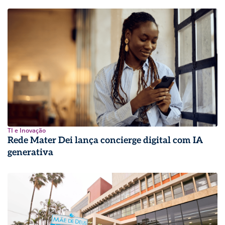
TI e Inovação
Rede Mater Dei lança concierge digital com IA
generativa