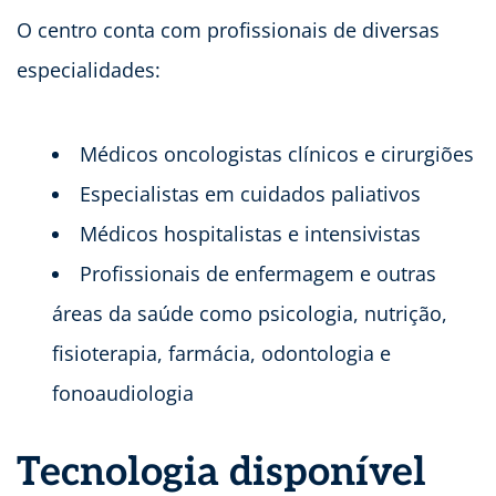
O centro conta com profissionais de diversas
especialidades:
Médicos oncologistas clínicos e cirurgiões
Especialistas em cuidados paliativos
Médicos hospitalistas e intensivistas
Profissionais de enfermagem e outras
áreas da saúde como psicologia, nutrição,
fisioterapia, farmácia, odontologia e
fonoaudiologia
Tecnologia disponível