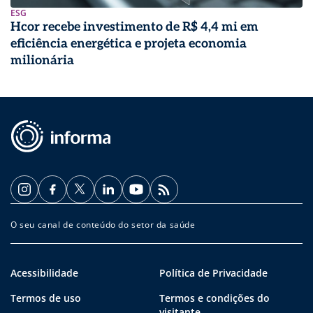
ESG
Hcor recebe investimento de R$ 4,4 mi em
eficiência energética e projeta economia
milionária
O seu canal de conteúdo do setor da saúde
Acessibilidade
Política de Privacidade
Termos de uso
Termos e condições do
visitante