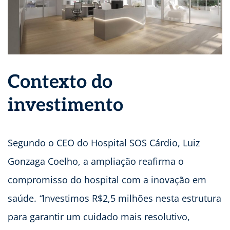
Contexto do
investimento
Segundo o CEO do Hospital SOS Cárdio, Luiz
Gonzaga Coelho, a ampliação reafirma o
compromisso do hospital com a inovação em
saúde.
“
Investimos R$2,5 milhões nesta estrutura
para garantir um cuidado mais resolutivo,