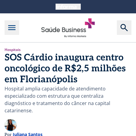
Hospitais
SOS Cárdio inaugura centro
oncológico de R$2,5 milhões
em Florianópolis
Hospital amplia capacidade de atendimento
especializado com estrutura que centraliza
diagnóstico e tratamento do câncer na capital
catarinense.
Juliana Santos
Por