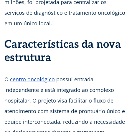
milhões, foi projetada para centralizar os
serviços de diagnóstico e tratamento oncológico
em um único local.
Características da nova
estrutura
O
centro oncológico
possui entrada
independente e está integrado ao complexo
hospitalar. O projeto visa facilitar o fluxo de
atendimento com sistema de prontuário único e
equipe interconectada, reduzindo a necessidade