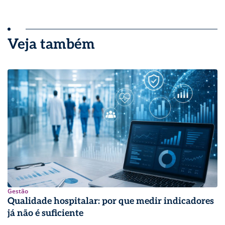
Veja também
Gestão
Qualidade hospitalar: por que medir indicadores
já não é suficiente