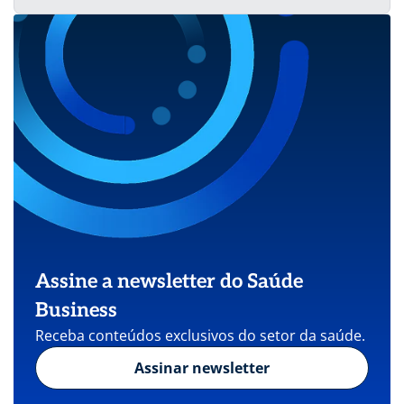
Assine a newsletter do Saúde
Business
Receba conteúdos exclusivos do setor da saúde.
Assinar newsletter