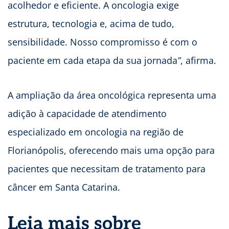
acolhedor e eficiente. A oncologia exige
estrutura, tecnologia e, acima de tudo,
sensibilidade. Nosso compromisso é com o
paciente em cada etapa da sua jornada
”
, afirma.
A ampliação da área oncológica representa uma
adição à capacidade de atendimento
especializado em oncologia na região de
Florianópolis, oferecendo mais uma opção para
pacientes que necessitam de tratamento para
câncer em Santa Catarina.
Leia mais sobre