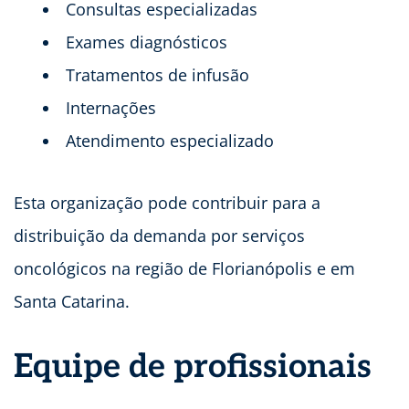
Consultas especializadas
Exames diagnósticos
Tratamentos de infusão
Internações
Atendimento especializado
Esta organização pode contribuir para a
distribuição da demanda por serviços
oncológicos na região de Florianópolis e em
Santa Catarina.
Equipe de profissionais