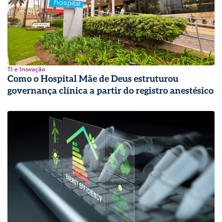
TI e Inovação
Como o Hospital Mãe de Deus estruturou
governança clínica a partir do registro anestésico