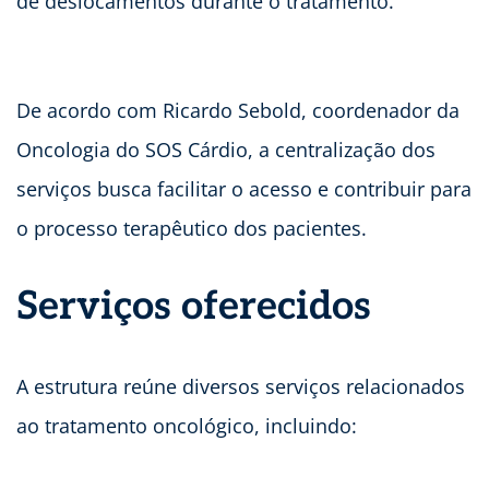
de deslocamentos durante o tratamento.
De acordo com Ricardo Sebold, coordenador da
Oncologia do SOS Cárdio, a centralização dos
serviços busca facilitar o acesso e contribuir para
o processo terapêutico dos pacientes.
Serviços oferecidos
A estrutura reúne diversos serviços relacionados
ao tratamento oncológico, incluindo: