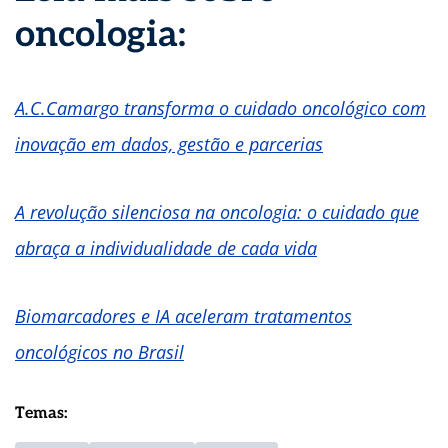
oncologia:
A.C.Camargo transforma o cuidado oncológico com
inovação em dados, gestão e parcerias
A revolução silenciosa na oncologia: o cuidado que
abraça a individualidade de cada vida
Biomarcadores e IA aceleram tratamentos
oncológicos no Brasil
Temas: