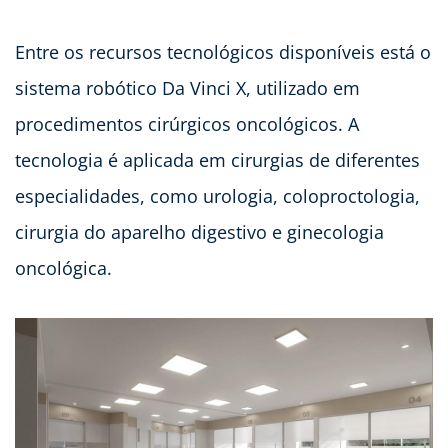
Entre os recursos tecnológicos disponíveis está o
sistema robótico Da Vinci X, utilizado em
procedimentos cirúrgicos oncológicos. A
tecnologia é aplicada em cirurgias de diferentes
especialidades, como urologia, coloproctologia,
cirurgia do aparelho digestivo e ginecologia
oncológica.