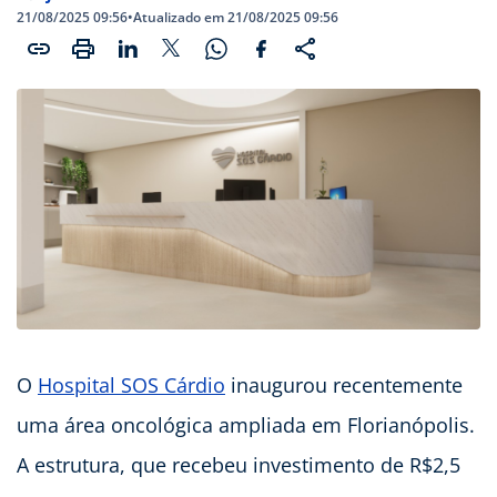
21/08/2025 09:56
•
Atualizado em 21/08/2025 09:56
O
Hospital SOS Cárdio
inaugurou recentemente
uma área oncológica ampliada em Florianópolis.
A estrutura, que recebeu investimento de R$2,5