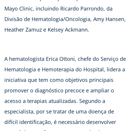
Mayo Clinic, incluindo Ricardo Parrondo, da
Divisão de Hematologia/Oncologia, Amy Hansen,
Heather Zamuz e Kelsey Ackmann.
A hematologista Erica Ottoni, chefe do Serviço de
Hematologia e Hemoterapia do Hospital, lidera a
iniciativa que tem como objetivos principais
promover o diagnóstico precoce e ampliar o
acesso a terapias atualizadas. Segundo a
especialista, por se tratar de uma doença de
difícil identificação, é necessário desenvolver