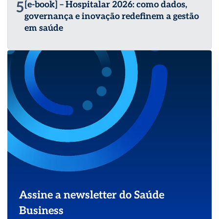
5
[e-book] – Hospitalar 2026: como dados,
governança e inovação redefinem a gestão
em saúde
Assine a newsletter do Saúde
Business