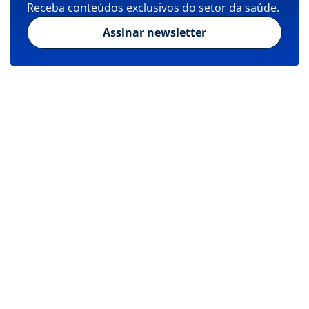
Receba conteúdos exclusivos do setor da saúde.
Assinar newsletter