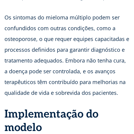
Os sintomas do mieloma múltiplo podem ser
confundidos com outras condições, como a
osteoporose, o que requer equipes capacitadas e
processos definidos para garantir diagnóstico e
tratamento adequados. Embora não tenha cura,
a doença pode ser controlada, e os avanços
terapêuticos têm contribuído para melhorias na
qualidade de vida e sobrevida dos pacientes.
Implementação do
modelo