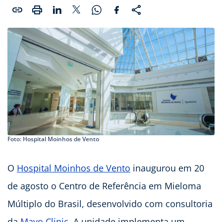
Foto: Hospital Moinhos de Vento
O
Hospital Moinhos de Vento
inaugurou em 20
de agosto o Centro de Referência em Mieloma
Múltiplo do Brasil, desenvolvido com consultoria
da
Mayo Clinic
. A unidade implementa um