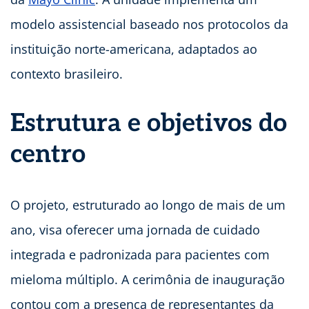
modelo assistencial baseado nos protocolos da
instituição norte-americana, adaptados ao
contexto brasileiro.
Estrutura e objetivos do
centro
O projeto, estruturado ao longo de mais de um
ano, visa oferecer uma jornada de cuidado
integrada e padronizada para pacientes com
mieloma múltiplo. A cerimônia de inauguração
contou com a presença de representantes da