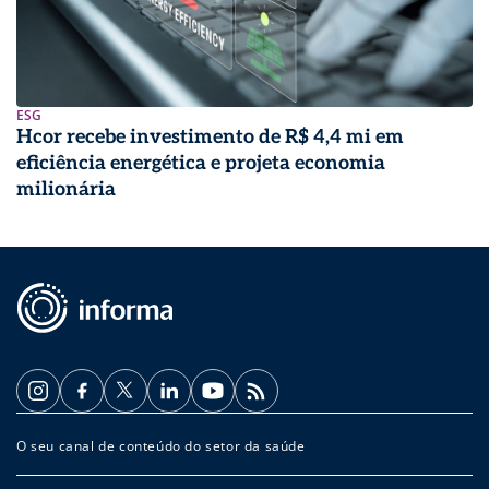
ESG
Hcor recebe investimento de R$ 4,4 mi em
eficiência energética e projeta economia
milionária
O seu canal de conteúdo do setor da saúde