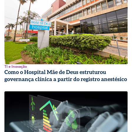
TI e Inovação
Como o Hospital Mãe de Deus estruturou
governança clínica a partir do registro anestésico