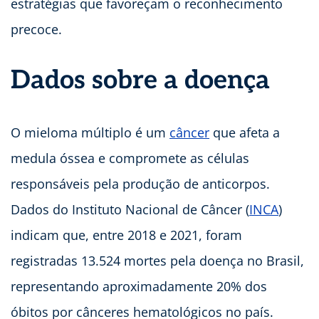
estratégias que favoreçam o reconhecimento
precoce.
Dados sobre a doença
O mieloma múltiplo é um
câncer
que afeta a
medula óssea e compromete as células
responsáveis pela produção de anticorpos.
Dados do Instituto Nacional de Câncer (
INCA
)
indicam que, entre 2018 e 2021, foram
registradas 13.524 mortes pela doença no Brasil,
representando aproximadamente 20% dos
óbitos por cânceres hematológicos no país.