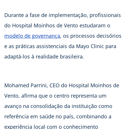
Durante a fase de implementação, profissionais
do Hospital Moinhos de Vento estudaram o
modelo de governança
, os processos decisórios
e as práticas assistenciais da Mayo Clinic para
adaptá-los à realidade brasileira.
Mohamed Parrini, CEO do Hospital Moinhos de
Vento, afirma que o centro representa um
avanço na consolidação da instituição como
referência em saúde no país, combinando a
experiência local com o conhecimento