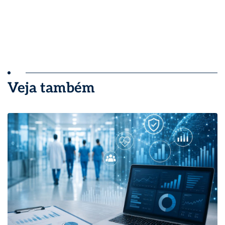
Veja também