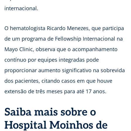
internacional.
O hematologista Ricardo Menezes, que participa
de um programa de Fellowship Internacional na
Mayo Clinic, observa que o acompanhamento
contínuo por equipes integradas pode
proporcionar aumento significativo na sobrevida
dos pacientes, citando casos em que houve
extensão de três meses para até 17 anos.
Saiba mais sobre o
Hospital Moinhos de