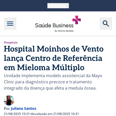
Hospitais
Hospital Moinhos de Vento
lança Centro de Referência
em Mieloma Múltiplo
Unidade implementa modelo assistencial da Mayo
Clinic para diagnóstico precoce e tratamento
integrado da doença que afeta a medula óssea.
Juliana Santos
Por
21/08/2025 10:31
•
Atualizado em 21/08/2025 10:31