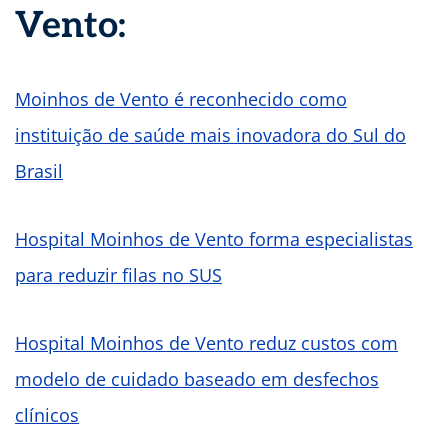
Vento:
Moinhos de Vento é reconhecido como
instituição de saúde mais inovadora do Sul do
Brasil
Hospital Moinhos de Vento forma especialistas
para reduzir filas no SUS
Hospital Moinhos de Vento reduz custos com
modelo de cuidado baseado em desfechos
clínicos