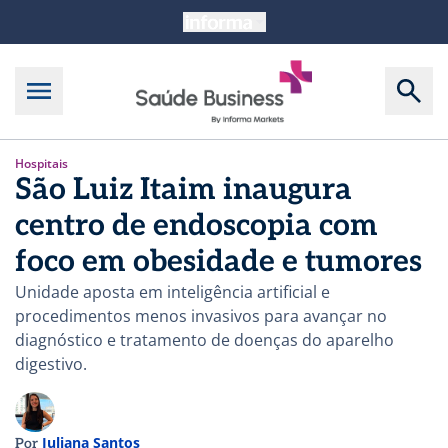
Hospitais
São Luiz Itaim inaugura
centro de endoscopia com
foco em obesidade e tumores
Unidade aposta em inteligência artificial e
procedimentos menos invasivos para avançar no
diagnóstico e tratamento de doenças do aparelho
digestivo.
Juliana Santos
Por