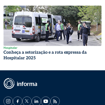
Hospitalar
Conheça a setorização e a rota expressa da
Hospitalar 2025