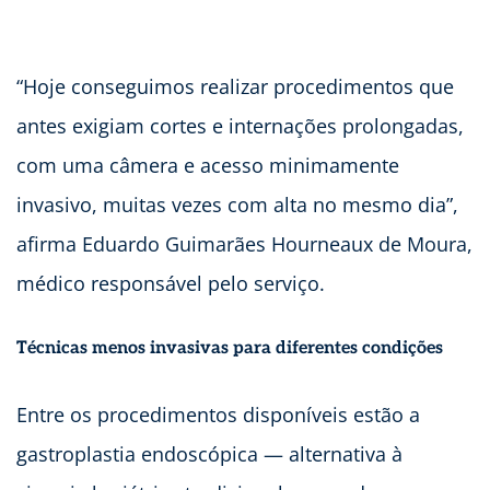
“Hoje conseguimos realizar procedimentos que
antes exigiam cortes e internações prolongadas,
com uma câmera e acesso minimamente
invasivo, muitas vezes com alta no mesmo dia”,
afirma Eduardo Guimarães Hourneaux de Moura,
médico responsável pelo serviço.
Técnicas menos invasivas para diferentes condições
Entre os procedimentos disponíveis estão a
gastroplastia endoscópica — alternativa à