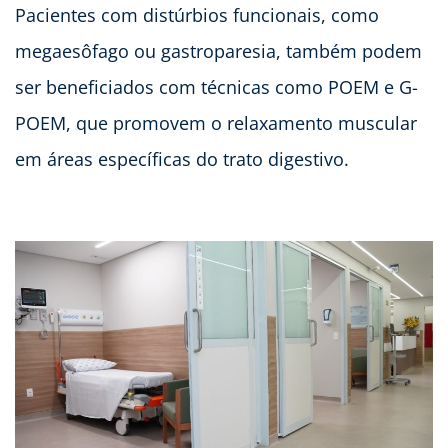
Pacientes com distúrbios funcionais, como
megaesôfago ou gastroparesia, também podem
ser beneficiados com técnicas como POEM e G-
POEM, que promovem o relaxamento muscular
em áreas específicas do trato digestivo.