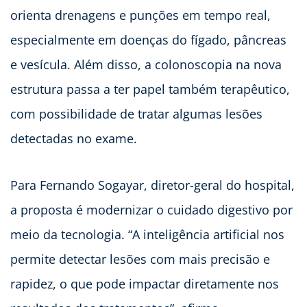
orienta drenagens e punções em tempo real,
especialmente em doenças do fígado, pâncreas
e vesícula. Além disso, a colonoscopia na nova
estrutura passa a ter papel também terapêutico,
com possibilidade de tratar algumas lesões
detectadas no exame.
Para Fernando Sogayar, diretor-geral do hospital,
a proposta é modernizar o cuidado digestivo por
meio da tecnologia. “A inteligência artificial nos
permite detectar lesões com mais precisão e
rapidez, o que pode impactar diretamente nos