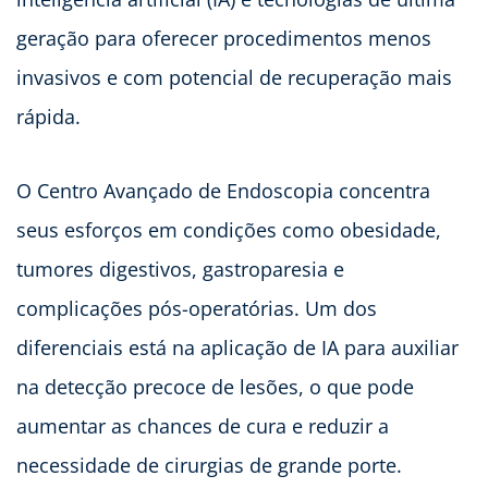
geração para oferecer procedimentos menos
invasivos e com potencial de recuperação mais
rápida.
O Centro Avançado de Endoscopia concentra
seus esforços em condições como obesidade,
tumores digestivos, gastroparesia e
complicações pós-operatórias. Um dos
diferenciais está na aplicação de IA para auxiliar
na detecção precoce de lesões, o que pode
aumentar as chances de cura e reduzir a
necessidade de cirurgias de grande porte.