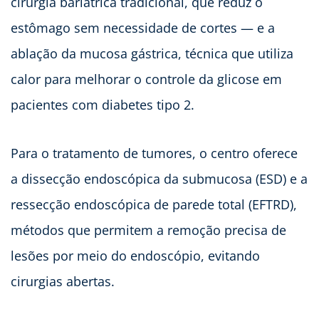
cirurgia bariátrica tradicional, que reduz o
estômago sem necessidade de cortes — e a
ablação da mucosa gástrica, técnica que utiliza
calor para melhorar o controle da glicose em
pacientes com diabetes tipo 2.
Para o tratamento de tumores, o centro oferece
a dissecção endoscópica da submucosa (ESD) e a
ressecção endoscópica de parede total (EFTRD),
métodos que permitem a remoção precisa de
lesões por meio do endoscópio, evitando
cirurgias abertas.