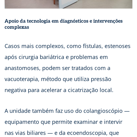
Apoio da tecnologia em diagnósticos e intervenções
complexas
Casos mais complexos, como fístulas, estenoses
após cirurgia bariátrica e problemas em
anastomoses, podem ser tratados com a
vacuoterapia, método que utiliza pressão
negativa para acelerar a cicatrização local.
A unidade também faz uso do colangioscópio —
equipamento que permite examinar e intervir
nas vias biliares — e da ecoendoscopia, que