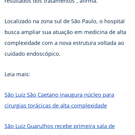
resultados dos tratamentos”, afirma.
Localizado na zona sul de São Paulo, o hospital
busca ampliar sua atuação em medicina de alta
complexidade com a nova estrutura voltada ao
cuidado endoscópico.
Leia mais:
São Luiz São Caetano inaugura núcleo para
cirurgias torácicas de alta complexidade
São Luiz Guarulhos recebe primeira sala de