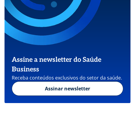
Assine a newsletter do Saúde
Business
Receba conteúdos exclusivos do setor da saúde.
Assinar newsletter