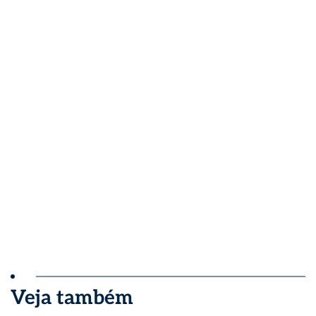
Veja também