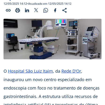
12/05/2025 14:12
•
Atualizado em 12/05/2025 14:12
O
Hospital São Luiz Itaim
, da
Rede D’Or
,
inaugurou um novo centro especializado em
endoscopia com foco no tratamento de doenças
gastrointestinais. A estrutura utiliza recursos de
inteligência artificial (IA) e tecnologias de última