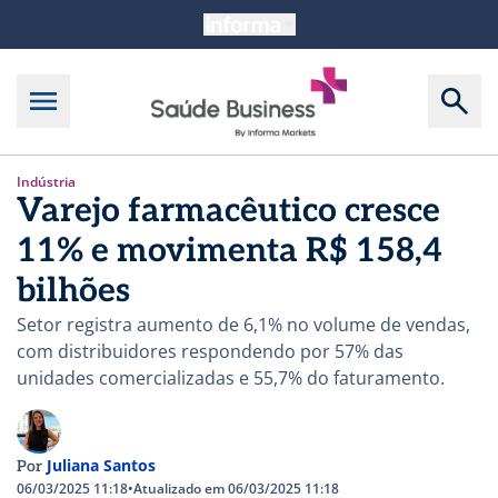
Indústria
Varejo farmacêutico cresce
11% e movimenta R$ 158,4
bilhões
Setor registra aumento de 6,1% no volume de vendas,
com distribuidores respondendo por 57% das
unidades comercializadas e 55,7% do faturamento.
Juliana Santos
Por
06/03/2025 11:18
•
Atualizado em 06/03/2025 11:18