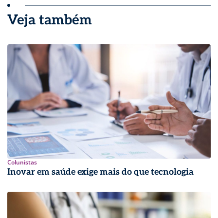
Veja também
Colunistas
Inovar em saúde exige mais do que tecnologia