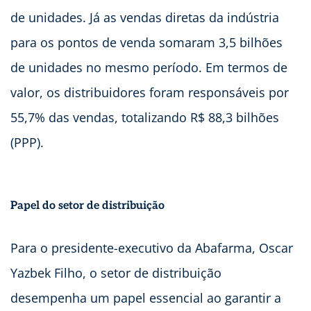
de unidades. Já as vendas diretas da indústria
para os pontos de venda somaram 3,5 bilhões
de unidades no mesmo período. Em termos de
valor, os distribuidores foram responsáveis por
55,7% das vendas, totalizando R$ 88,3 bilhões
(PPP).
Papel do setor de distribuição
Para o presidente-executivo da Abafarma, Oscar
Yazbek Filho, o setor de distribuição
desempenha um papel essencial ao garantir a