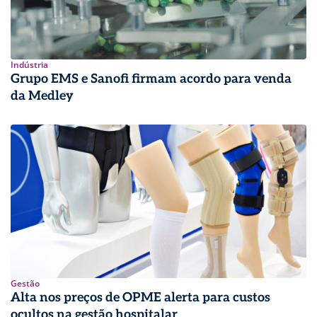
Indústria
Grupo EMS e Sanofi firmam acordo para venda
da Medley
Gestão
Alta nos preços de OPME alerta para custos
ocultos na gestão hospitalar