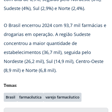
Sudeste (4%), Sul (2,9%) e Norte (2,4%).
O Brasil encerrou 2024 com 93,7 mil farmácias e
drogarias em operação. A região Sudeste
concentrou a maior quantidade de
estabelecimentos (36,7 mil), seguida pelo
Nordeste (26,2 mil), Sul (14,9 mil), Centro-Oeste
(8,9 mil) e Norte (6,8 mil).
Temas:
Brasil
farmacêutica
varejo farmacêutico