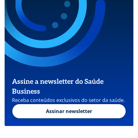
Assine a newsletter do Saúde
Business
Receba conteúdos exclusivos do setor da saúde.
Assinar newsletter