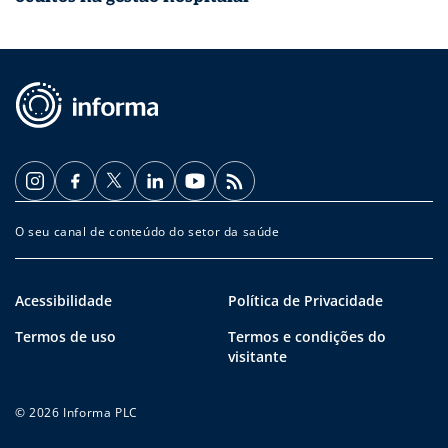
O seu canal de conteúdo do setor da saúde
Acessibilidade
Política de Privacidade
Termos de uso
Termos e condições do
visitante
© 2026 Informa PLC