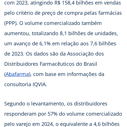
com 2023, atingindo R$ 158,4 bilhões em vendas
pelo critério de preço de compra pelas farmácias
(PPP). O volume comercializado também
aumentou, totalizando 8,1 bilhões de unidades,
um avanço de 6,1% em relação aos 7,6 bilhões
de 2023. Os dados são da Associação dos
Distribuidores Farmacêuticos do Brasil
(
Abafarma
), com base em informações da
consultoria IQVIA.
Segundo o levantamento, os distribuidores
responderam por 57% do volume comercializado
pelo varejo em 2024, o equivalente a 4,6 bilhões