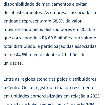
disponibilidade de medicamentos e evitar
desabastecimentos. As empresas associadas à
entidade representaram 68,8% do valor
movimentado pelos distribuidores em 2024, o
que corresponde a R$ 60,8 bilhões. No volume
total distribuído, a participação das associadas
foi de 44,5%, o equivalente a 2 bilhões de
unidades.
Entre as regiões atendidas pelos distribuidores,
o Centro-Oeste registrou o maior crescimento
em unidades comercializadas em relação a 2023,
com alta de 6,9%, seguido pelo Nordeste (6%),