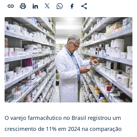
O varejo farmacêutico no Brasil registrou um
crescimento de 11% em 2024 na comparação