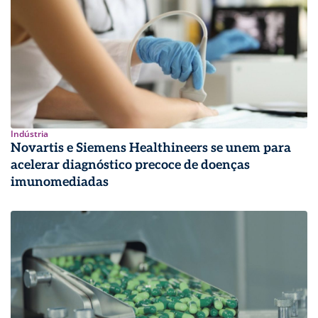
Indústria
Novartis e Siemens Healthineers se unem para
acelerar diagnóstico precoce de doenças
imunomediadas