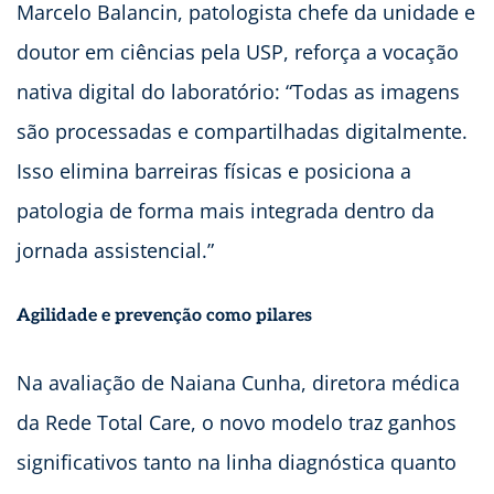
Marcelo Balancin, patologista chefe da unidade e
doutor em ciências pela USP, reforça a vocação
nativa digital do laboratório: “Todas as imagens
são processadas e compartilhadas digitalmente.
Isso elimina barreiras físicas e posiciona a
patologia de forma mais integrada dentro da
jornada assistencial.”
Agilidade e prevenção como pilares
Na avaliação de Naiana Cunha, diretora médica
da Rede Total Care, o novo modelo traz ganhos
significativos tanto na linha diagnóstica quanto