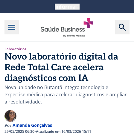
Laboratórios
Novo laboratório digital da
Rede Total Care acelera
diagnósticos com IA
Nova unidade no Butantã integra tecnologia e
expertise médica para acelerar diagnósticos e ampliar
a resolutividade.
Amanda Gonçalves
Por
29/05/2025 06:30
•
Atualizado em 16/03/2026 15:11