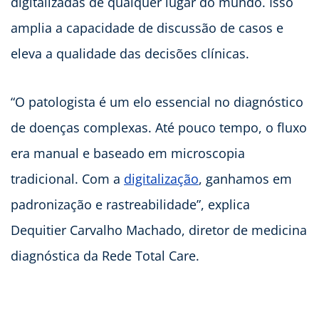
digitalizadas de qualquer lugar do mundo. Isso
amplia a capacidade de discussão de casos e
eleva a qualidade das decisões clínicas.
“O patologista é um elo essencial no diagnóstico
de doenças complexas. Até pouco tempo, o fluxo
era manual e baseado em microscopia
tradicional. Com a
digitalização
, ganhamos em
padronização e rastreabilidade”, explica
Dequitier Carvalho Machado, diretor de medicina
diagnóstica da Rede Total Care.