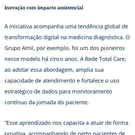
Inovação com impacto assistencial
A iniciativa acompanha uma tendência global de
transformação digital na medicina diagnóstica. O
Grupo Amil, por exemplo, foi um dos pioneiros
nesse modelo há cinco anos. A Rede Total Care,
ao adotar essa abordagem, amplia sua
capacidade de atendimento e fortalece o uso
estratégico de dados para monitoramento
contínuo da jornada do paciente.
“Esse aprendizado nos capacita a atuar de forma
proativa, acompanhando de perto pacientes de