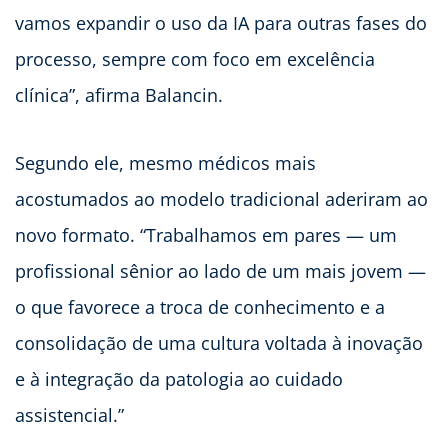
vamos expandir o uso da IA para outras fases do
processo, sempre com foco em excelência
clínica”, afirma Balancin.
Segundo ele, mesmo médicos mais
acostumados ao modelo tradicional aderiram ao
novo formato. “Trabalhamos em pares — um
profissional sênior ao lado de um mais jovem —
o que favorece a troca de conhecimento e a
consolidação de uma cultura voltada à inovação
e à integração da patologia ao cuidado
assistencial.”