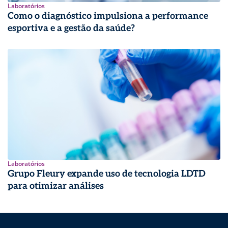
Laboratórios
Como o diagnóstico impulsiona a performance
esportiva e a gestão da saúde?
Laboratórios
Grupo Fleury expande uso de tecnologia LDTD
para otimizar análises