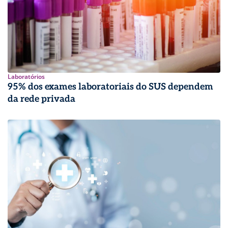
Laboratórios
95% dos exames laboratoriais do SUS dependem
da rede privada