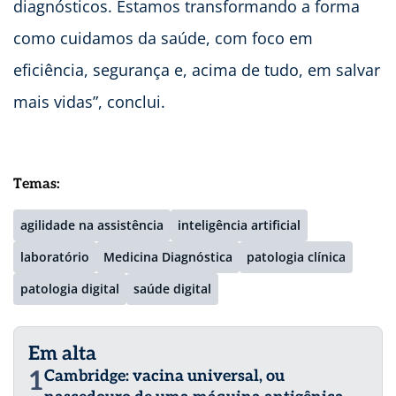
diagnósticos. Estamos transformando a forma
como cuidamos da saúde, com foco em
eficiência, segurança e, acima de tudo, em salvar
mais vidas”, conclui.
Temas:
agilidade na assistência
inteligência artificial
laboratório
Medicina Diagnóstica
patologia clínica
patologia digital
saúde digital
Em alta
1
Cambridge: vacina universal, ou