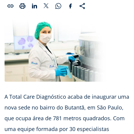
A Total Care Diagnóstico acaba de inaugurar uma
nova sede no bairro do Butantã, em São Paulo,
que ocupa área de 781 metros quadrados. Com
uma equipe formada por 30 especialistas