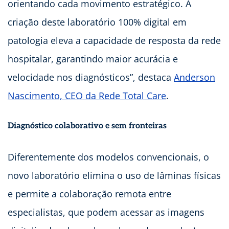
orientando cada movimento estratégico. A
criação deste laboratório 100% digital em
patologia eleva a capacidade de resposta da rede
hospitalar, garantindo maior acurácia e
velocidade nos diagnósticos”, destaca
Anderson
Nascimento, CEO da Rede Total Care
.
Diagnóstico colaborativo e sem fronteiras
Diferentemente dos modelos convencionais, o
novo laboratório elimina o uso de lâminas físicas
e permite a colaboração remota entre
especialistas, que podem acessar as imagens