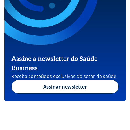
Assine a newsletter do Saúde
Business
Receba conteúdos exclusivos do setor da saúde.
Assinar newsletter