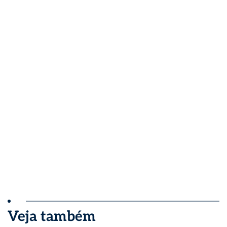
Veja também