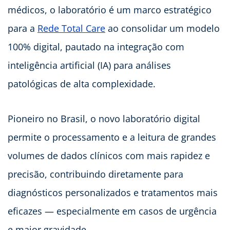
médicos, o laboratório é um marco estratégico
para a
Rede Total Care
ao consolidar um modelo
100% digital, pautado na integração com
inteligência artificial (IA) para análises
patológicas de alta complexidade.
Pioneiro no Brasil, o novo laboratório digital
permite o processamento e a leitura de grandes
volumes de dados clínicos com mais rapidez e
precisão, contribuindo diretamente para
diagnósticos personalizados e tratamentos mais
eficazes — especialmente em casos de urgência
e maior gravidade.