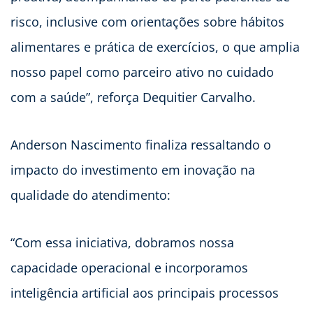
risco, inclusive com orientações sobre hábitos
alimentares e prática de exercícios, o que amplia
nosso papel como parceiro ativo no cuidado
com a saúde”, reforça Dequitier Carvalho.
Anderson Nascimento finaliza ressaltando o
impacto do investimento em inovação na
qualidade do atendimento:
“Com essa iniciativa, dobramos nossa
capacidade operacional e incorporamos
inteligência artificial aos principais processos