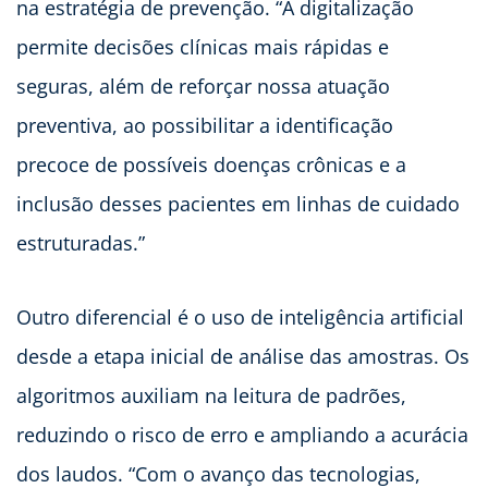
na estratégia de prevenção. “A digitalização
permite decisões clínicas mais rápidas e
seguras, além de reforçar nossa atuação
preventiva, ao possibilitar a identificação
precoce de possíveis doenças crônicas e a
inclusão desses pacientes em linhas de cuidado
estruturadas.”
Outro diferencial é o uso de inteligência artificial
desde a etapa inicial de análise das amostras. Os
algoritmos auxiliam na leitura de padrões,
reduzindo o risco de erro e ampliando a acurácia
dos laudos. “Com o avanço das tecnologias,