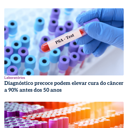
Laboratórios
Diagnóstico precoce podem elevar cura do câncer
a 90% antes dos 50 anos