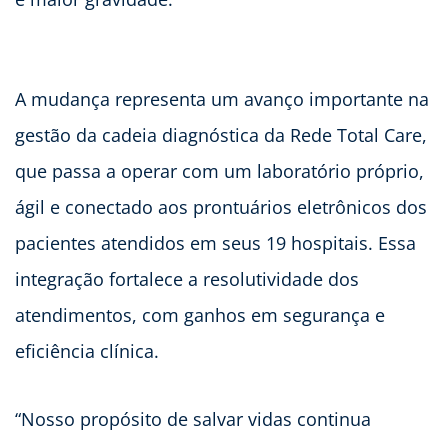
A mudança representa um avanço importante na
gestão da cadeia diagnóstica da Rede Total Care,
que passa a operar com um laboratório próprio,
ágil e conectado aos prontuários eletrônicos dos
pacientes atendidos em seus 19 hospitais. Essa
integração fortalece a resolutividade dos
atendimentos, com ganhos em segurança e
eficiência clínica.
“Nosso propósito de salvar vidas continua