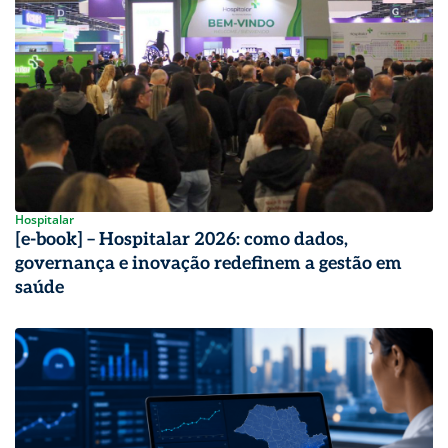
Hospitalar
[e-book] – Hospitalar 2026: como dados,
governança e inovação redefinem a gestão em
saúde