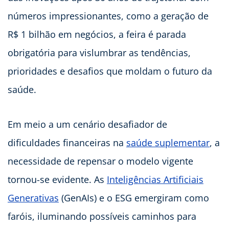
números impressionantes, como a geração de
R$ 1 bilhão em negócios, a feira é parada
obrigatória para vislumbrar as tendências,
prioridades e desafios que moldam o futuro da
saúde.
Em meio a um cenário desafiador de
dificuldades financeiras na
saúde suplementar
, a
necessidade de repensar o modelo vigente
tornou-se evidente. As
Inteligências Artificiais
Generativas
(GenAIs) e o ESG emergiram como
faróis, iluminando possíveis caminhos para