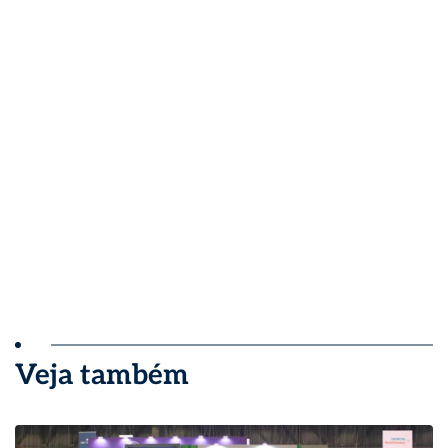
Veja também