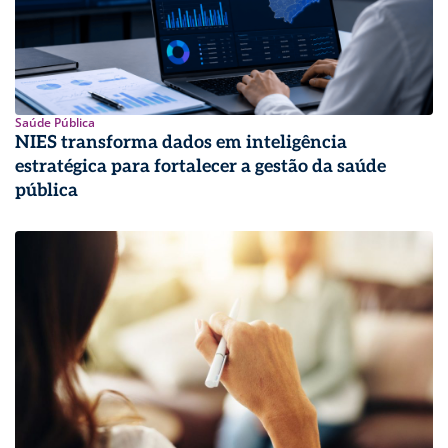
Saúde Pública
NIES transforma dados em inteligência
estratégica para fortalecer a gestão da saúde
pública