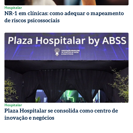
Hospitalar
NR-1 em clínicas: como adequar o mapeamento
de riscos psicossociais
Hospitalar
Plaza Hospitalar se consolida como centro de
inovação e negócios