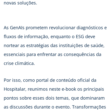
novas soluções.
As GenAIs prometem revolucionar diagnósticos e
fluxos de informação, enquanto o ESG deve
nortear as estratégias das instituições de saúde,
essenciais para enfrentar as consequências da
crise climática.
Por isso, como portal de conteúdo oficial da
Hospitalar, reunimos neste e-book os principais
pontos sobre esses dois temas, que dominaram
as discussões durante o evento. Transformações