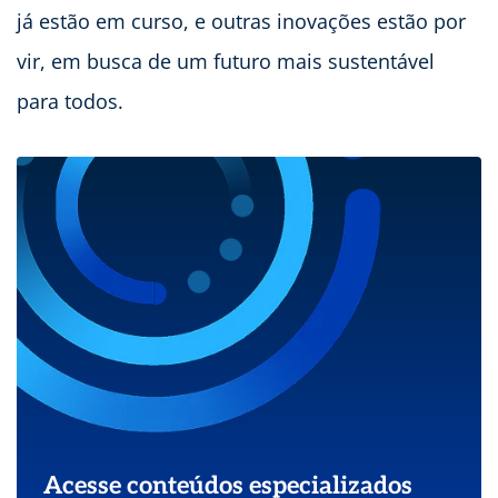
já estão em curso, e outras inovações estão por
vir, em busca de um futuro mais sustentável
para todos.
Acesse conteúdos especializados