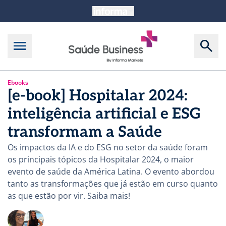
Ebooks
[e-book] Hospitalar 2024:
inteligência artificial e ESG
transformam a Saúde
Os impactos da IA e do ESG no setor da saúde foram
os principais tópicos da Hospitalar 2024, o maior
evento de saúde da América Latina. O evento abordou
tanto as transformações que já estão em curso quanto
as que estão por vir. Saiba mais!