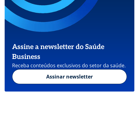
Assine a newsletter do Saúde
Business
Receba conteúdos exclusivos do setor da saúde.
Assinar newsletter