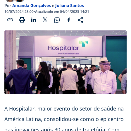
Amanda Gonçalves
Juliana Santos
Por
e
10/07/2024 23:00
•
Atualizado em 04/04/2025 14:21
A Hospitalar, maior evento do setor de saúde na
América Latina, consolidou-se como o epicentro
das inovações após 30 anos de trajetória. Com