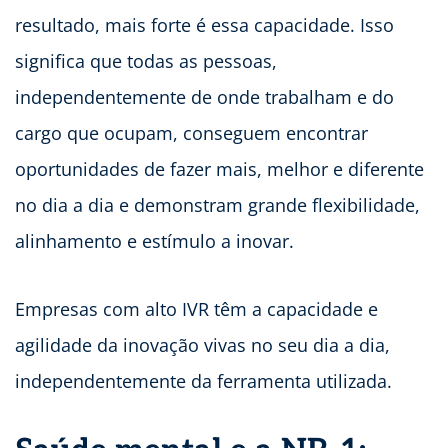
resultado, mais forte é essa capacidade. Isso
significa que todas as pessoas,
independentemente de onde trabalham e do
cargo que ocupam, conseguem encontrar
oportunidades de fazer mais, melhor e diferente
no dia a dia e demonstram grande flexibilidade,
alinhamento e estímulo a inovar.
Empresas com alto IVR têm a capacidade e
agilidade da inovação vivas no seu dia a dia,
independentemente da ferramenta utilizada.