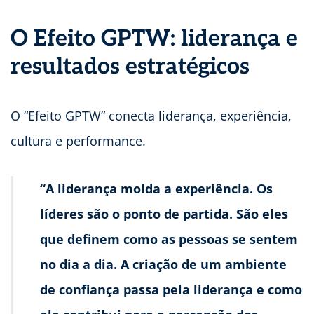
O Efeito GPTW: liderança e
resultados estratégicos
O “Efeito GPTW” conecta liderança, experiência,
cultura e performance.
“
A liderança molda a experiência.
Os
líderes são o ponto de partida. São eles
que definem como as pessoas se sentem
no dia a dia. A criação de um ambiente
de confiança passa pela liderança e como