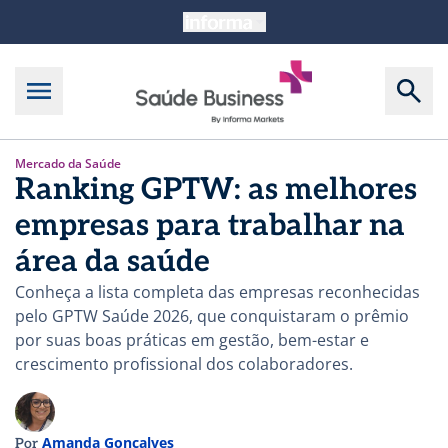
Mercado da Saúde
Ranking GPTW: as melhores
empresas para trabalhar na
área da saúde
Conheça a lista completa das empresas reconhecidas
pelo GPTW Saúde 2026, que conquistaram o prêmio
por suas boas práticas em gestão, bem-estar e
crescimento profissional dos colaboradores.
Amanda Gonçalves
Por