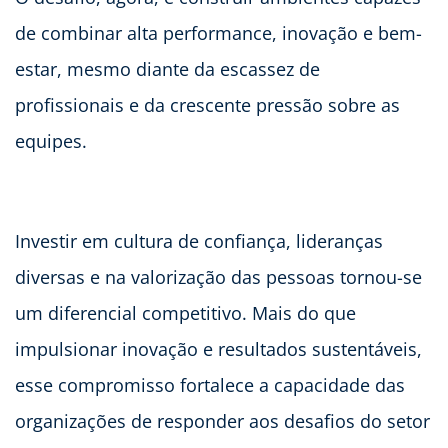
de combinar alta performance, inovação e bem-
estar, mesmo diante da escassez de
profissionais e da crescente pressão sobre as
equipes.
Investir em cultura de confiança, lideranças
diversas e na valorização das pessoas tornou-se
um diferencial competitivo. Mais do que
impulsionar inovação e resultados sustentáveis,
esse compromisso fortalece a capacidade das
organizações de responder aos desafios do setor