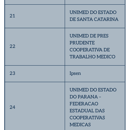
UNIMED DO ESTADO
21
DE SANTA CATARINA
UNIMED DE PRES
PRUDENTE
22
COOPERATIVA DE
TRABALHO MEDICO
23
Ipsen
UNIMED DO ESTADO
DO PARANA –
FEDERACAO
24
ESTADUAL DAS
COOPERATIVAS
MEDICAS