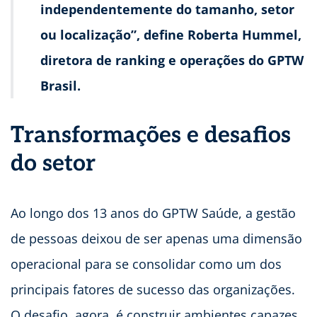
independentemente do tamanho, setor
ou localização”, define Roberta Hummel,
diretora de ranking e operações do GPTW
Brasil.
Transformações e desafios
do setor
Ao longo dos 13 anos do GPTW Saúde, a gestão
de pessoas deixou de ser apenas uma dimensão
operacional para se consolidar como um dos
principais fatores de sucesso das organizações.
O desafio, agora, é construir ambientes capazes