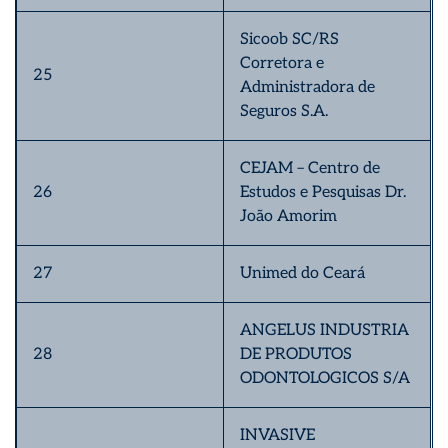
Sicoob SC/RS
Corretora e
25
Administradora de
Seguros S.A.
CEJAM – Centro de
26
Estudos e Pesquisas Dr.
João Amorim
27
Unimed do Ceará
ANGELUS INDUSTRIA
28
DE PRODUTOS
ODONTOLOGICOS S/A
INVASIVE