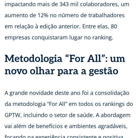
impactando mais de 343 mil colaboradores, um
aumento de 12% no número de trabalhadores
em relação à edição anterior. Entre elas, 80
empresas conquistaram lugar no ranking.
Metodologia “For All”: um
novo olhar para a gestão
A grande novidade deste ano foi a consolidação
da metodologia “For All” em todos os rankings do
GPTW, incluindo o setor de saúde. A abordagem
vai além de benefícios e ambientes agradáveis,
focando na experiência consistente e positiva