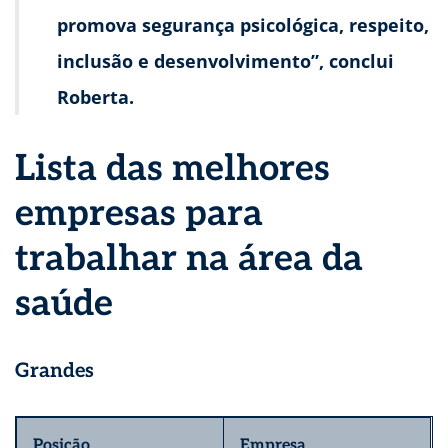
promova segurança psicológica, respeito,
inclusão e desenvolvimento”, conclui
Roberta.
Lista das melhores
empresas para
trabalhar na área da
saúde
Grandes
Posição
Empresa