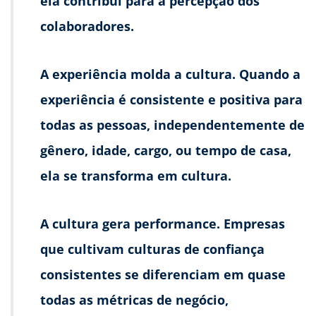
ela contribui para a percepção dos
colaboradores.
A experiência molda a cultura.
Quando a
experiência é consistente e positiva para
todas as pessoas, independentemente de
gênero, idade, cargo, ou tempo de casa,
ela se transforma em cultura.
A cultura gera performance.
Empresas
que cultivam culturas de confiança
consistentes se diferenciam em quase
todas as métricas de negócio,