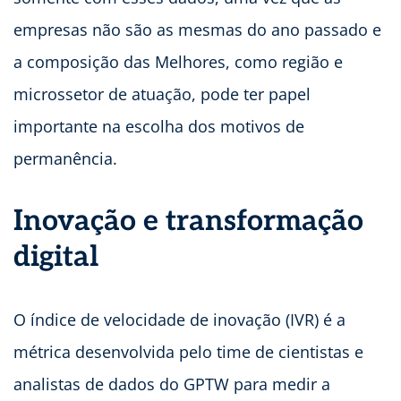
empresas não são as mesmas do ano passado e
a composição das Melhores, como região e
microssetor de atuação, pode ter papel
importante na escolha dos motivos de
permanência.
Inovação e transformação
digital
O índice de velocidade de inovação (IVR) é a
métrica desenvolvida pelo time de cientistas e
analistas de dados do GPTW para medir a