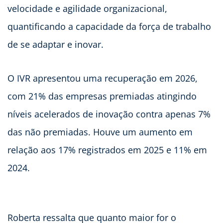
velocidade e agilidade organizacional,
quantificando a capacidade da força de trabalho
de se adaptar e inovar.
O IVR apresentou uma recuperação em 2026,
com 21% das empresas premiadas atingindo
níveis acelerados de inovação contra apenas 7%
das não premiadas. Houve um aumento em
relação aos 17% registrados em 2025 e 11% em
2024.
Roberta ressalta que quanto maior for o