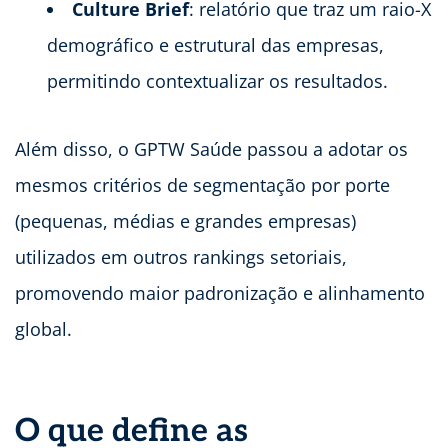
Culture Brief
: relatório que traz um raio-X
demográfico e estrutural das empresas,
permitindo contextualizar os resultados.
Além disso, o GPTW Saúde passou a adotar os
mesmos critérios de segmentação por porte
(pequenas, médias e grandes empresas)
utilizados em outros rankings setoriais,
promovendo maior padronização e alinhamento
global.
O que define as