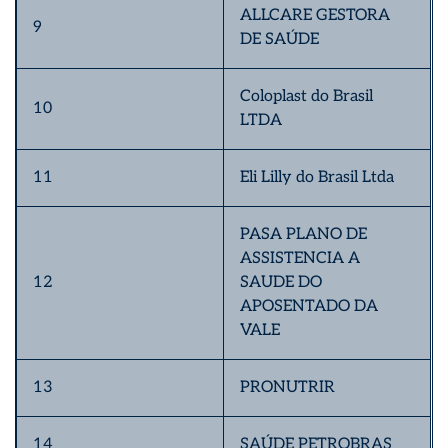
ALLCARE GESTORA
9
DE SAÚDE
Coloplast do Brasil
10
LTDA
11
Eli Lilly do Brasil Ltda
PASA PLANO DE
ASSISTENCIA A
12
SAUDE DO
APOSENTADO DA
VALE
13
PRONUTRIR
14
SAÚDE PETROBRAS