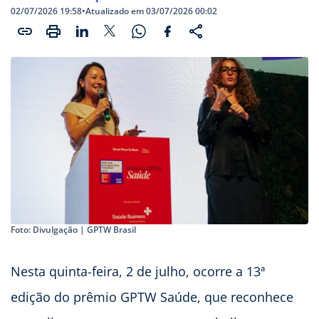
02/07/2026 19:58
•
Atualizado em 03/07/2026 00:02
Foto: Divulgação | GPTW Brasil
Nesta quinta-feira, 2 de julho, ocorre a 13ª
edição do prêmio GPTW Saúde, que reconhece