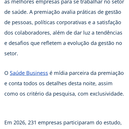
as melhores empresas para se trabalhar no setor
de saúde. A premiação avalia práticas de gestão
de pessoas, políticas corporativas e a satisfação
dos colaboradores, além de dar luz a tendências
e desafios que refletem a evolução da gestão no
setor.
O
Saúde Business
é mídia parceira da premiação
e conta todos os detalhes desta noite, assim
como os critério da pesquisa, com exclusividade.
Em 2026, 231 empresas participaram do estudo,