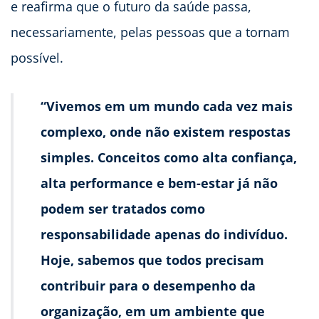
e reafirma que o futuro da saúde passa,
necessariamente, pelas pessoas que a tornam
possível.
“Vivemos em um mundo cada vez mais
complexo, onde não existem respostas
simples. Conceitos como alta confiança,
alta performance e bem-estar já não
podem ser tratados como
responsabilidade apenas do indivíduo.
Hoje, sabemos que todos precisam
contribuir para o desempenho da
organização, em um ambiente que