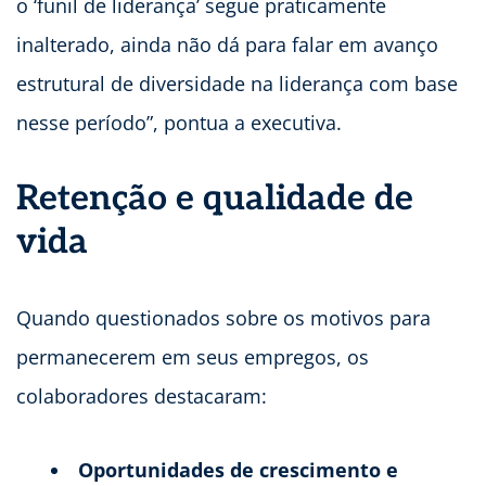
o ‘funil de liderança’ segue praticamente
inalterado, ainda não dá para falar em avanço
estrutural de diversidade na liderança com base
nesse período”, pontua a executiva.
Retenção e qualidade de
vida
Quando questionados sobre os motivos para
permanecerem em seus empregos, os
colaboradores destacaram:
Oportunidades de crescimento e