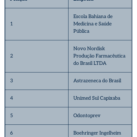
Escola Bahiana de
1
Medicina e Saúde
Pública
Novo Nordisk
2
Produção Farmacêutica
do Brasil LTDA
3
Astrazeneca do Brasil
4
Unimed Sul Capixaba
5
Odontoprev
6
Boehringer Ingelheim