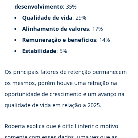
desenvolvimento
: 35%
Qualidade de vida
: 29%
Alinhamento de valores
: 17%
Remuneração e benefícios
: 14%
Estabilidade
: 5%
Os principais fatores de retenção permanecem
os mesmos, porém houve uma retração na
oportunidade de crescimento e um avanço na
qualidade de vida em relação a 2025.
Roberta explica que é difícil inferir o motivo
somente com esses dados, uma vez que as