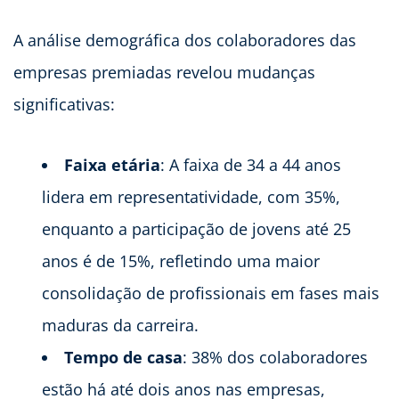
A análise demográfica dos colaboradores das
empresas premiadas revelou mudanças
significativas:
Faixa etária
: A faixa de 34 a 44 anos
lidera em representatividade, com 35%,
enquanto a participação de jovens até 25
anos é de 15%, refletindo uma maior
consolidação de profissionais em fases mais
maduras da carreira.
Tempo de casa
: 38% dos colaboradores
estão há até dois anos nas empresas,