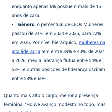
enquanto apenas 6% possuem mais de 15
anos de casa.
Gênero
: o percentual de CEOs Mulheres
passou de 21%, em 2024 e 2025, para 22%
em 2026. Por nível hierárquico,
mulheres na
alta liderança
tem entre 39% e 40%, de 2024
a 2026, média liderança flutua entre 54% e
53%, e outras posições de liderança oscilam
entre 58% e 60%.
Quanto mais alto o cargo, menor a presença
feminina. “Houve avanço modesto no topo, mas