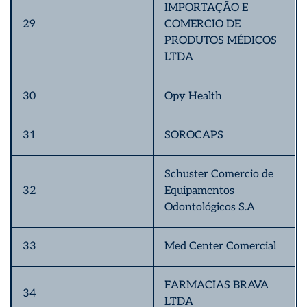
IMPORTAÇÃO E
29
COMERCIO DE
PRODUTOS MÉDICOS
LTDA
30
Opy Health
31
SOROCAPS
Schuster Comercio de
32
Equipamentos
Odontológicos S.A
33
Med Center Comercial
FARMACIAS BRAVA
34
LTDA