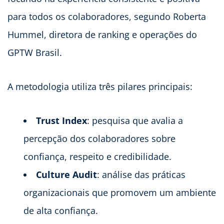
para todos os colaboradores, segundo Roberta
Hummel, diretora de ranking e operações do
GPTW Brasil.
A metodologia utiliza três pilares principais:
Trust Index
: pesquisa que avalia a
percepção dos colaboradores sobre
confiança, respeito e credibilidade.
Culture Audit
: análise das práticas
organizacionais que promovem um ambiente
de alta confiança.