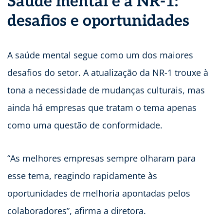
Saúde mental e a NR-1:
desafios e oportunidades
A saúde mental segue como um dos maiores
desafios do setor. A atualização da NR-1 trouxe à
tona a necessidade de mudanças culturais, mas
ainda há empresas que tratam o tema apenas
como uma questão de conformidade.
“As melhores empresas sempre olharam para
esse tema, reagindo rapidamente às
oportunidades de melhoria apontadas pelos
colaboradores”, afirma a diretora.