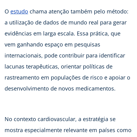
O
estudo
chama atenção também pelo método:
a utilização de dados de mundo real para gerar
evidências em larga escala. Essa prática, que
vem ganhando espaço em pesquisas
internacionais, pode contribuir para identificar
lacunas terapêuticas, orientar políticas de
rastreamento em populações de risco e apoiar o
desenvolvimento de novos medicamentos.
No contexto cardiovascular, a estratégia se
mostra especialmente relevante em países como