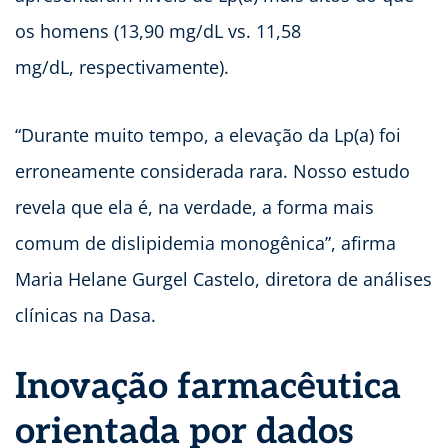
os homens (13,90 mg/dL vs. 11,58
mg/dL, respectivamente).
“Durante muito tempo, a elevação da Lp(a) foi
erroneamente considerada rara. Nosso estudo
revela que ela é, na verdade, a forma mais
comum de dislipidemia monogênica”, afirma
Maria Helane Gurgel Castelo, diretora de análises
clínicas na Dasa.
Inovação farmacêutica
orientada por dados