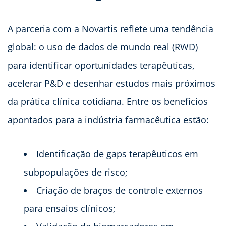
A parceria com a Novartis reflete uma tendência
global: o uso de dados de mundo real (RWD)
para identificar oportunidades terapêuticas,
acelerar P&D e desenhar estudos mais próximos
da prática clínica cotidiana. Entre os benefícios
apontados para a indústria farmacêutica estão:
Identificação de gaps terapêuticos em
subpopulações de risco;
Criação de braços de controle externos
para ensaios clínicos;