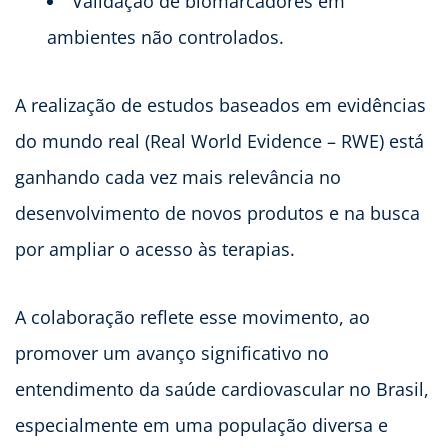
Validação de biomarcadores em
ambientes não controlados.
A realização de estudos baseados em evidências
do mundo real (Real World Evidence – RWE) está
ganhando cada vez mais relevância no
desenvolvimento de novos produtos e na busca
por ampliar o acesso às terapias.
A colaboração reflete esse movimento, ao
promover um avanço significativo no
entendimento da saúde cardiovascular no Brasil,
especialmente em uma população diversa e