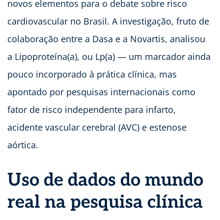
novos elementos para o debate sobre risco
cardiovascular no Brasil. A investigação, fruto de
colaboração entre a Dasa e a Novartis, analisou
a Lipoproteína(a), ou Lp(a) — um marcador ainda
pouco incorporado à prática clínica, mas
apontado por pesquisas internacionais como
fator de risco independente para infarto,
acidente vascular cerebral (AVC) e estenose
aórtica.
Uso de dados do mundo
real na pesquisa clínica