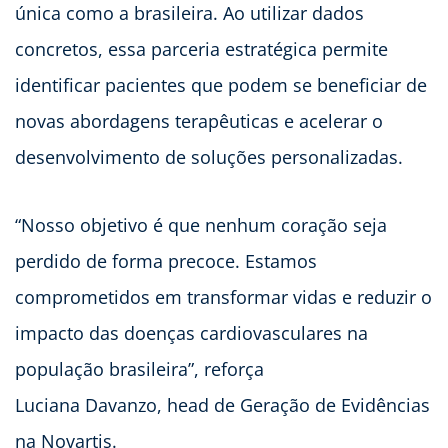
única como a brasileira. Ao utilizar dados
concretos, essa parceria estratégica permite
identificar pacientes que podem se beneficiar de
novas abordagens terapêuticas e acelerar o
desenvolvimento de soluções personalizadas.
“Nosso objetivo é que nenhum coração seja
perdido de forma precoce. Estamos
comprometidos em transformar vidas e reduzir o
impacto das doenças cardiovasculares na
população brasileira”, reforça
Luciana Davanzo, head de Geração de Evidências
na Novartis.