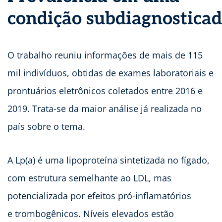
condição subdiagnostica
O trabalho reuniu informações de mais de 115
mil indivíduos, obtidas de exames laboratoriais e
prontuários eletrônicos coletados entre 2016 e
2019. Trata-se da maior análise já realizada no
país sobre o tema.
A Lp(a) é uma lipoproteína sintetizada no fígado,
com estrutura semelhante ao LDL, mas
potencializada por efeitos pró-inflamatórios
e trombogênicos. Níveis elevados estão