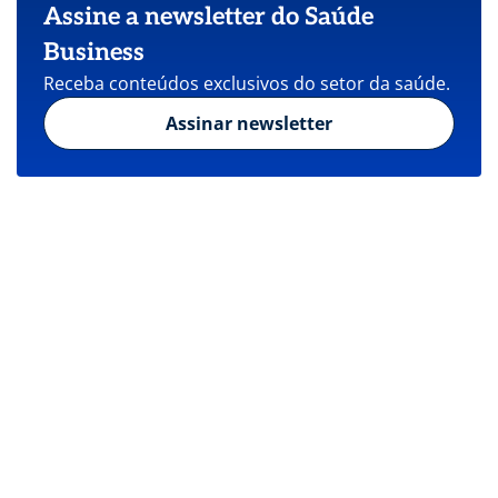
Assine a newsletter do Saúde
Business
Receba conteúdos exclusivos do setor da saúde.
Assinar newsletter