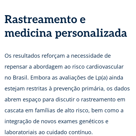
Rastreamento e
medicina personalizada
Os resultados reforçam a necessidade de
repensar a abordagem ao risco cardiovascular
no Brasil. Embora as avaliações de Lp(a) ainda
estejam restritas à prevenção primária, os dados
abrem espaço para discutir o rastreamento em
cascata em famílias de alto risco, bem como a
integração de novos exames genéticos e
laboratoriais ao cuidado contínuo.