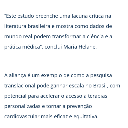
“Este estudo preenche uma lacuna crítica na
literatura brasileira e mostra como dados de
mundo real podem transformar a ciência e a
prática médica”, conclui Maria Helane.
A aliança é um exemplo de como a pesquisa
translacional pode ganhar escala no Brasil, com
potencial para acelerar o acesso a terapias
personalizadas e tornar a prevenção
cardiovascular mais eficaz e equitativa.