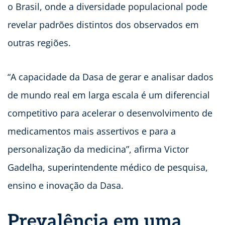
o Brasil, onde a diversidade populacional pode
revelar padrões distintos dos observados em
outras regiões.
“A capacidade da Dasa de gerar e analisar dados
de mundo real em larga escala é um diferencial
competitivo para acelerar o desenvolvimento de
medicamentos mais assertivos e para a
personalização da medicina”, afirma Victor
Gadelha, superintendente médico de pesquisa,
ensino e inovação da Dasa.
Prevalência em uma