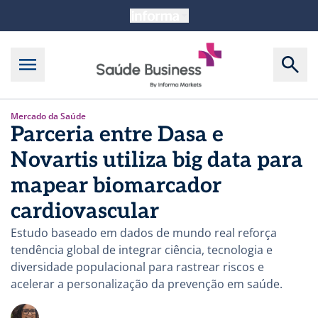
Mercado da Saúde
Parceria entre Dasa e
Novartis utiliza big data para
mapear biomarcador
cardiovascular
Estudo baseado em dados de mundo real reforça
tendência global de integrar ciência, tecnologia e
diversidade populacional para rastrear riscos e
acelerar a personalização da prevenção em saúde.