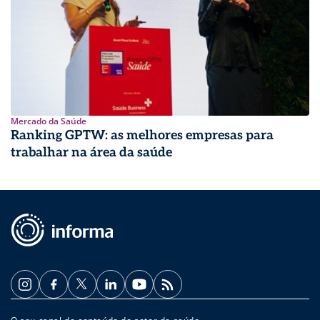
Mercado da Saúde
Ranking GPTW: as melhores empresas para
trabalhar na área da saúde