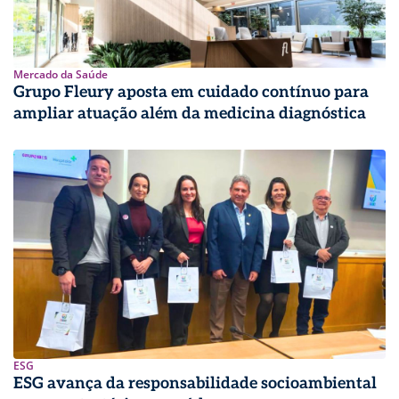
Mercado da Saúde
Grupo Fleury aposta em cuidado contínuo para
ampliar atuação além da medicina diagnóstica
ESG
ESG avança da responsabilidade socioambiental