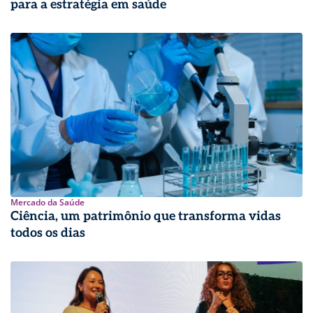
para a estratégia em saúde
Mercado da Saúde
Ciência, um patrimônio que transforma vidas
todos os dias