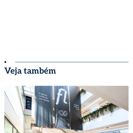
Veja também