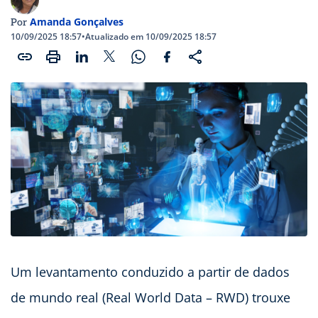
Amanda Gonçalves
Por
10/09/2025 18:57
•
Atualizado em 10/09/2025 18:57
Um levantamento conduzido a partir de dados
de mundo real (Real World Data – RWD) trouxe