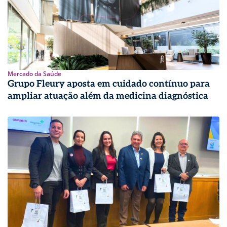
Mercado da Saúde
Grupo Fleury aposta em cuidado contínuo para
ampliar atuação além da medicina diagnóstica