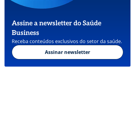
Assine a newsletter do Saúde
Business
Receba conteúdos exclusivos do setor da saúde.
Assinar newsletter