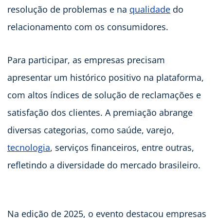
resolução de problemas e na
qualidade
do
relacionamento com os consumidores.
Para participar, as empresas precisam
apresentar um histórico positivo na plataforma,
com altos índices de solução de reclamações e
satisfação dos clientes. A premiação abrange
diversas categorias, como saúde, varejo,
tecnologia
, serviços financeiros, entre outras,
refletindo a diversidade do mercado brasileiro.
Na edição de 2025, o evento destacou empresas