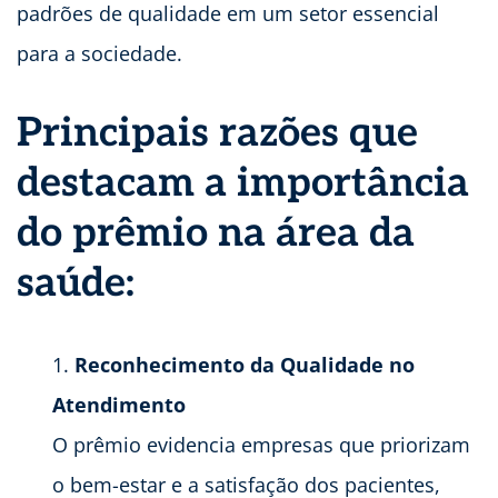
padrões de qualidade em um setor essencial
para a sociedade.
Principais razões que
destacam a importância
do prêmio na área da
saúde:
Reconhecimento da Qualidade no
Atendimento
O prêmio evidencia empresas que priorizam
o bem-estar e a satisfação dos pacientes,