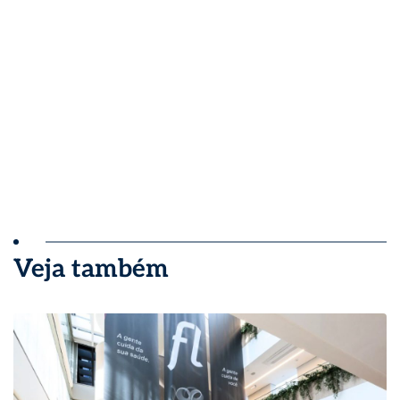
Veja também