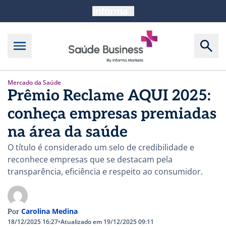
Mercado da Saúde
Prêmio Reclame AQUI 2025:
conheça empresas premiadas
na área da saúde
O título é considerado um selo de credibilidade e
reconhece empresas que se destacam pela
transparência, eficiência e respeito ao consumidor.
Carolina Medina
Por
18/12/2025 16:27
•
Atualizado em 19/12/2025 09:11