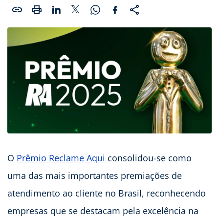
O
Prêmio Reclame Aqui
consolidou-se como
uma das mais importantes premiações de
atendimento ao cliente no Brasil, reconhecendo
empresas que se destacam pela excelência na