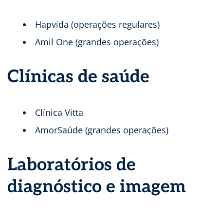
Hapvida (operações regulares)
Amil One (grandes operações)
Clínicas de saúde
Clínica Vitta
AmorSaúde (grandes operações)
Laboratórios de
diagnóstico e imagem