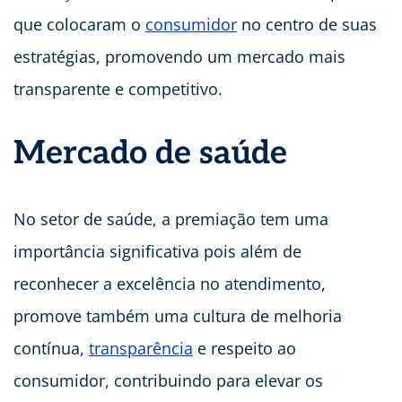
que colocaram o
consumidor
no centro de suas
estratégias, promovendo um mercado mais
transparente e competitivo.
Mercado de saúde
No setor de saúde, a premiação tem uma
importância significativa pois além de
reconhecer a excelência no atendimento,
promove também uma cultura de melhoria
contínua,
transparência
e respeito ao
consumidor, contribuindo para elevar os