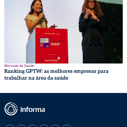
Mercado da Saúde
Ranking GPTW: as melhores empresas para
trabalhar na área da saúde