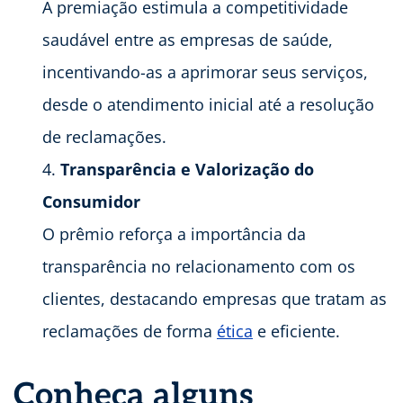
A premiação estimula a competitividade
saudável entre as empresas de saúde,
incentivando-as a aprimorar seus serviços,
desde o atendimento inicial até a resolução
de reclamações.
Transparência e Valorização do
Consumidor
O prêmio reforça a importância da
transparência no relacionamento com os
clientes, destacando empresas que tratam as
reclamações de forma
ética
e eficiente.
Conheça alguns