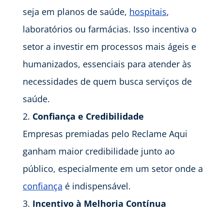
seja em planos de saúde,
hospitais
,
laboratórios ou farmácias. Isso incentiva o
setor a investir em processos mais ágeis e
humanizados, essenciais para atender às
necessidades de quem busca serviços de
saúde.
Confiança e Credibilidade
Empresas premiadas pelo Reclame Aqui
ganham maior credibilidade junto ao
público, especialmente em um setor onde a
confiança
é indispensável.
Incentivo à Melhoria Contínua