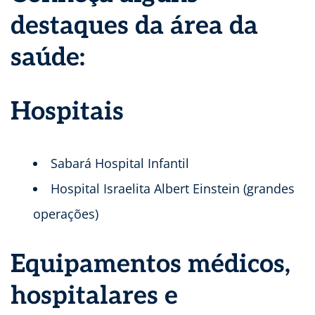
destaques da área da
saúde:
Hospitais
Sabará Hospital Infantil
Hospital Israelita Albert Einstein (grandes
operações)
Equipamentos médicos,
hospitalares e