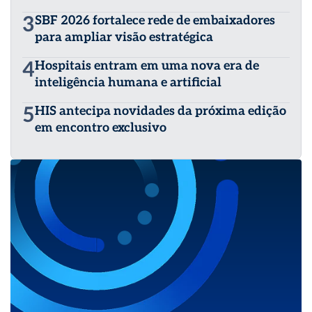
3
SBF 2026 fortalece rede de embaixadores
para ampliar visão estratégica
4
Hospitais entram em uma nova era de
inteligência humana e artificial
5
HIS antecipa novidades da próxima edição
em encontro exclusivo