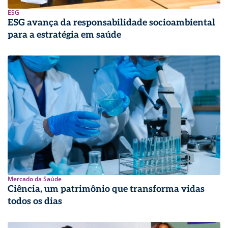
ESG
ESG avança da responsabilidade socioambiental
para a estratégia em saúde
Mercado da Saúde
Ciência, um patrimônio que transforma vidas
todos os dias