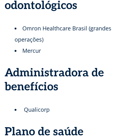
odontológicos
Omron Healthcare Brasil (grandes
operações)
Mercur
Administradora de
benefícios
Qualicorp
Plano de saúde