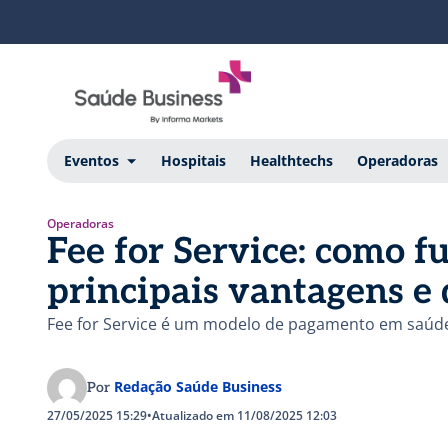
Eventos
Hospitais
Healthtechs
Operadoras
Operadoras
Fee for Service: como f
principais vantagens e
Fee for Service é um modelo de pagamento em saúd
Redação Saúde Business
Por
27/05/2025 15:29
•
Atualizado em 11/08/2025 12:03