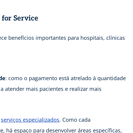
 for Service
e benefícios importantes para hospitais, clínicas
de
: como o pagamento está atrelado à quantidade
 a atender mais pacientes e realizar mais
e
serviços especializados
. Como cada
, há espaço para desenvolver áreas específicas,