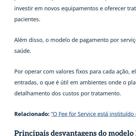
investir em novos equipamentos e oferecer tr
pacientes.
Além disso, o modelo de pagamento por serviço
saúde.
Por operar com valores fixos para cada ação, e
entradas, o que é útil em ambientes onde o pl
detalhamento dos custos por tratamento.
Relacionado:
“O Fee for Service está instituí
Principais desvantagens do modelo 