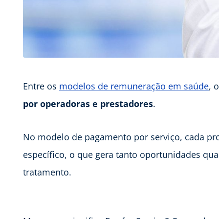
Entre os
modelos de remuneração em saúde
, 
por operadoras e prestadores
.
No modelo de pagamento por serviço, cada pr
específico, o que gera tanto oportunidades qua
tratamento.