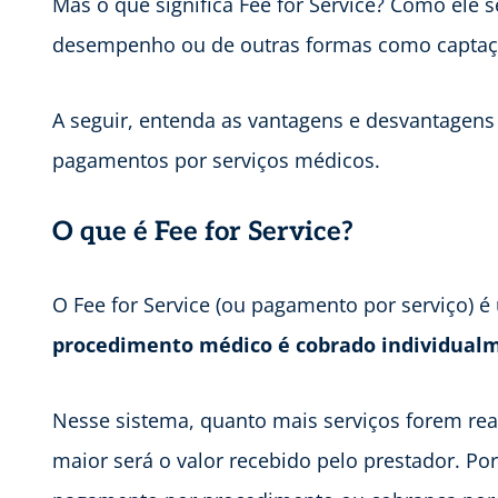
Mas o que significa Fee for Service? Como ele
desempenho ou de outras formas como captaç
A seguir, entenda as vantagens e desvantagens
pagamentos por serviços médicos.
O que é Fee for Service?
O Fee for Service (ou pagamento por serviço) 
procedimento médico é cobrado individual
Nesse sistema, quanto mais serviços forem re
maior será o valor recebido pelo prestador. 