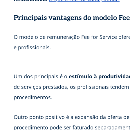
Principais vantagens do modelo Fee
O modelo de remuneração Fee for Service oferec
e profissionais.
Um dos principais é o
estímulo à produtivida
de serviços prestados, os profissionais tendem
procedimentos.
Outro ponto positivo é a expansão da oferta d
procedimento pode ser faturado separadamente