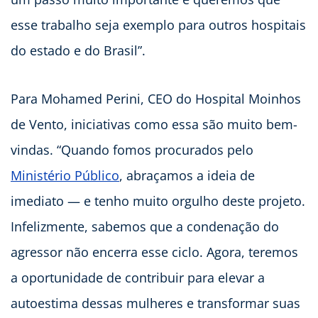
esse trabalho seja exemplo para outros hospitais
do estado e do Brasil”.
Para Mohamed Perini, CEO do Hospital Moinhos
de Vento, iniciativas como essa são muito bem-
vindas. “Quando fomos procurados pelo
Ministério Público
, abraçamos a ideia de
imediato — e tenho muito orgulho deste projeto.
Infelizmente, sabemos que a condenação do
agressor não encerra esse ciclo. Agora, teremos
a oportunidade de contribuir para elevar a
autoestima dessas mulheres e transformar suas