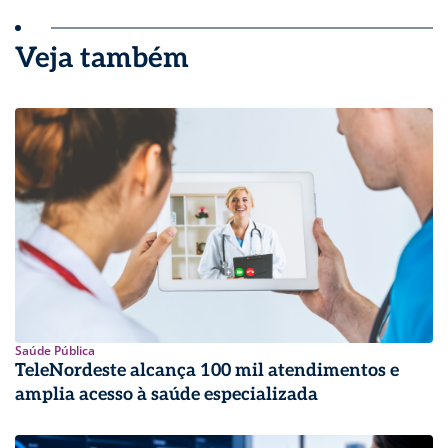
Veja também
Saúde Pública
TeleNordeste alcança 100 mil atendimentos e
amplia acesso à saúde especializada