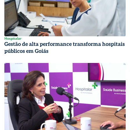
Hospitalar
Gestão de alta performance transforma hospitais
públicos em Goiás