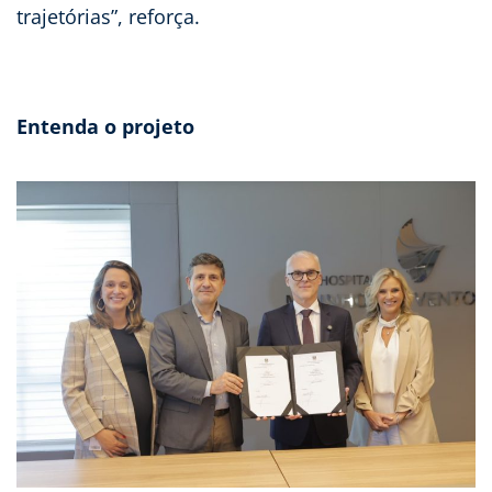
trajetórias”, reforça.
Entenda o projeto