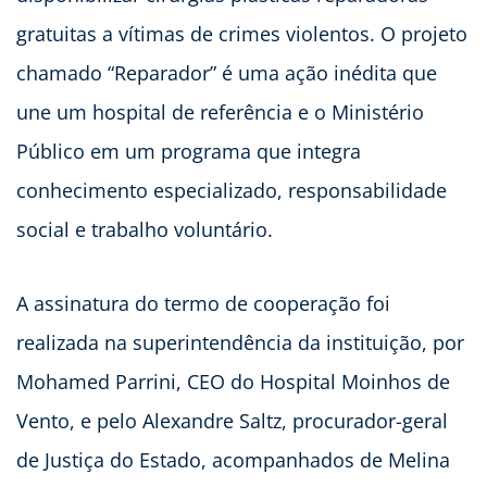
gratuitas a vítimas de crimes violentos. O projeto
chamado “Reparador” é uma ação inédita que
une um hospital de referência e o Ministério
Público em um programa que integra
conhecimento especializado, responsabilidade
social e trabalho voluntário.
A assinatura do termo de cooperação foi
realizada na superintendência da instituição, por
Mohamed Parrini, CEO do Hospital Moinhos de
Vento, e pelo Alexandre Saltz, procurador-geral
de Justiça do Estado, acompanhados de Melina