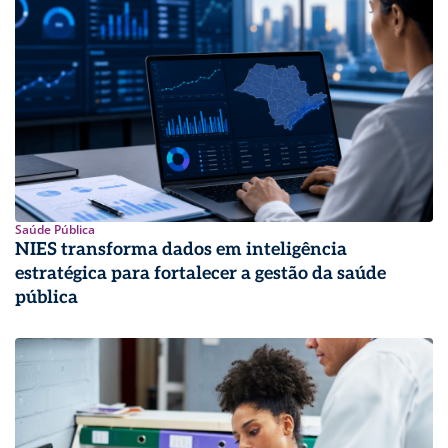
Saúde Pública
NIES transforma dados em inteligência
estratégica para fortalecer a gestão da saúde
pública