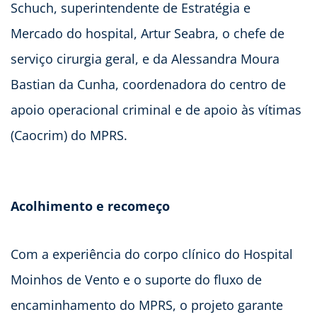
Schuch, superintendente de Estratégia e
Mercado do hospital, Artur Seabra, o chefe de
serviço cirurgia geral, e da Alessandra Moura
Bastian da Cunha, coordenadora do centro de
apoio operacional criminal e de apoio às vítimas
(Caocrim) do MPRS.
Acolhimento e recomeço
Com a experiência do corpo clínico do Hospital
Moinhos de Vento e o suporte do fluxo de
encaminhamento do MPRS, o projeto garante