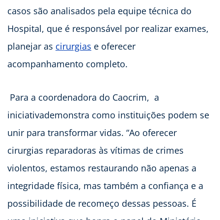
casos são analisados pela equipe técnica do
Hospital, que é responsável por realizar exames,
planejar as
cirurgias
e oferecer
acompanhamento completo.
Para a coordenadora do Caocrim, a
iniciativademonstra como instituições podem se
unir para transformar vidas. “Ao oferecer
cirurgias reparadoras às vítimas de crimes
violentos, estamos restaurando não apenas a
integridade física, mas também a confiança e a
possibilidade de recomeço dessas pessoas. É