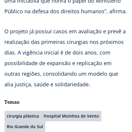
uma iniciativa que honra o papel do Ministério
Público na defesa dos direitos humanos”, afirma.
O projeto já possui casos em avaliação e prevê a
realização das primeiras cirurgias nos próximos
dias. A vigência inicial é de dois anos, com
possibilidade de expansão e replicação em
outras regiões, consolidando um modelo que
alia justiça, saúde e solidariedade.
Temas:
cirurgia plástica
Hospital Moinhos de Vento
Rio Grande do Sul