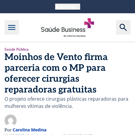
Saúde Pública
Moinhos de Vento firma
parceria com o MP para
oferecer cirurgias
reparadoras gratuitas
O projeto oferece cirurgias plásticas reparadoras para
mulheres vítimas de violência.
Carolina Medina
Por