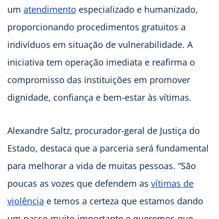
um
atendimento
especializado e humanizado,
proporcionando procedimentos gratuitos a
indivíduos em situação de vulnerabilidade. A
iniciativa tem operação imediata e reafirma o
compromisso das instituições em promover
dignidade, confiança e bem-estar às vítimas.
Alexandre Saltz, procurador-geral de Justiça do
Estado, destaca que a parceria será fundamental
para melhorar a vida de muitas pessoas. “São
poucas as vozes que defendem as
vítimas de
violência
e temos a certeza que estamos dando
um passo muito importante e queremos que