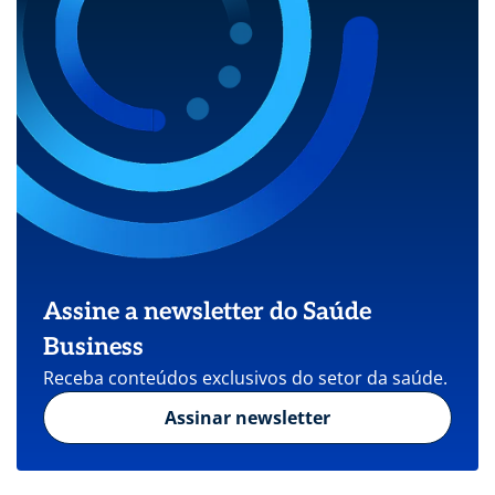
Assine a newsletter do Saúde
Business
Receba conteúdos exclusivos do setor da saúde.
Assinar newsletter