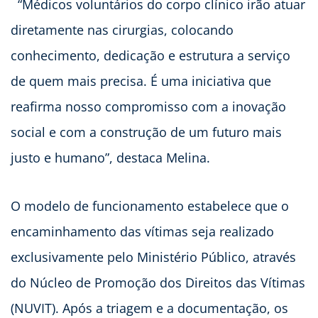
“Médicos voluntários do corpo clínico irão atuar
diretamente nas cirurgias, colocando
conhecimento, dedicação e estrutura a serviço
de quem mais precisa. É uma iniciativa que
reafirma nosso compromisso com a inovação
social e com a construção de um futuro mais
justo e humano”, destaca Melina.
O modelo de funcionamento estabelece que o
encaminhamento das vítimas seja realizado
exclusivamente pelo Ministério Público, através
do Núcleo de Promoção dos Direitos das Vítimas
(NUVIT). Após a triagem e a documentação, os