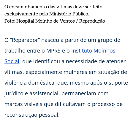
O encaminhamento das vítimas deve ser feito
exclusivamente pelo Ministério Público.
Foto: Hospital Moinho de Ventos / Reprodução
O “Reparador” nasceu a partir de um grupo de
trabalho entre o MPRS e o
Instituto Moinhos
Social
, que identificou a necessidade de atender
vítimas, especialmente mulheres em situação de
violência doméstica, que, mesmo após o suporte
jurídico e assistencial, permaneciam com
marcas visíveis que dificultavam o processo de
reconstrução pessoal.