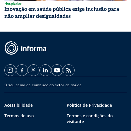
Hospitalar
Inovação em saúde pública exige inclusão para
não ampliar desigualdades
O seu canal de conteúdo do setor da saúde
Acessibilidade
Política de Privacidade
Termos de uso
Termos e condições do
visitante