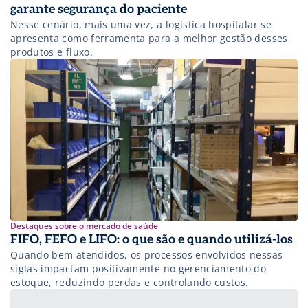
garante segurança do paciente
Nesse cenário, mais uma vez, a logística hospitalar se
apresenta como ferramenta para a melhor gestão desses
produtos e fluxo.
Destaques sobre o mercado de saúde
FIFO, FEFO e LIFO: o que são e quando utilizá-los
Quando bem atendidos, os processos envolvidos nessas
siglas impactam positivamente no gerenciamento do
estoque, reduzindo perdas e controlando custos.