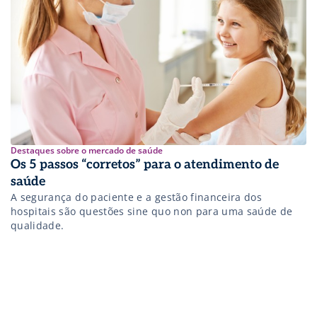
Destaques sobre o mercado de saúde
Os 5 passos “corretos” para o atendimento de
saúde
A segurança do paciente e a gestão financeira dos
hospitais são questões sine quo non para uma saúde de
qualidade.