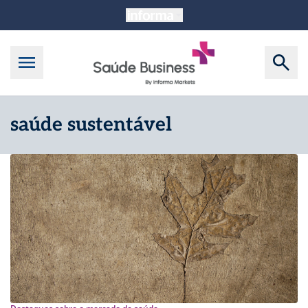
saúde sustentável