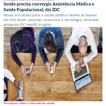
Saúde precisa convergir Assistência Médica e
Saúde Populacional, diz IDC
Novas iniciativas para a saúde pública devem se basear
em três áreas: pessoas, processos e tecnologia, descreve
pesquisa IDC Health Insights
Destaques sobre o mercado de saúde