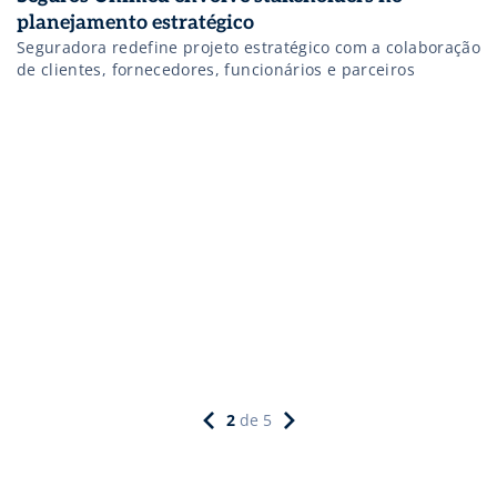
planejamento estratégico
Seguradora redefine projeto estratégico com a colaboração
de clientes, fornecedores, funcionários e parceiros
2
de
5