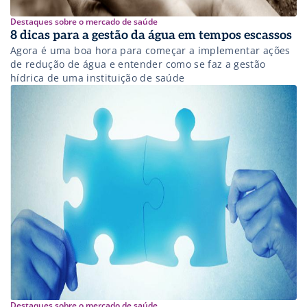
Destaques sobre o mercado de saúde
8 dicas para a gestão da água em tempos escassos
Agora é uma boa hora para começar a implementar ações
de redução de água e entender como se faz a gestão
hídrica de uma instituição de saúde
Destaques sobre o mercado de saúde