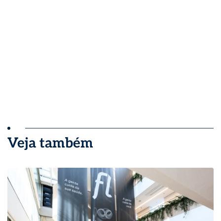
Veja também