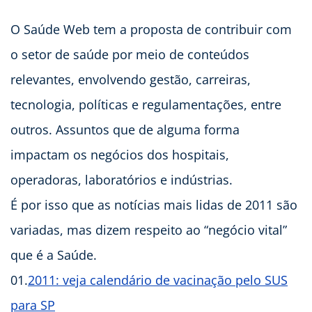
O Saúde Web tem a proposta de contribuir com
o setor de saúde por meio de conteúdos
relevantes, envolvendo gestão, carreiras,
tecnologia, políticas e regulamentações, entre
outros. Assuntos que de alguma forma
impactam os negócios dos hospitais,
operadoras, laboratórios e indústrias.
É por isso que as notícias mais lidas de 2011 são
variadas, mas dizem respeito ao “negócio vital”
que é a Saúde.
01.
2011: veja calendário de vacinação pelo SUS
para SP