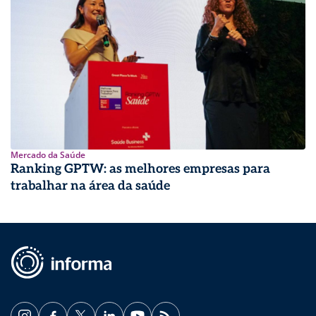
Mercado da Saúde
Ranking GPTW: as melhores empresas para
trabalhar na área da saúde