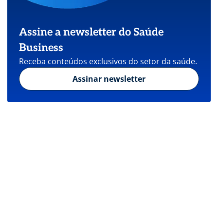
Assine a newsletter do Saúde
Business
Receba conteúdos exclusivos do setor da saúde.
Assinar newsletter