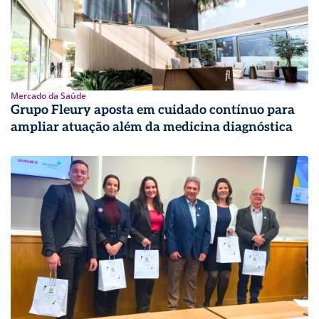
Mercado da Saúde
Grupo Fleury aposta em cuidado contínuo para
ampliar atuação além da medicina diagnóstica