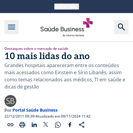
Destaques sobre o mercado de saúde
10 mais lidas do ano
Grandes hospitais apareceram entre os conteúdos
mais acessados como Einstein e Sírio Libanês, assim
como temas relacionados aos médicos, TI em saúde e
dicas de gestão
Portal Saúde Business
Por
22/12/2011 09:39
•
Atualizado em 09/11/2024 11:42