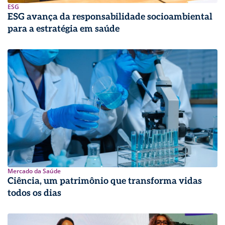
ESG
ESG avança da responsabilidade socioambiental
para a estratégia em saúde
Mercado da Saúde
Ciência, um patrimônio que transforma vidas
todos os dias