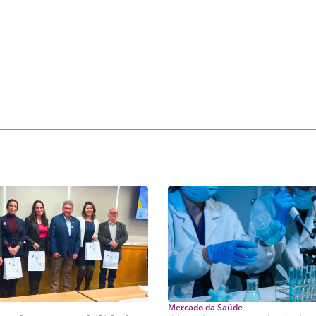
Mercado da Saúde