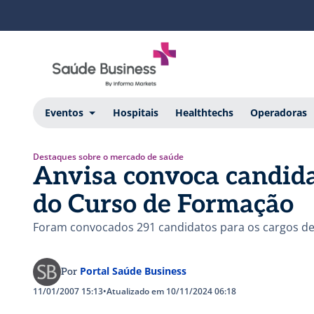
Eventos
Hospitais
Healthtechs
Operadoras
Destaques sobre o mercado de saúde
Anvisa convoca candida
do Curso de Formação
Foram convocados 291 candidatos para os cargos de 
Portal Saúde Business
Por
11/01/2007 15:13
•
Atualizado em 10/11/2024 06:18