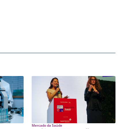
Mercado da Saúde