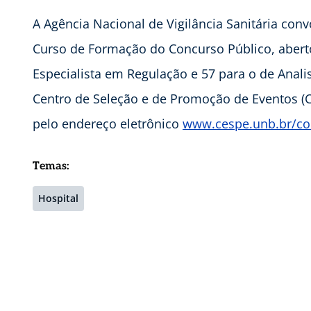
A Agência Nacional de Vigilância Sanitária co
Curso de Formação do Concurso Público, abert
Especialista em Regulação e 57 para o de Anali
Centro de Seleção e de Promoção de Eventos (
pelo endereço eletrônico
www.cespe.unb.br/c
Temas:
Hospital