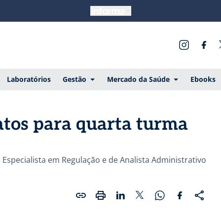
Laboratórios
Gestão
Mercado da Saúde
Ebooks
tos para quarta turma
Especialista em Regulação e de Analista Administrativo