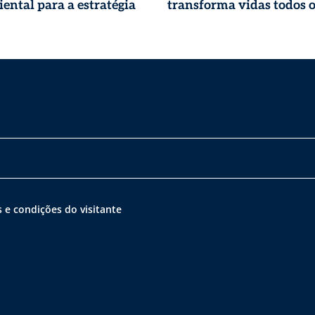
ental para a estratégia
transforma vidas todos o
 e condições do visitante