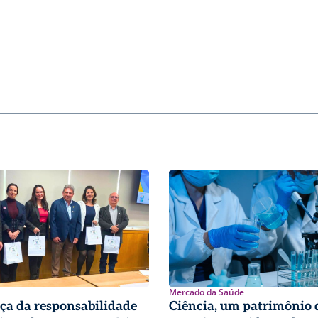
Mercado da Saúde
ça da responsabilidade
Ciência, um patrimônio 