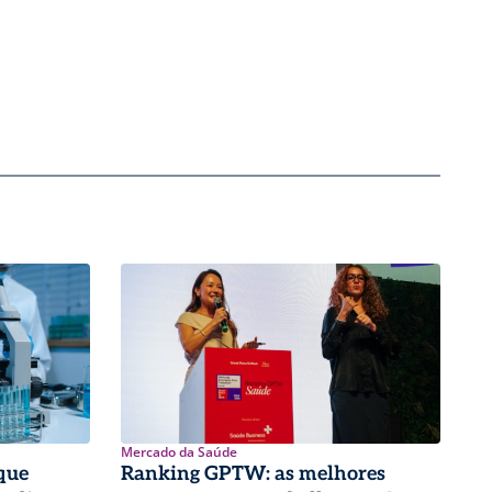
Mercado da Saúde
que
Ranking GPTW: as melhores