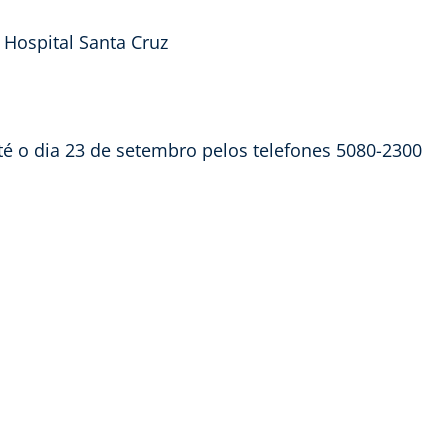
 Hospital Santa Cruz
até o dia 23 de setembro pelos telefones 5080-2300