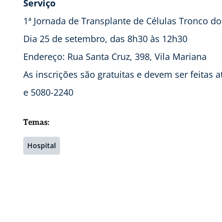
Serviço
1ª Jornada de Transplante de Células Tronco do
Dia 25 de setembro, das 8h30 às 12h30
Endereço: Rua Santa Cruz, 398, Vila Mariana
As inscrições são gratuitas e devem ser feitas 
e 5080-2240
Temas:
Hospital