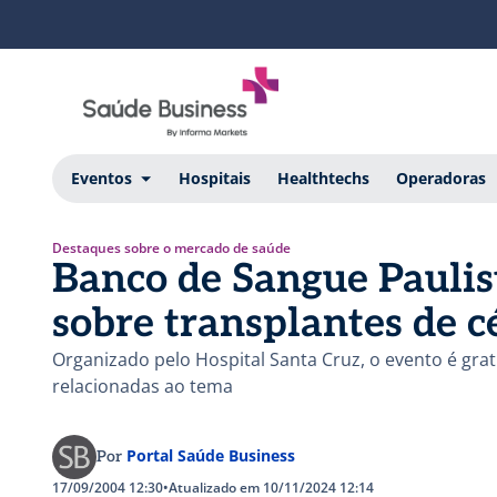
Eventos
Hospitais
Healthtechs
Operadoras
Destaques sobre o mercado de saúde
Banco de Sangue Pauli
sobre transplantes de c
Organizado pelo Hospital Santa Cruz, o evento é gratu
relacionadas ao tema
Portal Saúde Business
Por
17/09/2004 12:30
•
Atualizado em 10/11/2024 12:14