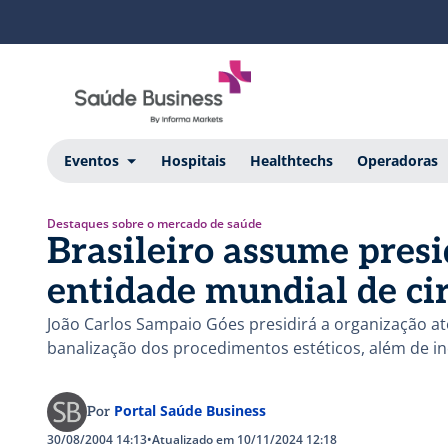
Eventos
Hospitais
Healthtechs
Operadoras
Destaques sobre o mercado de saúde
Brasileiro assume presi
entidade mundial de cir
João Carlos Sampaio Góes presidirá a organização a
banalização dos procedimentos estéticos, além de in
Portal Saúde Business
Por
30/08/2004 14:13
•
Atualizado em 10/11/2024 12:18