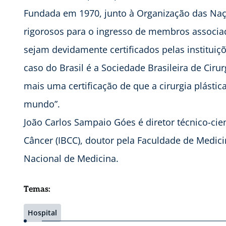
Fundada em 1970, junto à Organização das Naçõ
rigorosos para o ingresso de membros associad
sejam devidamente certificados pelas instituiçõ
caso do Brasil é a Sociedade Brasileira de Cirur
mais uma certificação de que a cirurgia plásti
mundo”.
João Carlos Sampaio Góes é diretor técnico-cient
Câncer (IBCC), doutor pela Faculdade de Medic
Nacional de Medicina.
Temas:
Hospital