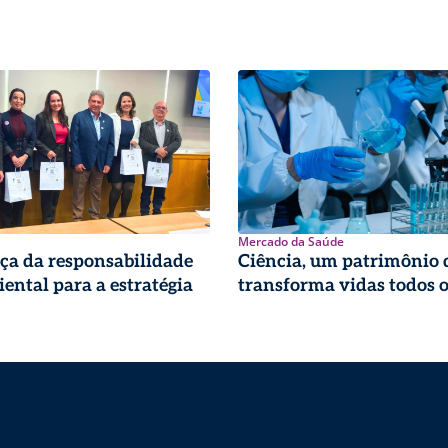
Mercado da Saúde
ça da responsabilidade
Ciência, um patrimônio 
ental para a estratégia
transforma vidas todos o